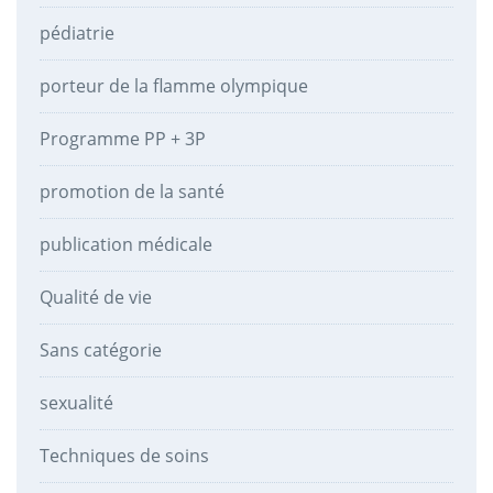
pédiatrie
porteur de la flamme olympique
Programme PP + 3P
promotion de la santé
publication médicale
Qualité de vie
Sans catégorie
sexualité
Techniques de soins