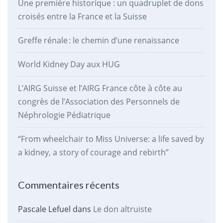
Une première historique : un quadruplet de dons
croisés entre la France et la Suisse
Greffe rénale : le chemin d’une renaissance
World Kidney Day aux HUG
L’AIRG Suisse et l’AIRG France côte à côte au
congrès de l’Association des Personnels de
Néphrologie Pédiatrique
“From wheelchair to Miss Universe: a life saved by
a kidney, a story of courage and rebirth”
Commentaires récents
Pascale Lefuel
dans
Le don altruiste