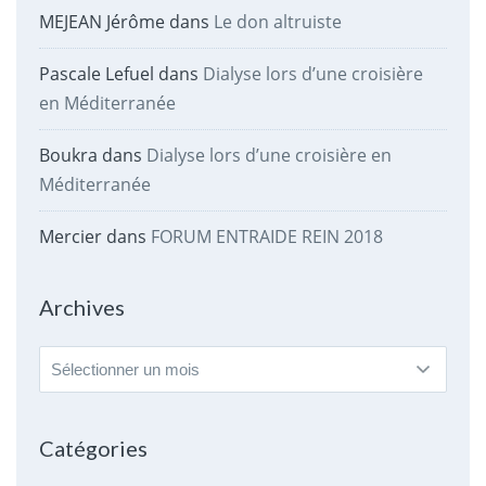
MEJEAN Jérôme
dans
Le don altruiste
Pascale Lefuel
dans
Dialyse lors d’une croisière
en Méditerranée
Boukra
dans
Dialyse lors d’une croisière en
Méditerranée
Mercier
dans
FORUM ENTRAIDE REIN 2018
Archives
Archives
Catégories