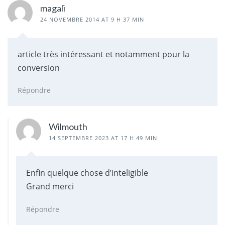
magali
24 NOVEMBRE 2014 AT 9 H 37 MIN
article très intéressant et notamment pour la
conversion
Répondre
Wilmouth
14 SEPTEMBRE 2023 AT 17 H 49 MIN
Enfin quelque chose d’inteligible
Grand merci
Répondre