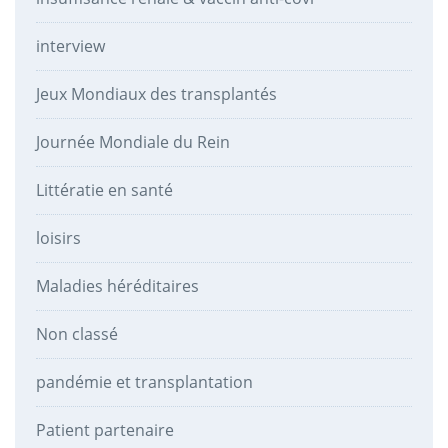
interview
Jeux Mondiaux des transplantés
Journée Mondiale du Rein
Littératie en santé
loisirs
Maladies héréditaires
Non classé
pandémie et transplantation
Patient partenaire