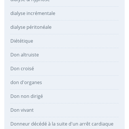
dialyse incrémentale
dialyse péritonéale
Diététique
Don altruiste
Don croisé
don d'organes
Don non dirigé
Don vivant
Donneur décédé à la suite d'un arrêt cardiaque