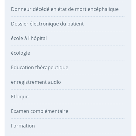
Donneur décédé en état de mort encéphalique
Dossier électronique du patient
école à l'hôpital
écologie
Education thérapeutique
enregistrement audio
Ethique
Examen complémentaire
Formation