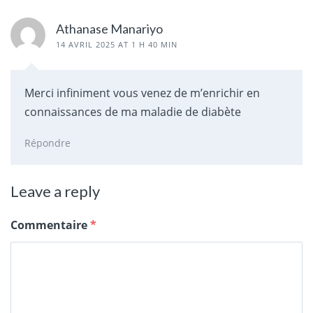
Athanase Manariyo
14 AVRIL 2025 AT 1 H 40 MIN
Merci infiniment vous venez de m’enrichir en
connaissances de ma maladie de diabète
Répondre
Leave a reply
Commentaire
*