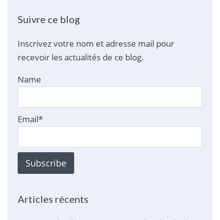
Suivre ce blog
Inscrivez votre nom et adresse mail pour
recevoir les actualités de ce blog.
Name
Email*
Articles récents