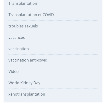
Transplantation
Transplantation et COVID
troubles sexuels
vacances
vaccination
vaccination anti-covid
Vidéo
World Kidney Day
xénotransplantation