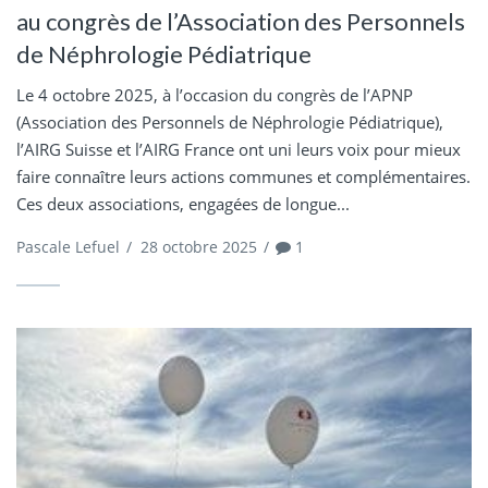
au congrès de l’Association des Personnels
de Néphrologie Pédiatrique
Le 4 octobre 2025, à l’occasion du congrès de l’APNP
(Association des Personnels de Néphrologie Pédiatrique),
l’AIRG Suisse et l’AIRG France ont uni leurs voix pour mieux
faire connaître leurs actions communes et complémentaires.
Ces deux associations, engagées de longue...
Pascale Lefuel
/
28 octobre 2025
/
1