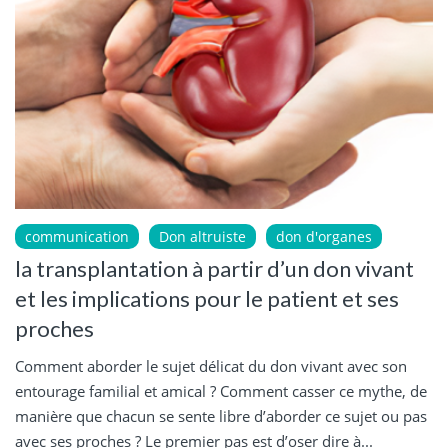
communication
Don altruiste
don d'organes
la transplantation à partir d’un don vivant
et les implications pour le patient et ses
proches
Comment aborder le sujet délicat du don vivant avec son
entourage familial et amical ? Comment casser ce mythe, de
manière que chacun se sente libre d’aborder ce sujet ou pas
avec ses proches ? Le premier pas est d’oser dire à...