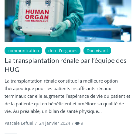
communication
don d'organes
Don vivant
La transplantation rénale par l’équipe des
HUG
La transplantation rénale constitue la meilleure option
thérapeutique pour les patients insuffisants rénaux
terminaux car elle augmente l’espérance de vie du patient et
de la patiente qui en bénéficient et améliore sa qualité de
vie. Au préalable, un bilan de santé physique...
Pascale Lefuel
/
24 janvier 2024
/
9