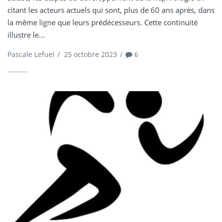
citant les acteurs actuels qui sont, plus de 60 ans après, dans
la même ligne que leurs prédécesseurs. Cette continuité
illustre le...
Pascale Lefuel
/
25 octobre 2023
/
6