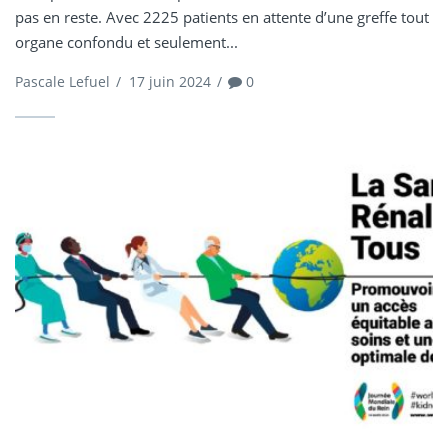
pas en reste. Avec 2225 patients en attente d’une greffe tout
organe confondu et seulement...
Pascale Lefuel
/
17 juin 2024
/
0