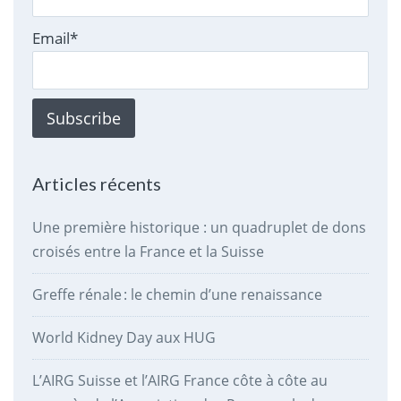
Email*
Articles récents
Une première historique : un quadruplet de dons
croisés entre la France et la Suisse
Greffe rénale : le chemin d’une renaissance
World Kidney Day aux HUG
L’AIRG Suisse et l’AIRG France côte à côte au