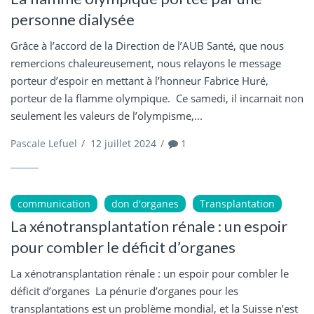
personne dialysée
Grâce à l’accord de la Direction de l’AUB Santé, que nous
remercions chaleureusement, nous relayons le message
porteur d’espoir en mettant à l’honneur Fabrice Huré,
porteur de la flamme olympique. Ce samedi, il incarnait non
seulement les valeurs de l’olympisme,...
Pascale Lefuel
/
12 juillet 2024
/
1
communication
don d'organes
Transplantation
La xénotransplantation rénale : un espoir
pour combler le déficit d’organes
La xénotransplantation rénale : un espoir pour combler le
déficit d’organes La pénurie d’organes pour les
transplantations est un problème mondial, et la Suisse n’est