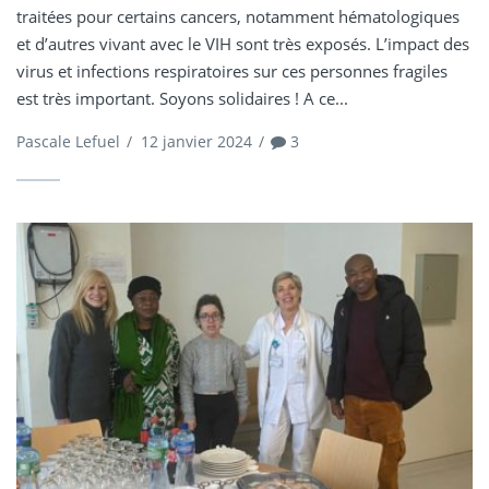
traitées pour certains cancers, notamment hématologiques
et d’autres vivant avec le VIH sont très exposés. L’impact des
virus et infections respiratoires sur ces personnes fragiles
est très important. Soyons solidaires ! A ce...
Pascale Lefuel
/
12 janvier 2024
/
3