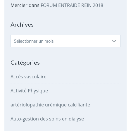
Mercier
dans
FORUM ENTRAIDE REIN 2018
Archives
Archives
Catégories
Accès vasculaire
Activité Physique
artériolopathie urémique calcifiante
Auto-gestion des soins en dialyse