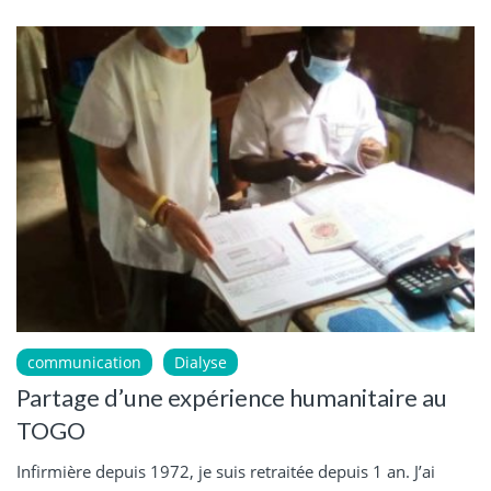
communication
Dialyse
Partage d’une expérience humanitaire au
TOGO
Infirmière depuis 1972, je suis retraitée depuis 1 an. J’ai