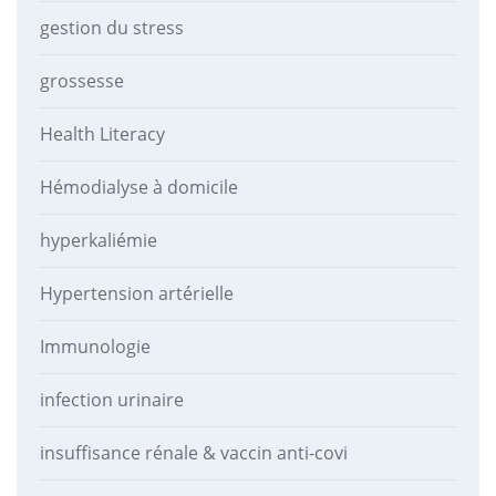
gestion du stress
grossesse
Health Literacy
Hémodialyse à domicile
hyperkaliémie
Hypertension artérielle
Immunologie
infection urinaire
insuffisance rénale & vaccin anti-covi