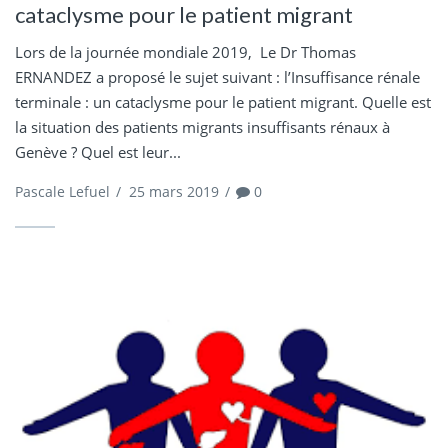
cataclysme pour le patient migrant
Lors de la journée mondiale 2019, Le Dr Thomas
ERNANDEZ a proposé le sujet suivant : l’Insuffisance rénale
terminale : un cataclysme pour le patient migrant. Quelle est
la situation des patients migrants insuffisants rénaux à
Genève ? Quel est leur...
Pascale Lefuel
/
25 mars 2019
/
0