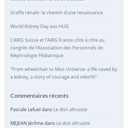
Greffe rénale : le chemin d’une renaissance
World Kidney Day aux HUG
L’AIRG Suisse et l’AIRG France côte à côte au
congrès de l’Association des Personnels de
Néphrologie Pédiatrique
“From wheelchair to Miss Universe: a life saved by
a kidney, a story of courage and rebirth”
Commentaires récents
Pascale Lefuel
dans
Le don altruiste
MEJEAN Jérôme
dans
Le don altruiste