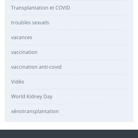
Transplantation et COVID
troubles sexuels
vacances
vaccination
vaccination anti-covid
Vidéo
World Kidney Day
xénotransplantation