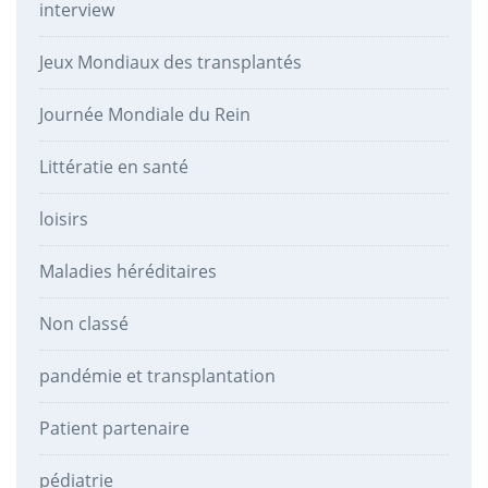
interview
Jeux Mondiaux des transplantés
Journée Mondiale du Rein
Littératie en santé
loisirs
Maladies héréditaires
Non classé
pandémie et transplantation
Patient partenaire
pédiatrie