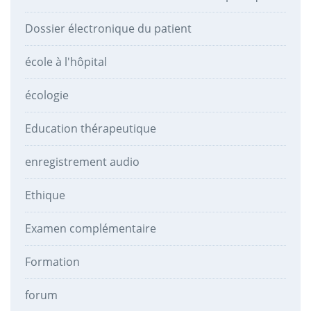
Dossier électronique du patient
école à l'hôpital
écologie
Education thérapeutique
enregistrement audio
Ethique
Examen complémentaire
Formation
forum