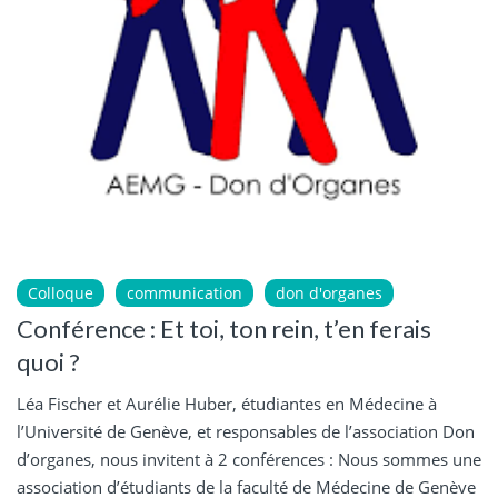
Colloque
communication
don d'organes
Conférence : Et toi, ton rein, t’en ferais
quoi ?
Léa Fischer et Aurélie Huber, étudiantes en Médecine à
l’Université de Genève, et responsables de l’association Don
d’organes, nous invitent à 2 conférences : Nous sommes une
association d’étudiants de la faculté de Médecine de Genève