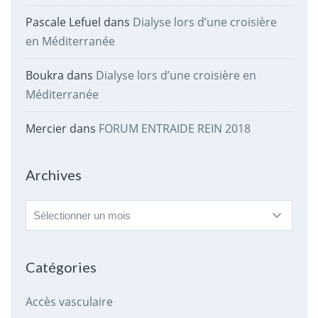
Pascale Lefuel
dans
Dialyse lors d’une croisière
en Méditerranée
Boukra
dans
Dialyse lors d’une croisière en
Méditerranée
Mercier
dans
FORUM ENTRAIDE REIN 2018
Archives
Archives
Catégories
Accès vasculaire