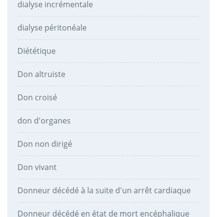
dialyse incrémentale
dialyse péritonéale
Diététique
Don altruiste
Don croisé
don d'organes
Don non dirigé
Don vivant
Donneur décédé à la suite d'un arrêt cardiaque
Donneur décédé en état de mort encéphalique