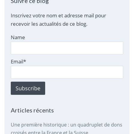
Suivre ce blog
Inscrivez votre nom et adresse mail pour
recevoir les actualités de ce blog.
Name
Email*
Articles récents
Une première historique : un quadruplet de dons
croisés entre la France et la Suisse