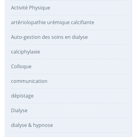
Activité Physique
artériolopathie urémique calcifiante
Auto-gestion des soins en dialyse
calciphylaxie
Colloque
communication
dépistage
Dialyse
dialyse & hypnose