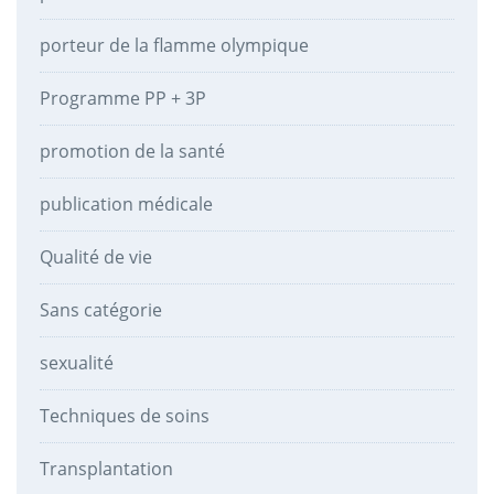
porteur de la flamme olympique
Programme PP + 3P
promotion de la santé
publication médicale
Qualité de vie
Sans catégorie
sexualité
Techniques de soins
Transplantation