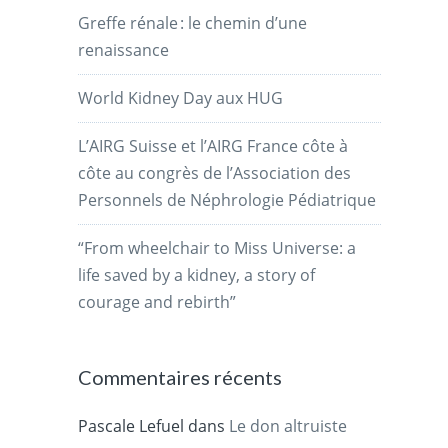
Greffe rénale : le chemin d’une
renaissance
World Kidney Day aux HUG
L’AIRG Suisse et l’AIRG France côte à
côte au congrès de l’Association des
Personnels de Néphrologie Pédiatrique
“From wheelchair to Miss Universe: a
life saved by a kidney, a story of
courage and rebirth”
Commentaires récents
Pascale Lefuel
dans
Le don altruiste