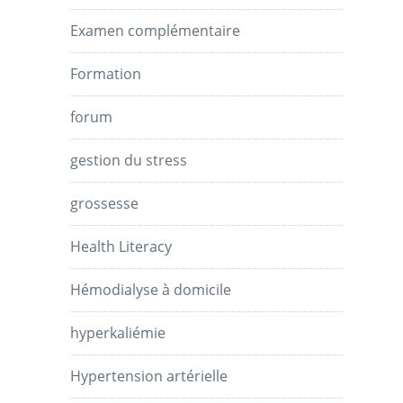
Examen complémentaire
Formation
forum
gestion du stress
grossesse
Health Literacy
Hémodialyse à domicile
hyperkaliémie
Hypertension artérielle