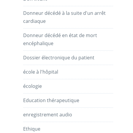
Donneur décédé à la suite d'un arrêt
cardiaque
Donneur décédé en état de mort
encéphalique
Dossier électronique du patient
école à l'hôpital
écologie
Education thérapeutique
enregistrement audio
Ethique