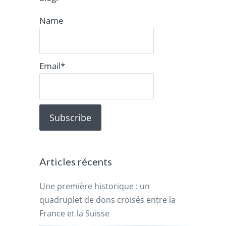
Name
Email*
Articles récents
Une première historique : un
quadruplet de dons croisés entre la
France et la Suisse