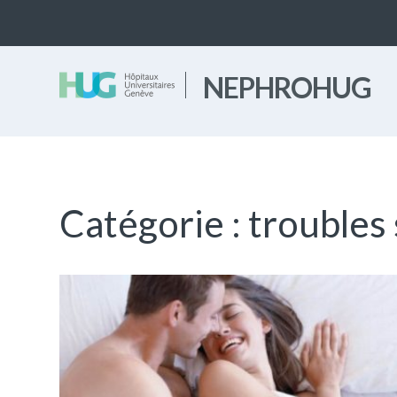
NEPHROHUG
Catégorie :
troubles