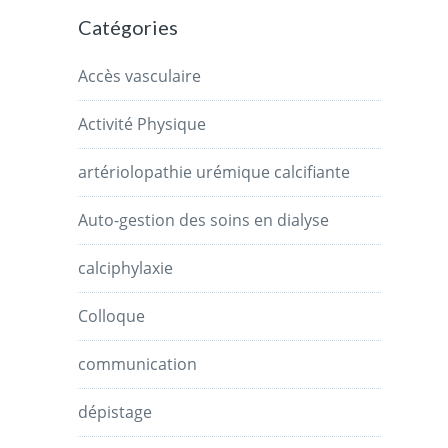
Catégories
Accès vasculaire
Activité Physique
artériolopathie urémique calcifiante
Auto-gestion des soins en dialyse
calciphylaxie
Colloque
communication
dépistage