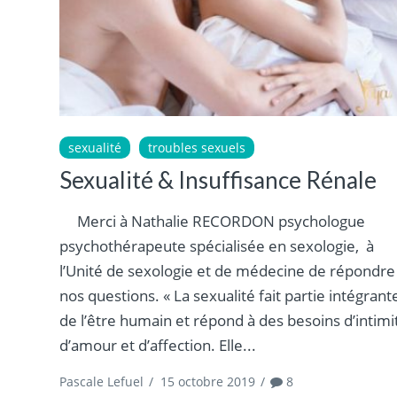
sexualité
troubles sexuels
Sexualité & Insuffisance Rénale
Merci à Nathalie RECORDON psychologue
psychothérapeute spécialisée en sexologie, à
l’Unité de sexologie et de médecine de répondre
nos questions. « La sexualité fait partie intégrant
de l’être humain et répond à des besoins d’intimi
d’amour et d’affection. Elle...
Pascale Lefuel
/
15 octobre 2019
/
8