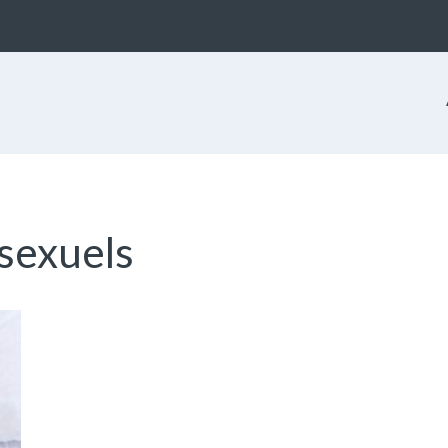
 sexuels