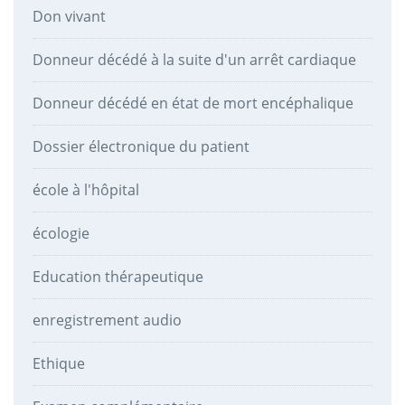
Don vivant
Donneur décédé à la suite d'un arrêt cardiaque
Donneur décédé en état de mort encéphalique
Dossier électronique du patient
école à l'hôpital
écologie
Education thérapeutique
enregistrement audio
Ethique