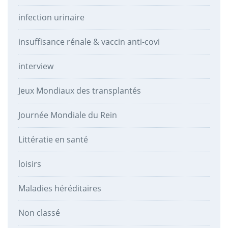
infection urinaire
insuffisance rénale & vaccin anti-covi
interview
Jeux Mondiaux des transplantés
Journée Mondiale du Rein
Littératie en santé
loisirs
Maladies héréditaires
Non classé