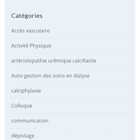
Catégories
Accès vasculaire
Activité Physique
artériolopathie urémique calcifiante
Auto-gestion des soins en dialyse
calciphylaxie
Colloque
communication
dépistage