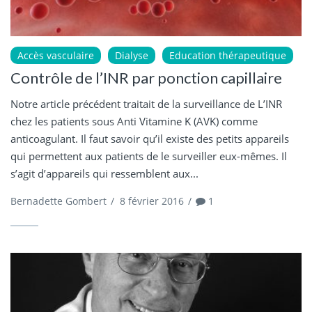
Accès vasculaire
Dialyse
Education thérapeutique
Contrôle de l’INR par ponction capillaire
Notre article précédent traitait de la surveillance de L’INR
chez les patients sous Anti Vitamine K (AVK) comme
anticoagulant. Il faut savoir qu’il existe des petits appareils
qui permettent aux patients de le surveiller eux-mêmes. Il
s’agit d’appareils qui ressemblent aux...
Bernadette Gombert
/
8 février 2016
/
1