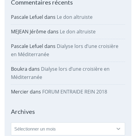
Commentaires récents
Pascale Lefuel
dans
Le don altruiste
MEJEAN Jérôme
dans
Le don altruiste
Pascale Lefuel
dans
Dialyse lors d’une croisière
en Méditerranée
Boukra
dans
Dialyse lors d’une croisière en
Méditerranée
Mercier
dans
FORUM ENTRAIDE REIN 2018
Archives
Archives