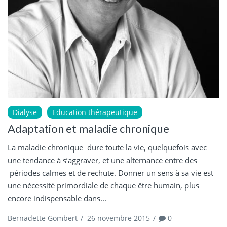
Dialyse
Education thérapeutique
Adaptation et maladie chronique
La maladie chronique dure toute la vie, quelquefois avec
une tendance à s’aggraver, et une alternance entre des
périodes calmes et de rechute. Donner un sens à sa vie est
une nécessité primordiale de chaque être humain, plus
encore indispensable dans...
Bernadette Gombert
/
26 novembre 2015
/
0