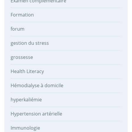
Examen complémentaire
Formation
forum
gestion du stress
grossesse
Health Literacy
Hémodialyse à domicile
hyperkaliémie
Hypertension artérielle
Immunologie