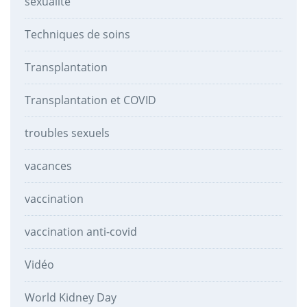
sexualité
Techniques de soins
Transplantation
Transplantation et COVID
troubles sexuels
vacances
vaccination
vaccination anti-covid
Vidéo
World Kidney Day