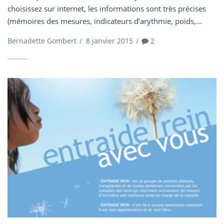
choisissez sur internet, les informations sont très précises
(mémoires des mesures, indicateurs d’arythmie, poids,...
Bernadette Gombert
/
8 janvier 2015
/
2