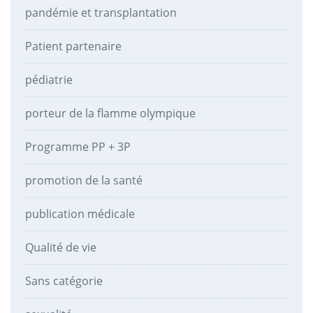
pandémie et transplantation
Patient partenaire
pédiatrie
porteur de la flamme olympique
Programme PP + 3P
promotion de la santé
publication médicale
Qualité de vie
Sans catégorie