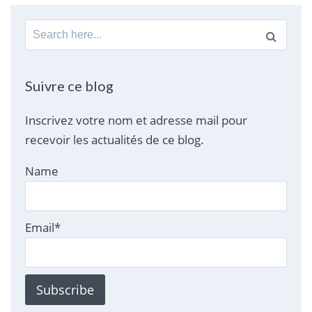
Search
for:
Suivre ce blog
Inscrivez votre nom et adresse mail pour
recevoir les actualités de ce blog.
Name
Email*