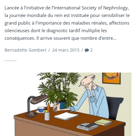
Lancée à l’initiative de l’International Society of Nephrology,
la journée mondiale du rein est instituée pour sensibiliser le
grand public à l’importance des maladies rénales, affections
silencieuses dont le diagnostic tardif multiplie les
conséquences. Il arrive souvent que nombre d’entre...
Bernadette Gombert
/
24 mars 2015
/
2