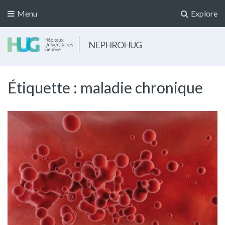
Menu
Explore
NEPHROHUG
Étiquette :
maladie chronique