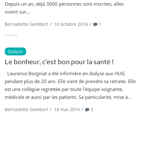
Depuis un an, déjà 3000 personnes sont inscrites, elles
vivent sur...
Bernadette Gombert
/
10 octobre 2014
/
1
Dialyse
Le bonheur, c’est bon pour la santé !
Laurence Borgniat a été infirmière en dialyse aux HUG
pendant plus de 20 ans. Elle vient de prendre sa retraite. Elle
est une collègue regrettée par toute l’équipe soignante,
médicale et aussi par les patients. Sa particularité, mise à...
Bernadette Gombert
/
18 mai 2014
/
2