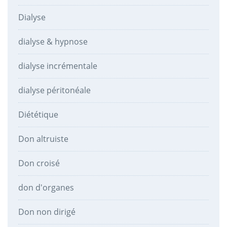
Dialyse
dialyse & hypnose
dialyse incrémentale
dialyse péritonéale
Diététique
Don altruiste
Don croisé
don d'organes
Don non dirigé