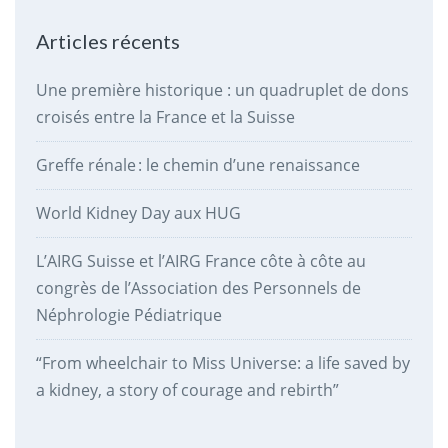
Articles récents
Une première historique : un quadruplet de dons
croisés entre la France et la Suisse
Greffe rénale : le chemin d’une renaissance
World Kidney Day aux HUG
L’AIRG Suisse et l’AIRG France côte à côte au
congrès de l’Association des Personnels de
Néphrologie Pédiatrique
“From wheelchair to Miss Universe: a life saved by
a kidney, a story of courage and rebirth”