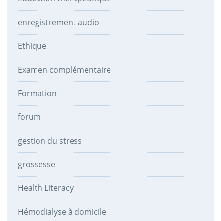
enregistrement audio
Ethique
Examen complémentaire
Formation
forum
gestion du stress
grossesse
Health Literacy
Hémodialyse à domicile