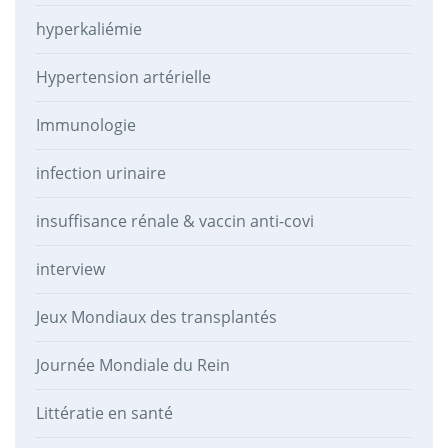
hyperkaliémie
Hypertension artérielle
Immunologie
infection urinaire
insuffisance rénale & vaccin anti-covi
interview
Jeux Mondiaux des transplantés
Journée Mondiale du Rein
Littératie en santé