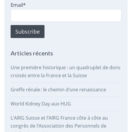
Email*
Articles récents
Une première historique : un quadruplet de dons
croisés entre la France et la Suisse
Greffe rénale : le chemin d’une renaissance
World Kidney Day aux HUG
L’AIRG Suisse et l’AIRG France côte à côte au
congrès de l’Association des Personnels de