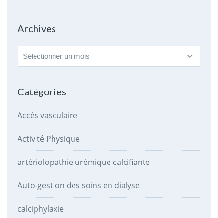
Archives
Archives
Catégories
Accès vasculaire
Activité Physique
artériolopathie urémique calcifiante
Auto-gestion des soins en dialyse
calciphylaxie