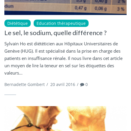
Diététique
Education thérapeutique
Le sel, le sodium, quelle différence ?
Sylvain Ho est diététicien aux Hôpitaux Universitaires de
Genève (HUG). Il est spécialisé dans la prise en charge des
patients en insuffisance rénale. Il nous livre dans cet article
un moyen de lire la teneur en sel sur les étiquettes des
valeurs...
Bernadette Gombert
/
20 avril 2016
/
0