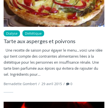
Dialyse
Diététique
Tarte aux asperges et poivrons
Une recette de saison pour égayer le menu…voici une idée
qui tient compte des contraintes alimentaires liées à la
diététique pour les personnes en insuffisance rénale. Une
tarte bien parfumée aux épices qui évitera de rajouter du
sel. Ingrédients pour...
Bernadette Gombert
/
29 avril 2015
/
0