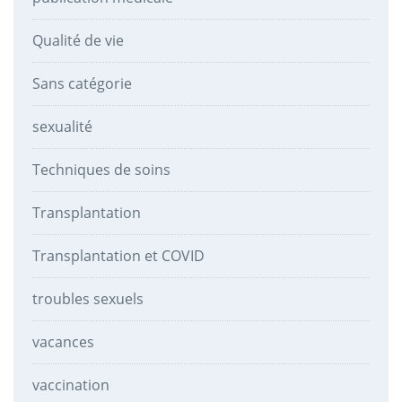
Qualité de vie
Sans catégorie
sexualité
Techniques de soins
Transplantation
Transplantation et COVID
troubles sexuels
vacances
vaccination