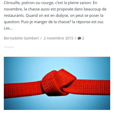
Citrouille, potiron ou courge, c’est la pleine saison. En
novembre, la chasse aussi est proposée dans beaucoup de
restaurants. Quand on est en dialyse, on peut se poser la
question: Puis-je manger de la chasse? la réponse est oui.
Les...
Bernadette Gombert
/
2 novembre 2015
/
2