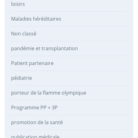
loisirs
Maladies héréditaires
Non classé
pandémie et transplantation
Patient partenaire
pédiatrie
porteur de la flamme olympique
Programme PP + 3P
promotion de la santé
publication médicale