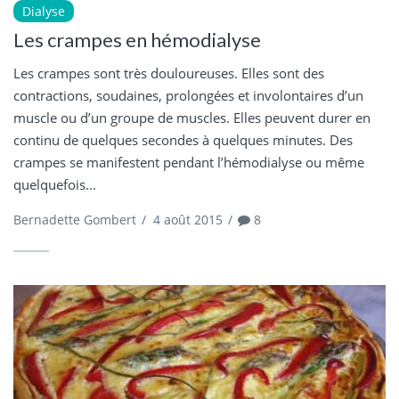
Dialyse
Les crampes en hémodialyse
Les crampes sont très douloureuses. Elles sont des
contractions, soudaines, prolongées et involontaires d’un
muscle ou d’un groupe de muscles. Elles peuvent durer en
continu de quelques secondes à quelques minutes. Des
crampes se manifestent pendant l’hémodialyse ou même
quelquefois...
Bernadette Gombert
/
4 août 2015
/
8