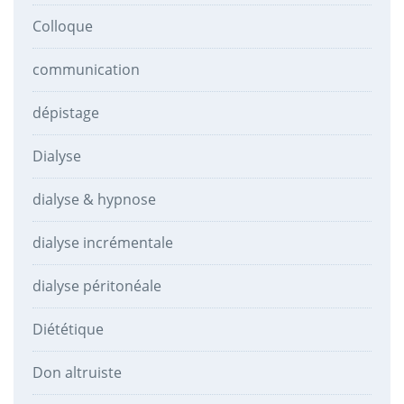
Colloque
communication
dépistage
Dialyse
dialyse & hypnose
dialyse incrémentale
dialyse péritonéale
Diététique
Don altruiste