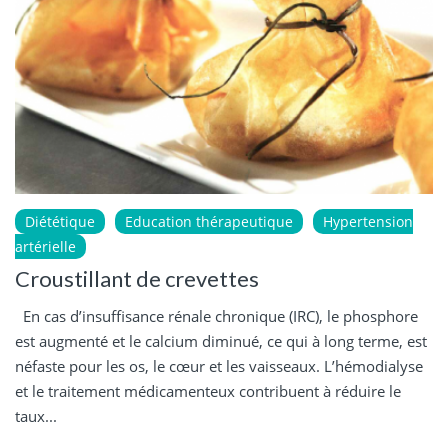
Diététique
Education thérapeutique
Hypertension
artérielle
Croustillant de crevettes
En cas d’insuffisance rénale chronique (IRC), le phosphore
est augmenté et le calcium diminué, ce qui à long terme, est
néfaste pour les os, le cœur et les vaisseaux. L’hémodialyse
et le traitement médicamenteux contribuent à réduire le
taux...