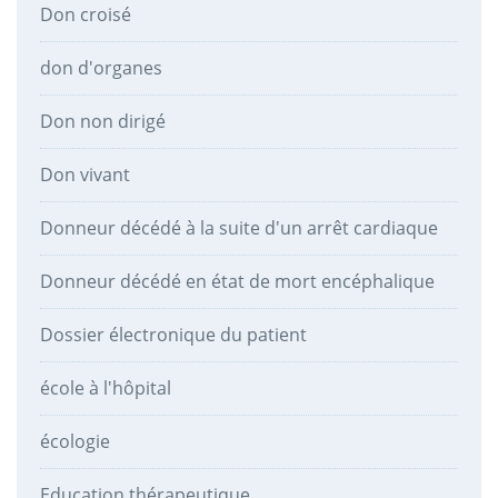
Don croisé
don d'organes
Don non dirigé
Don vivant
Donneur décédé à la suite d'un arrêt cardiaque
Donneur décédé en état de mort encéphalique
Dossier électronique du patient
école à l'hôpital
écologie
Education thérapeutique