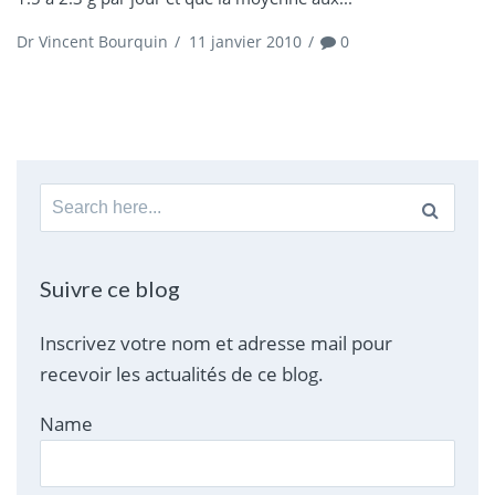
Dr Vincent Bourquin
/
11 janvier 2010
/
0
Search
for:
Suivre ce blog
Inscrivez votre nom et adresse mail pour
recevoir les actualités de ce blog.
Name