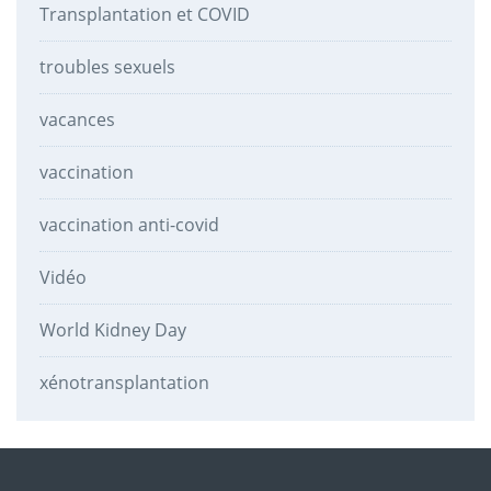
Transplantation et COVID
troubles sexuels
vacances
vaccination
vaccination anti-covid
Vidéo
World Kidney Day
xénotransplantation