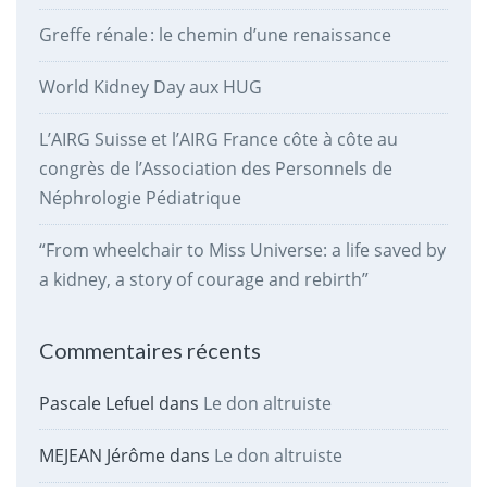
Greffe rénale : le chemin d’une renaissance
World Kidney Day aux HUG
L’AIRG Suisse et l’AIRG France côte à côte au
congrès de l’Association des Personnels de
Néphrologie Pédiatrique
“From wheelchair to Miss Universe: a life saved by
a kidney, a story of courage and rebirth”
Commentaires récents
Pascale Lefuel
dans
Le don altruiste
MEJEAN Jérôme
dans
Le don altruiste