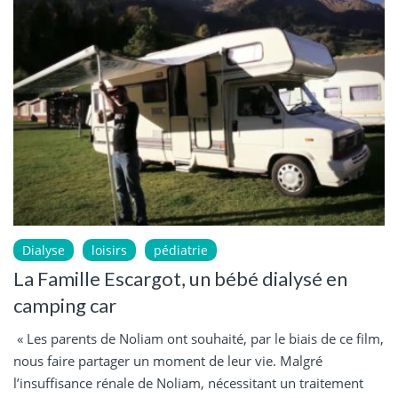
Dialyse
loisirs
pédiatrie
La Famille Escargot, un bébé dialysé en
camping car
« Les parents de Noliam ont souhaité, par le biais de ce film,
nous faire partager un moment de leur vie. Malgré
l’insuffisance rénale de Noliam, nécessitant un traitement