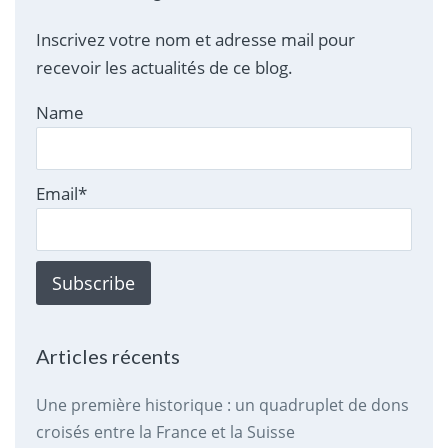
Inscrivez votre nom et adresse mail pour
recevoir les actualités de ce blog.
Name
Email*
Articles récents
Une première historique : un quadruplet de dons
croisés entre la France et la Suisse