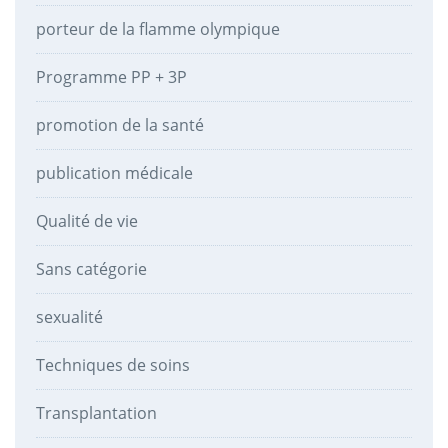
porteur de la flamme olympique
Programme PP + 3P
promotion de la santé
publication médicale
Qualité de vie
Sans catégorie
sexualité
Techniques de soins
Transplantation