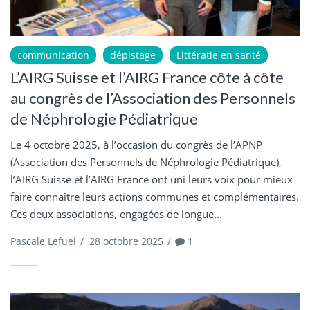
communication
dépistage
Littératie en santé
L’AIRG Suisse et l’AIRG France côte à côte
au congrès de l’Association des Personnels
de Néphrologie Pédiatrique
Le 4 octobre 2025, à l’occasion du congrès de l’APNP
(Association des Personnels de Néphrologie Pédiatrique),
l’AIRG Suisse et l’AIRG France ont uni leurs voix pour mieux
faire connaître leurs actions communes et complémentaires.
Ces deux associations, engagées de longue...
Pascale Lefuel
/
28 octobre 2025
/
1