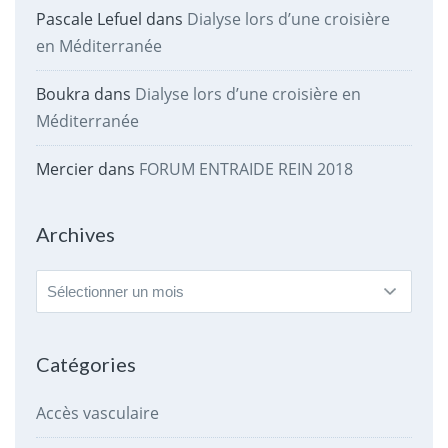
Pascale Lefuel
dans
Dialyse lors d’une croisière
en Méditerranée
Boukra
dans
Dialyse lors d’une croisière en
Méditerranée
Mercier
dans
FORUM ENTRAIDE REIN 2018
Archives
Archives
Catégories
Accès vasculaire