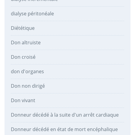
dialyse péritonéale
Diététique
Don altruiste
Don croisé
don d'organes
Don non dirigé
Don vivant
Donneur décédé à la suite d'un arrêt cardiaque
Donneur décédé en état de mort encéphalique