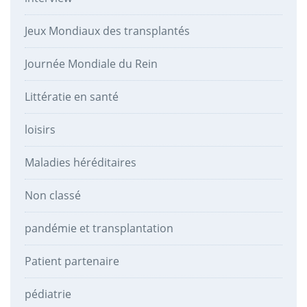
Jeux Mondiaux des transplantés
Journée Mondiale du Rein
Littératie en santé
loisirs
Maladies héréditaires
Non classé
pandémie et transplantation
Patient partenaire
pédiatrie