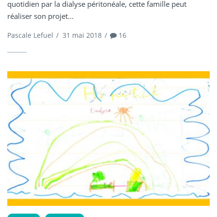
quotidien par la dialyse péritonéale, cette famille peut
réaliser son projet...
Pascale Lefuel
/
31 mai 2018
/
16