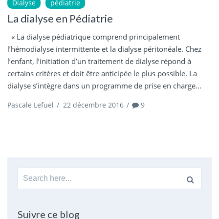
Dialyse
pédiatrie
La dialyse en Pédiatrie
« La dialyse pédiatrique comprend principalement
l’hémodialyse intermittente et la dialyse péritonéale. Chez
l’enfant, l’initiation d’un traitement de dialyse répond à
certains critères et doit être anticipée le plus possible. La
dialyse s’intègre dans un programme de prise en charge...
Pascale Lefuel
/
22 décembre 2016
/
9
Search
for:
Suivre ce blog