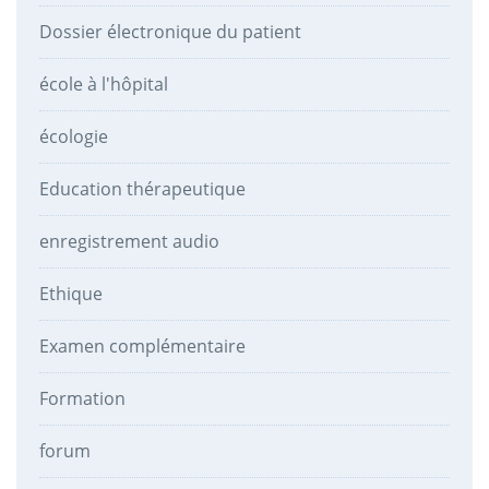
Dossier électronique du patient
école à l'hôpital
écologie
Education thérapeutique
enregistrement audio
Ethique
Examen complémentaire
Formation
forum