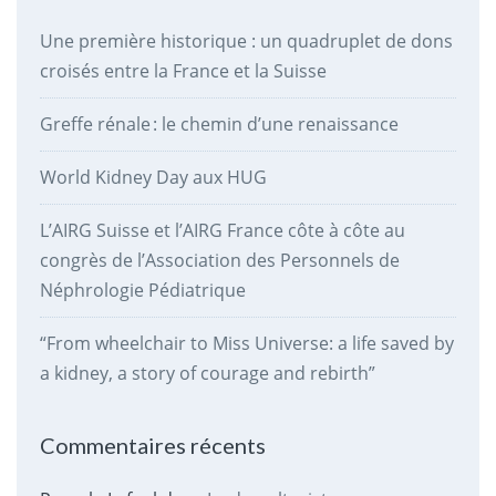
Une première historique : un quadruplet de dons
croisés entre la France et la Suisse
Greffe rénale : le chemin d’une renaissance
World Kidney Day aux HUG
L’AIRG Suisse et l’AIRG France côte à côte au
congrès de l’Association des Personnels de
Néphrologie Pédiatrique
“From wheelchair to Miss Universe: a life saved by
a kidney, a story of courage and rebirth”
Commentaires récents