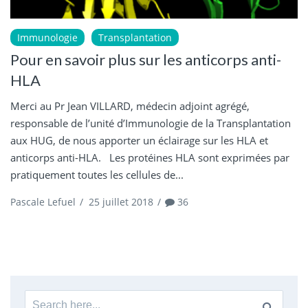
Immunologie
Transplantation
Pour en savoir plus sur les anticorps anti-
HLA
Merci au Pr Jean VILLARD, médecin adjoint agrégé,
responsable de l’unité d’Immunologie de la Transplantation
aux HUG, de nous apporter un éclairage sur les HLA et
anticorps anti-HLA. Les protéines HLA sont exprimées par
pratiquement toutes les cellules de...
Pascale Lefuel
/
25 juillet 2018
/
36
Search