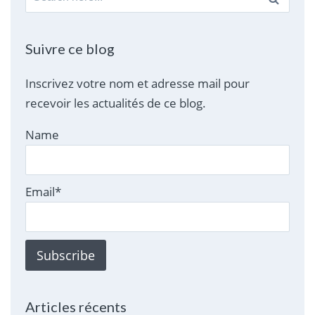
for:
Suivre ce blog
Inscrivez votre nom et adresse mail pour
recevoir les actualités de ce blog.
Name
Email*
Articles récents