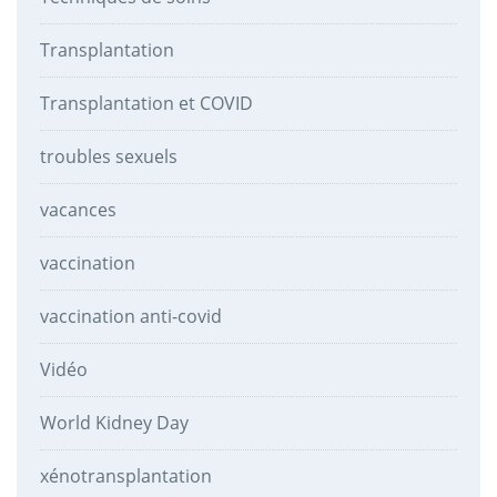
Transplantation
Transplantation et COVID
troubles sexuels
vacances
vaccination
vaccination anti-covid
Vidéo
World Kidney Day
xénotransplantation