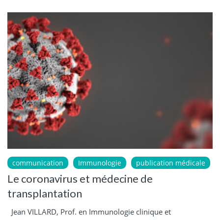
communication
Immunologie
publication médicale
Le coronavirus et médecine de
transplantation
Jean VILLARD, Prof. en Immunologie clinique et