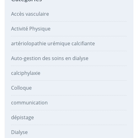
Accès vasculaire
Activité Physique
artériolopathie urémique calcifiante
Auto-gestion des soins en dialyse
calciphylaxie
Colloque
communication
dépistage
Dialyse