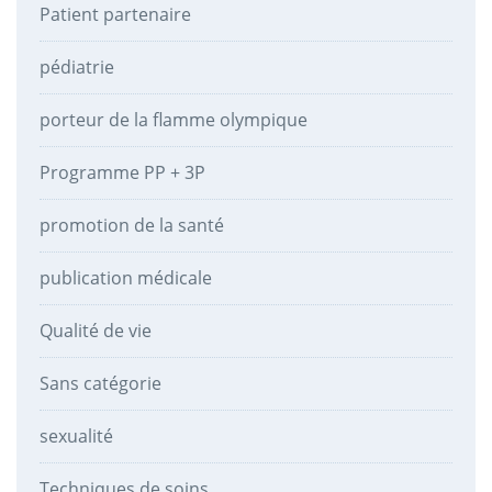
Patient partenaire
pédiatrie
porteur de la flamme olympique
Programme PP + 3P
promotion de la santé
publication médicale
Qualité de vie
Sans catégorie
sexualité
Techniques de soins