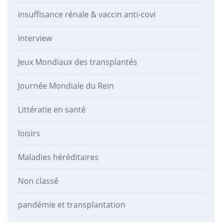
insuffisance rénale & vaccin anti-covi
interview
Jeux Mondiaux des transplantés
Journée Mondiale du Rein
Littératie en santé
loisirs
Maladies héréditaires
Non classé
pandémie et transplantation