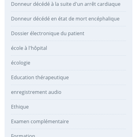
Donneur décédé à la suite d'un arrêt cardiaque
Donneur décédé en état de mort encéphalique
Dossier électronique du patient
école à l'hôpital
écologie
Education thérapeutique
enregistrement audio
Ethique
Examen complémentaire
Formation