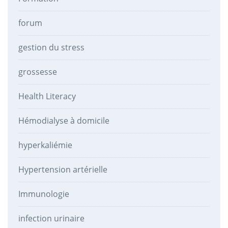
forum
gestion du stress
grossesse
Health Literacy
Hémodialyse à domicile
hyperkaliémie
Hypertension artérielle
Immunologie
infection urinaire