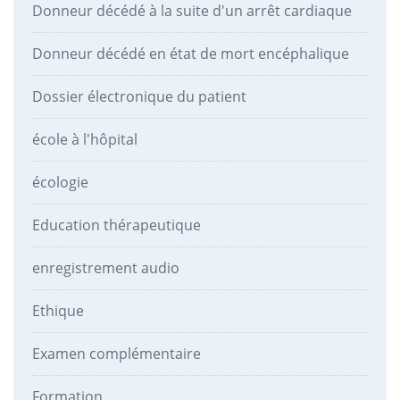
Donneur décédé à la suite d'un arrêt cardiaque
Donneur décédé en état de mort encéphalique
Dossier électronique du patient
école à l'hôpital
écologie
Education thérapeutique
enregistrement audio
Ethique
Examen complémentaire
Formation