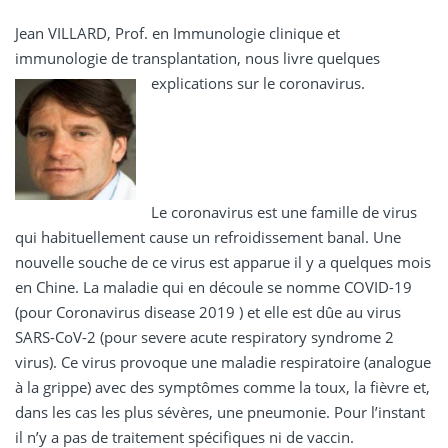
Jean VILLARD, Prof. en
Immunologie clinique et
immunologie de transplantation, nous livre quelques
explications sur le coronavirus.
Le coronavirus est une famille de virus
qui habituellement cause un refroidissement banal. Une
nouvelle souche de ce virus est apparue il y a quelques mois
en Chine. La maladie qui en découle se nomme COVID-19
(pour Coronavirus disease 2019 ) et elle est dûe au virus
SARS-CoV-2 (pour severe acute respiratory syndrome 2
virus). Ce virus provoque une maladie respiratoire (analogue
à la grippe) avec des symptômes comme la toux, la fièvre et,
dans les cas les plus sévères, une pneumonie. Pour l’instant
il n’y a pas de traitement spécifiques ni de vaccin.