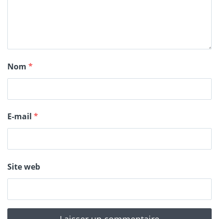
Nom
*
E-mail
*
Site web