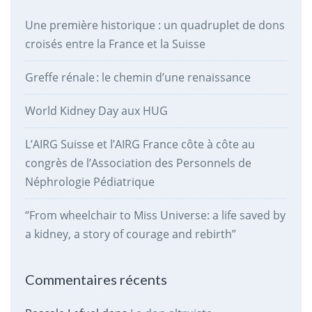
Une première historique : un quadruplet de dons
croisés entre la France et la Suisse
Greffe rénale : le chemin d’une renaissance
World Kidney Day aux HUG
L’AIRG Suisse et l’AIRG France côte à côte au
congrès de l’Association des Personnels de
Néphrologie Pédiatrique
“From wheelchair to Miss Universe: a life saved by
a kidney, a story of courage and rebirth”
Commentaires récents