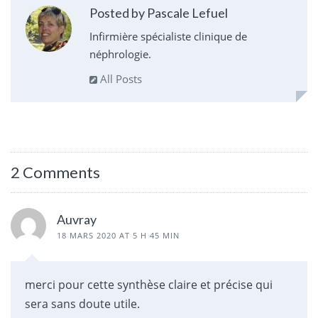
Posted by Pascale Lefuel
Infirmière spécialiste clinique de
néphrologie.
All Posts
2 Comments
Auvray
18 MARS 2020 AT 5 H 45 MIN
merci pour cette synthèse claire et précise qui
sera sans doute utile.