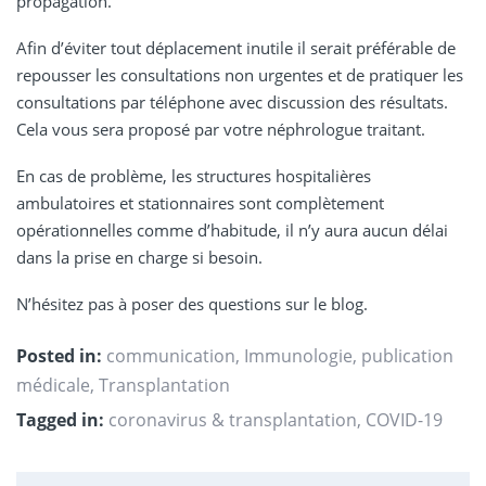
propagation.
Afin d’éviter tout déplacement inutile il serait préférable de
repousser les consultations non urgentes et de pratiquer les
consultations par téléphone avec discussion des résultats.
Cela vous sera proposé par votre néphrologue traitant.
En cas de problème, les structures hospitalières
ambulatoires et stationnaires sont complètement
opérationnelles comme d’habitude, il n’y aura aucun délai
dans la prise en charge si besoin.
N’hésitez pas à poser des questions sur le blog.
Posted in:
communication
,
Immunologie
,
publication
médicale
,
Transplantation
Tagged in:
coronavirus & transplantation
,
COVID-19