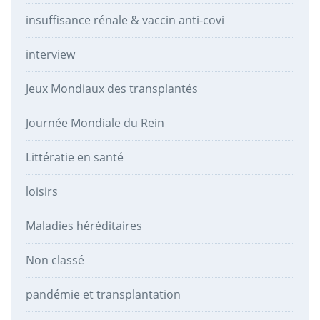
insuffisance rénale & vaccin anti-covi
interview
Jeux Mondiaux des transplantés
Journée Mondiale du Rein
Littératie en santé
loisirs
Maladies héréditaires
Non classé
pandémie et transplantation