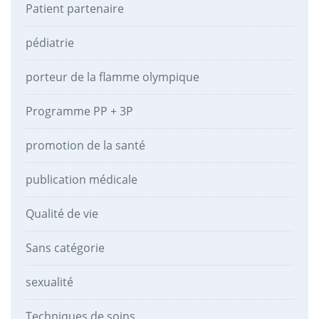
Patient partenaire
pédiatrie
porteur de la flamme olympique
Programme PP + 3P
promotion de la santé
publication médicale
Qualité de vie
Sans catégorie
sexualité
Techniques de soins