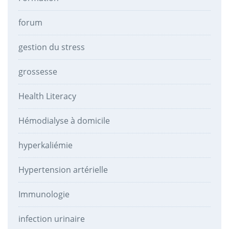
forum
gestion du stress
grossesse
Health Literacy
Hémodialyse à domicile
hyperkaliémie
Hypertension artérielle
Immunologie
infection urinaire