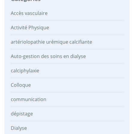
Accès vasculaire
Activité Physique
artériolopathie urémique calcifiante
Auto-gestion des soins en dialyse
calciphylaxie
Colloque
communication
dépistage
Dialyse