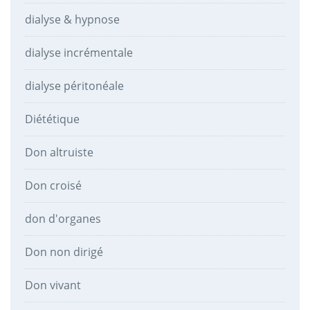
dialyse & hypnose
dialyse incrémentale
dialyse péritonéale
Diététique
Don altruiste
Don croisé
don d'organes
Don non dirigé
Don vivant