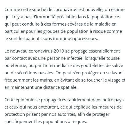
Comme cette souche de coronavirus est nouvelle, on estime
qu’il n’y a pas d’immunité préalable dans la population ce
qui peut conduite à des formes sévères de la maladie en
particulier pour les groupes de population à risque comme
le sont les patients sous immunosuppresseurs.
Le nouveau coronavirus 2019 se propage essentiellement
par contact avec une personne infectée, lorsqu’elle tousse
ou éternue, ou par l’intermédiaire des gouttelettes de salive
ou de sécrétions nasales. On peut s’en protéger en se lavant
fréquemment les mains, en évitant de se toucher le visage et
en maintenant une distance spatiale.
Cette épidémie se propage très rapidement dans notre pays
et ceux qui nous entourent, ce qui explique les mesures de
protection prisent par nos autorités, afin de protéger
spécifiquement les populations à risques.