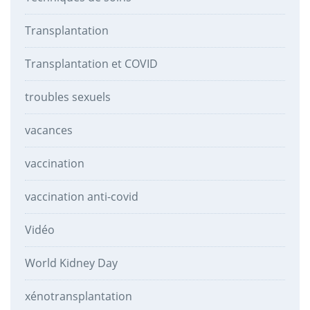
Transplantation
Transplantation et COVID
troubles sexuels
vacances
vaccination
vaccination anti-covid
Vidéo
World Kidney Day
xénotransplantation