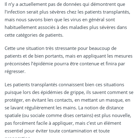
Il n’y a actuellement pas de données qui démontrent que
l’infection serait plus sévères chez les patients transplantés,
mais nous savons bien que les virus en général sont
habituellement associés à des maladies plus sévères dans
cette catégories de patients.
Cette une situation très stressante pour beaucoup de
patients et de bien portants, mais en appliquant les mesures
préconisées l’épidémie pourra être contenue et finira par
régresser.
Les patients transplantés connaissent bien ces situations
puisque lors des épidémies de grippe, ils savent comment se
protéger, en évitant les contacts, en mettant un masque, en
se lavant régulièrement les mains. La notion de distance
spatiale (ou sociale comme dises certains) est plus nouvelle,
pas forcément facile à appliquer, mais c’est un élément
essentiel pour éviter toute contamination et toute