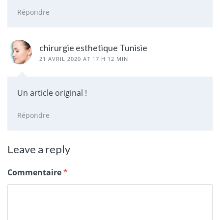
Répondre
chirurgie esthetique Tunisie
21 AVRIL 2020 AT 17 H 12 MIN
Un article original !
Répondre
Leave a reply
Commentaire
*