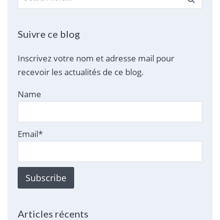
for:
Suivre ce blog
Inscrivez votre nom et adresse mail pour
recevoir les actualités de ce blog.
Name
Email*
Articles récents