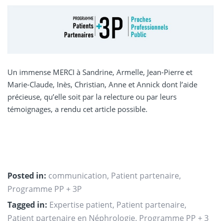
Un immense MERCI à Sandrine, Armelle, Jean-Pierre et
Marie-Claude, Inès, Christian, Anne et Annick dont l’aide
précieuse, qu’elle soit par la relecture ou par leurs
témoignages, a rendu cet article possible.
Posted in:
communication
,
Patient partenaire
,
Programme PP + 3P
Tagged in:
Expertise patient
,
Patient partenaire
,
Patient partenaire en Néphrologie
,
Programme PP + 3