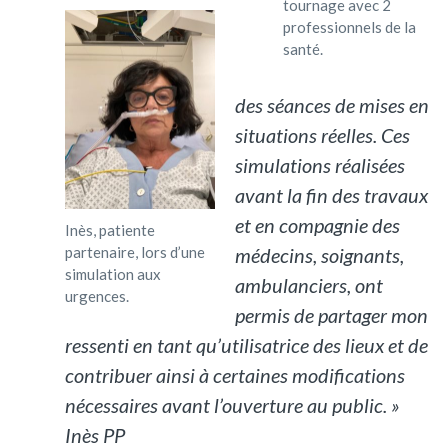
tournage avec 2
professionnels de la
santé.
des séances de mises en
situations réelles. Ces
simulations réalisées
avant la fin des travaux
et en compagnie des
Inès, patiente
médecins, soignants,
partenaire, lors d’une
simulation aux
ambulanciers, ont
urgences.
permis de partager mon
ressenti en tant qu’utilisatrice des lieux et de
contribuer ainsi à certaines modifications
nécessaires avant l’ouverture au public. »
Inès PP