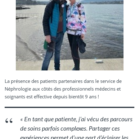
La présence des patients partenaires dans le service de
Néphrologie aux côtés des professionnels médecins et
soignants est effective depuis bientôt 9 ans !
« En tant que patiente, j’ai vécu des parcours
de soins parfois complexes. Partager ces
expériences permet d’une part d’éclairer les