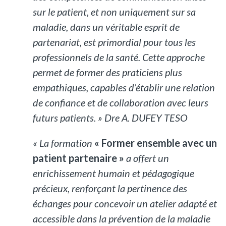
sur le patient, et non uniquement sur sa
maladie, dans un véritable esprit de
partenariat, est primordial pour tous les
professionnels de la santé. Cette approche
permet de former des praticiens plus
empathiques, capables d’établir une relation
de confiance et de collaboration avec leurs
futurs patients. » Dre A. DUFEY TESO
« La formation
« Former ensemble avec un
patient partenaire »
a offert un
enrichissement humain et pédagogique
précieux, renforçant la pertinence des
échanges pour concevoir un atelier adapté et
accessible dans la prévention de la maladie