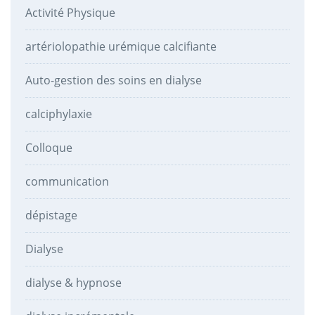
Activité Physique
artériolopathie urémique calcifiante
Auto-gestion des soins en dialyse
calciphylaxie
Colloque
communication
dépistage
Dialyse
dialyse & hypnose