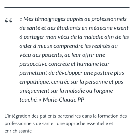
« Mes témoignages auprès de professionnels
de santé et des étudiants en médecine visent
à partager mon vécu de la maladie afin de les
aider à mieux comprendre les réalités du
vécu des patients, de leur offrir une
perspective concrète et humaine leur
permettant de développer une posture plus
empathique, centrée sur la personne et pas
uniquement sur la maladie ou l’organe
touché. » Marie-Claude PP
L’intégration des patients partenaires dans la formation des
professionnels de santé : une approche essentielle et
enrichissante