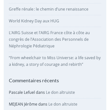
Greffe rénale : le chemin d’une renaissance
World Kidney Day aux HUG
L’AIRG Suisse et l’AIRG France côte à côte au
congrès de l’Association des Personnels de
Néphrologie Pédiatrique
“From wheelchair to Miss Universe: a life saved by
a kidney, a story of courage and rebirth”
Commentaires récents
Pascale Lefuel
dans
Le don altruiste
MEJEAN Jérôme
dans
Le don altruiste