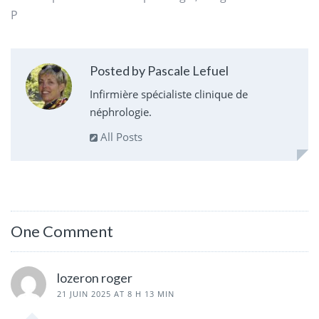
P
Posted by Pascale Lefuel
Infirmière spécialiste clinique de
néphrologie.
All Posts
One Comment
lozeron roger
21 JUIN 2025 AT 8 H 13 MIN