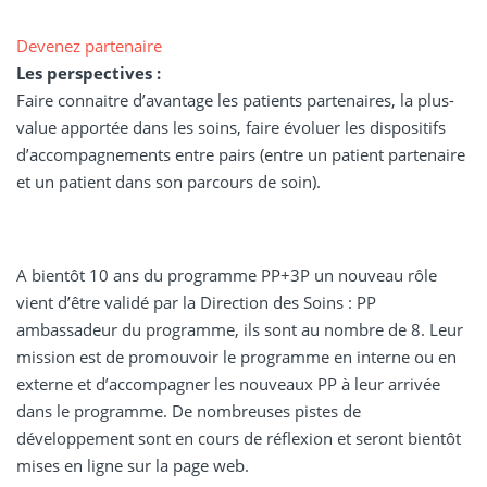
Devenez partenaire
Les perspectives :
Faire connaitre d’avantage les patients partenaires, la plus-
value apportée dans les soins, faire évoluer les dispositifs
d’accompagnements entre pairs (entre un patient partenaire
et un patient dans son parcours de soin).
A bientôt 10 ans du programme PP+3P un nouveau rôle
vient d’être validé par la Direction des Soins : PP
ambassadeur du programme, ils sont au nombre de 8. Leur
mission est de promouvoir le programme en interne ou en
externe et d’accompagner les nouveaux PP à leur arrivée
dans le programme. De nombreuses pistes de
développement sont en cours de réflexion et seront bientôt
mises en ligne sur la page web.