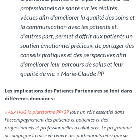
professionnels de santé sur les réalités
vécues afin d’améliorer la qualité des soins et
la communication avec les patients et,
d’autres part, permet d’offrir aux patients un
soutien émotionnel précieux, de partager des
conseils pratiques et des perspectives afin
d’améliorer leur parcours de soins et leur
qualité de vie. » Marie-Claude PP
Les implications des Patients Partenaires se font dans
différents domaines :
«
Aux HUG la plateforme PP+3P
joue un rôle essentiel dans
l’accompagnement des patients et patientes et des
professionnels et professionnelles à collaborer. Le programme
accompagne la mise en œuvre des partenariats ainsi que sa