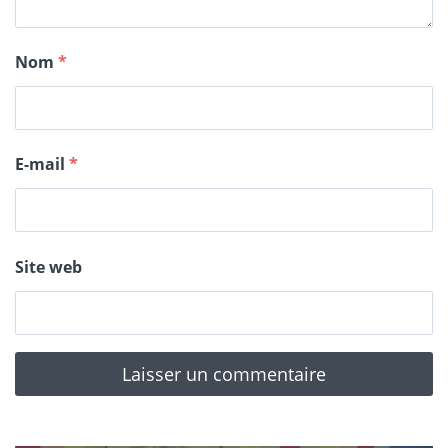
Nom
*
E-mail
*
Site web