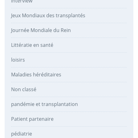
interview
Jeux Mondiaux des transplantés
Journée Mondiale du Rein
Littératie en santé
loisirs
Maladies héréditaires
Non classé
pandémie et transplantation
Patient partenaire
pédiatrie