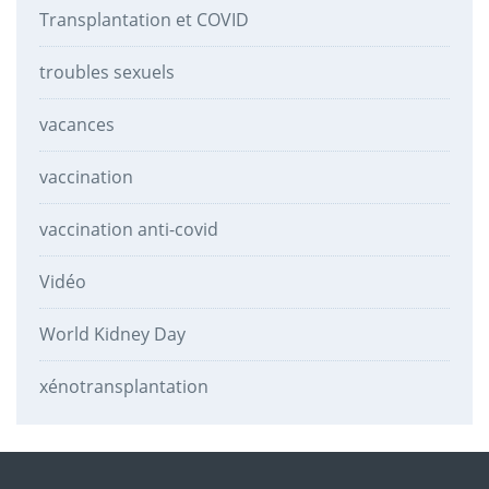
Transplantation et COVID
troubles sexuels
vacances
vaccination
vaccination anti-covid
Vidéo
World Kidney Day
xénotransplantation