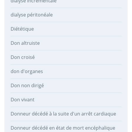
dialyse incrémentale
dialyse péritonéale
Diététique
Don altruiste
Don croisé
don d'organes
Don non dirigé
Don vivant
Donneur décédé à la suite d'un arrêt cardiaque
Donneur décédé en état de mort encéphalique