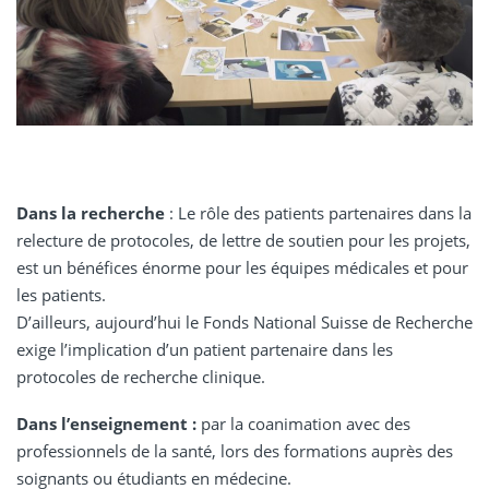
Dans la recherche
: Le rôle des patients partenaires dans la
relecture de protocoles, de lettre de soutien pour les projets,
est un bénéfices énorme pour les équipes médicales et pour
les patients.
D’ailleurs, aujourd’hui le Fonds National Suisse de Recherche
exige l’implication d’un patient partenaire dans les
protocoles de recherche clinique.
Dans l’enseignement :
par la coanimation avec des
professionnels de la santé, lors des formations auprès des
soignants ou étudiants en médecine.