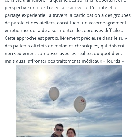
perspective unique, basée sur son vécu. L’écoute et le
partage expérientiel, à travers la participation à des groupes
de parole et des ateliers, constituent un accompagnement
émotionnel qui aide à surmonter des épreuves difficiles.
Cette approche est particulièrement précieuse dans le suivi
des patients atteints de maladies chroniques, qui doivent
non seulement composer avec les réalités du quotidien,
mais aussi affronter des traitements médicaux « lourds ».