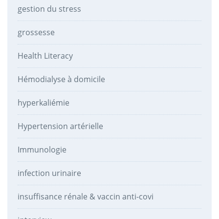
gestion du stress
grossesse
Health Literacy
Hémodialyse à domicile
hyperkaliémie
Hypertension artérielle
Immunologie
infection urinaire
insuffisance rénale & vaccin anti-covi