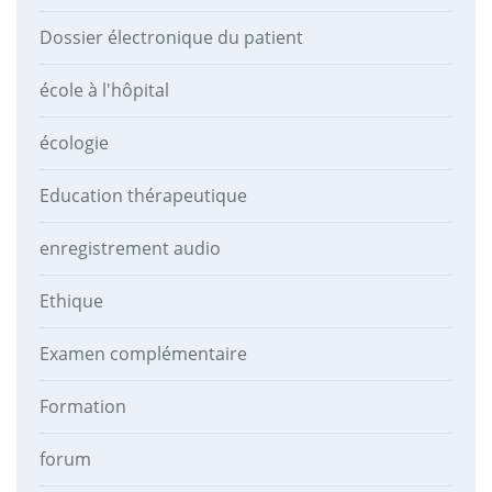
Dossier électronique du patient
école à l'hôpital
écologie
Education thérapeutique
enregistrement audio
Ethique
Examen complémentaire
Formation
forum