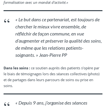
formalisation avec un mandat d’activité.»
« Le but dans ce partenariat, est toujours de
chercher le mieux vivre ensemble, de
réfléchir de façon commune, en vue
d’augmenter et préserver la qualité des soins,
de même que les relations patients-
soignants. » Jean-Pierre PP
Dans les soins :
ce soutien auprès des patients s’opère par
le biais de témoignages lors des séances collectives (photo)
et de partages dans leurs parcours de soins ou prise en
soins.
« Depuis 9 ans, j’organise des séances