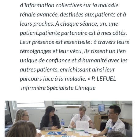
d’information collectives sur la maladie
rénale avancée, destinées aux patients et à
leurs proches. A chaque séance, un. une
patient.patiente partenaire est à mes côtés.
Leur présence est essentielle : à travers leurs
témoignages et leur vécu, ils tissent un lien
unique de confiance et d’humanité avec les
autres patients, enrichissant ainsi leur
parcours face à la maladie. » P. LEFUEL
infirmière Spécialiste Clinique