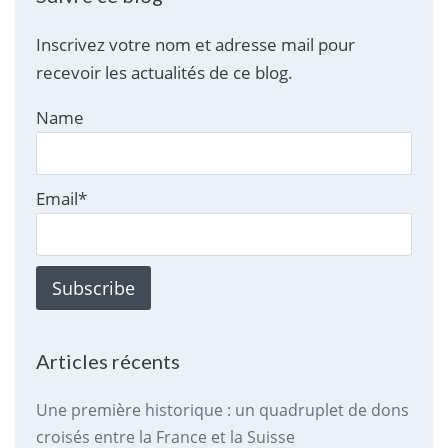
Inscrivez votre nom et adresse mail pour
recevoir les actualités de ce blog.
Name
Email*
Articles récents
Une première historique : un quadruplet de dons
croisés entre la France et la Suisse