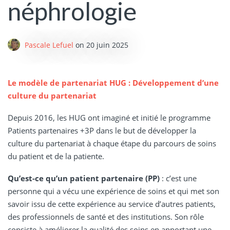
néphrologie
Pascale Lefuel
on
20 juin 2025
Le modèle de partenariat HUG : Développement d’une
culture du partenariat
Depuis 2016, les HUG ont imaginé et initié le programme
Patients partenaires +3P dans le but de développer la
culture du partenariat à chaque étape du parcours de soins
du patient et de la patiente.
Qu’est-ce qu’un patient partenaire (PP)
: c’est une
personne qui a vécu une expérience de soins et qui met son
savoir issu de cette expérience au service d’autres patients,
des professionnels de santé et des institutions. Son rôle
consiste à améliorer la qualité des soins en apportant une