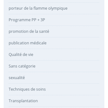
porteur de la flamme olympique
Programme PP + 3P
promotion de la santé
publication médicale
Qualité de vie
Sans catégorie
sexualité
Techniques de soins
Transplantation