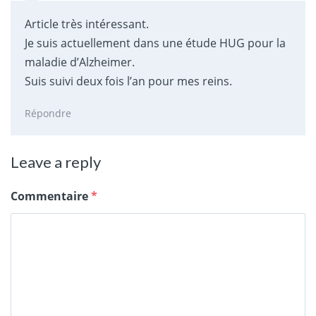
Article très intéressant.
Je suis actuellement dans une étude HUG pour la
maladie d’Alzheimer.
Suis suivi deux fois l’an pour mes reins.
Répondre
Leave a reply
Commentaire
*