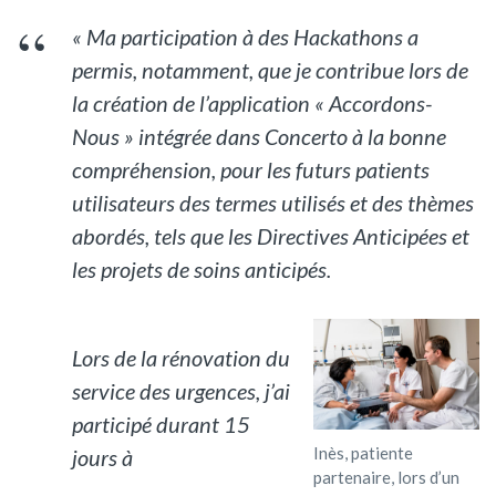
« Ma participation à des Hackathons a
permis, notamment, que je contribue lors de
la création de l’application « Accordons-
Nous » intégrée dans Concerto à la bonne
compréhension, pour les futurs patients
utilisateurs des termes utilisés et des thèmes
abordés, tels que les Directives Anticipées et
les projets de soins anticipés.
Lors de la rénovation du
service des urgences, j’ai
participé durant 15
Inès, patiente
jours à
partenaire, lors d’un