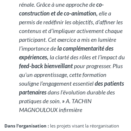
rénale. Grâce à une approche de
co-
construction et de co-animation,
elle a
permis de redéfinir les objectifs, d’affiner les
contenus et d’impliquer activement chaque
participant. Cet exercice a mis en lumière
l’importance de
la complémentarité des
expériences,
la clarté des rôles et l’impact du
feed-back bienveillant
pour progresser. Plus
qu’un apprentissage, cette formation
souligne l’engagement essentiel
des patients
partenaires
dans l’évolution durable des
pratiques de soin.
»
A. TACHIN
MAGNOULOUX infirmière
Dans l’organisation :
les projets visant la réorganisation