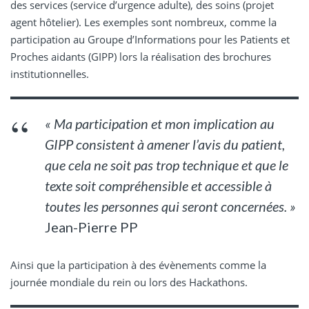
des services (service d’urgence adulte), des soins (projet
agent hôtelier). Les exemples sont nombreux, comme la
participation au Groupe d’Informations pour les Patients et
Proches aidants (GIPP) lors la réalisation des brochures
institutionnelles.
« Ma participation et mon implication au
GIPP consistent à amener l’avis du patient,
que cela ne soit pas trop technique et que le
texte soit compréhensible et accessible à
toutes les personnes qui seront concernées. »
Jean-Pierre PP
Ainsi que la participation à des évènements comme la
journée mondiale du rein ou lors des Hackathons.