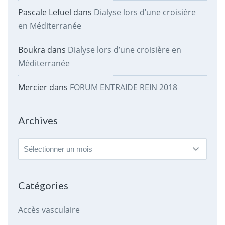
Pascale Lefuel
dans
Dialyse lors d’une croisière
en Méditerranée
Boukra
dans
Dialyse lors d’une croisière en
Méditerranée
Mercier
dans
FORUM ENTRAIDE REIN 2018
Archives
Archives
Catégories
Accès vasculaire