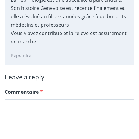
Son histoire Genevoise est récente finalement et
elle a évolué au fil des années grâce à de brillants
médecins et professeurs
Vous y avez contribué et la relève est assurément
en marche ..
Répondre
Leave a reply
Commentaire
*