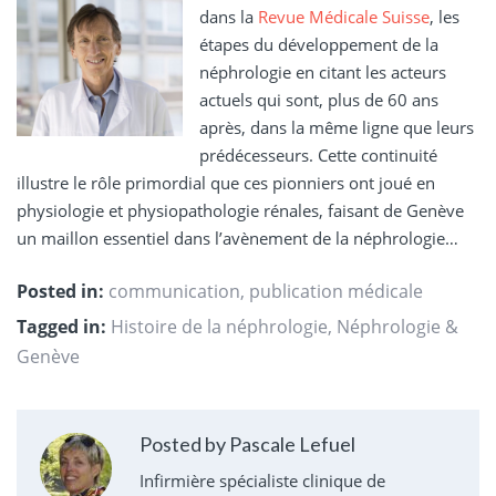
dans la
Revue Médicale Suisse
, les
étapes du développement de la
néphrologie en citant les acteurs
actuels qui sont, plus de 60 ans
après, dans la même ligne que leurs
prédécesseurs. Cette continuité
illustre le rôle primordial que ces pionniers ont joué en
physiologie et physiopathologie rénales, faisant de Genève
un maillon essentiel dans l’avènement de la néphrologie…
Posted in:
communication
,
publication médicale
Tagged in:
Histoire de la néphrologie
,
Néphrologie &
Genève
Posted by Pascale Lefuel
Infirmière spécialiste clinique de