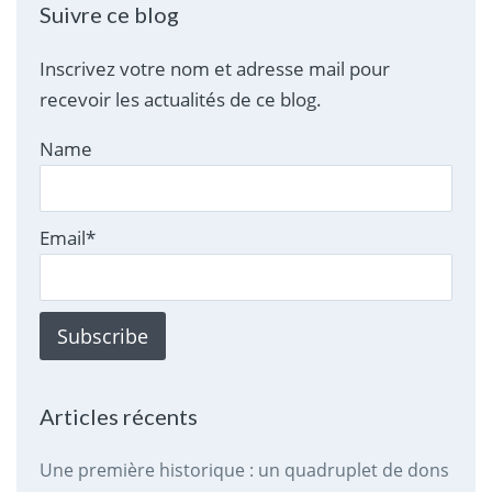
Suivre ce blog
Inscrivez votre nom et adresse mail pour
recevoir les actualités de ce blog.
Name
Email*
Articles récents
Une première historique : un quadruplet de dons