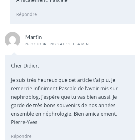
Amicalement. Pascale
Répondre
Martin
26 OCTOBRE 2023 AT 11 H 54 MIN
Cher Didier,
Je suis très heureux que cet article t’ai plu. Je
remercie infiniment Pascale de l’avoir mis sur
nephroblog. J’espère que tu vas bien aussi. Je
garde de très bons souvenirs de nos années
ensemble en néphrologie. Bien amicalement.
Pierre-Yves
Répondre