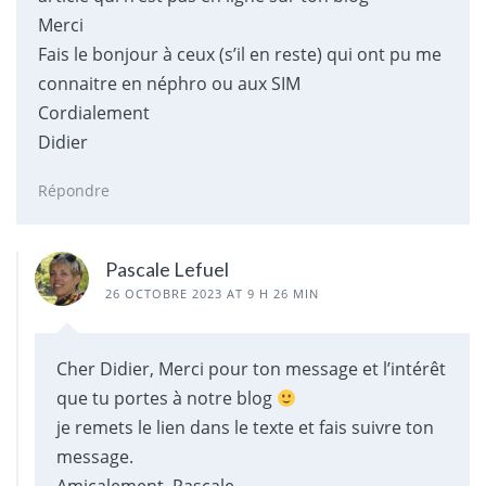
Merci
Fais le bonjour à ceux (s’il en reste) qui ont pu me
connaitre en néphro ou aux SIM
Cordialement
Didier
Répondre
Pascale Lefuel
26 OCTOBRE 2023 AT 9 H 26 MIN
Cher Didier, Merci pour ton message et l’intérêt
que tu portes à notre blog
je remets le lien dans le texte et fais suivre ton
message.