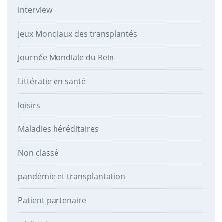
interview
Jeux Mondiaux des transplantés
Journée Mondiale du Rein
Littératie en santé
loisirs
Maladies héréditaires
Non classé
pandémie et transplantation
Patient partenaire