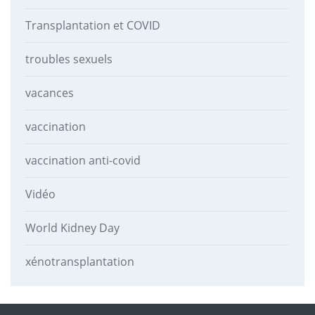
Transplantation et COVID
troubles sexuels
vacances
vaccination
vaccination anti-covid
Vidéo
World Kidney Day
xénotransplantation