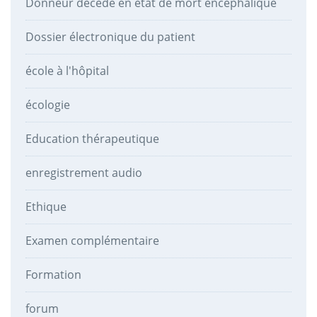
Donneur décédé en état de mort encéphalique
Dossier électronique du patient
école à l'hôpital
écologie
Education thérapeutique
enregistrement audio
Ethique
Examen complémentaire
Formation
forum