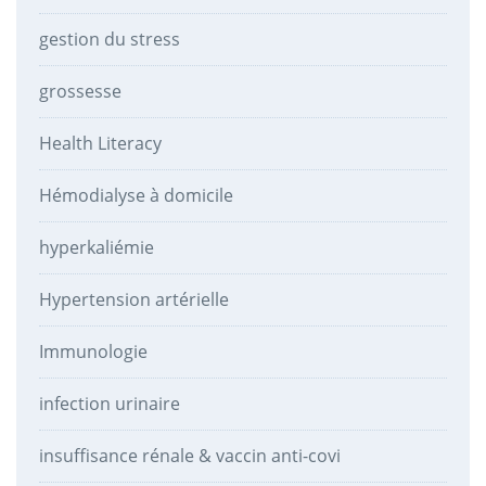
gestion du stress
grossesse
Health Literacy
Hémodialyse à domicile
hyperkaliémie
Hypertension artérielle
Immunologie
infection urinaire
insuffisance rénale & vaccin anti-covi