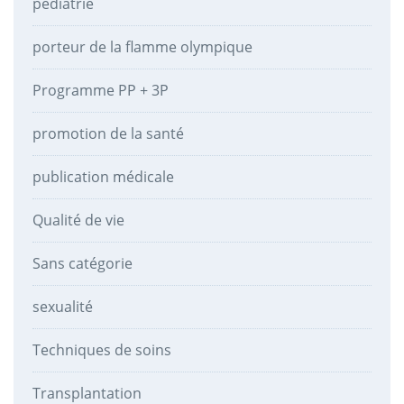
pédiatrie
porteur de la flamme olympique
Programme PP + 3P
promotion de la santé
publication médicale
Qualité de vie
Sans catégorie
sexualité
Techniques de soins
Transplantation