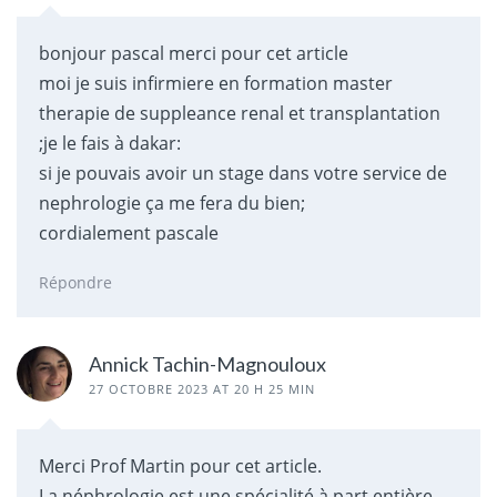
bonjour pascal merci pour cet article
moi je suis infirmiere en formation master
therapie de suppleance renal et transplantation
;je le fais à dakar:
si je pouvais avoir un stage dans votre service de
nephrologie ça me fera du bien;
cordialement pascale
Répondre
Annick Tachin-Magnouloux
27 OCTOBRE 2023 AT 20 H 25 MIN
Merci Prof Martin pour cet article.
La néphrologie est une spécialité à part entière.