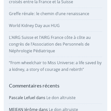
croisés entre la France et la Suisse
Greffe rénale : le chemin d’une renaissance
World Kidney Day aux HUG
L’AIRG Suisse et l’AIRG France côte à côte au
congrès de l’Association des Personnels de
Néphrologie Pédiatrique
“From wheelchair to Miss Universe: a life saved by
a kidney, a story of courage and rebirth”
Commentaires récents
Pascale Lefuel
dans
Le don altruiste
MEJEAN Jérôme
dans
Le don altruiste