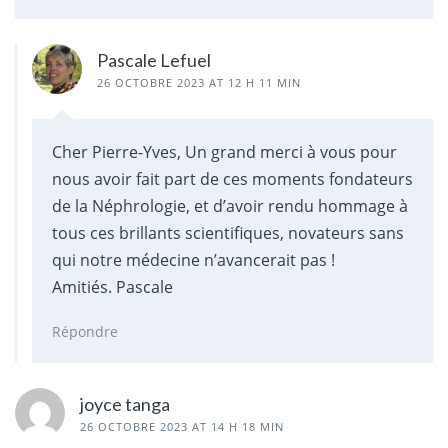
Pascale Lefuel
26 OCTOBRE 2023 AT 12 H 11 MIN
Cher Pierre-Yves, Un grand merci à vous pour
nous avoir fait part de ces moments fondateurs
de la Néphrologie, et d’avoir rendu hommage à
tous ces brillants scientifiques, novateurs sans
qui notre médecine n’avancerait pas !
Amitiés. Pascale
Répondre
joyce tanga
26 OCTOBRE 2023 AT 14 H 18 MIN