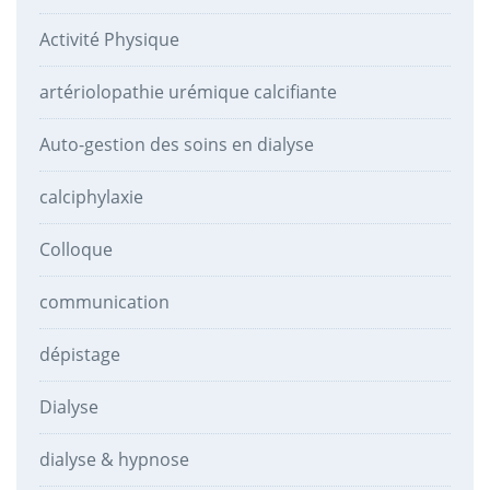
Activité Physique
artériolopathie urémique calcifiante
Auto-gestion des soins en dialyse
calciphylaxie
Colloque
communication
dépistage
Dialyse
dialyse & hypnose