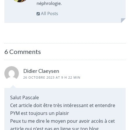
néphrologie.
All Posts
6 Comments
Didier Claeysen
26 OCTOBRE 2023 AT 9 H 22 MIN
Salut Pascale
Cet article doit être très intéressant et entendre
PYM est toujours un plaisir
Peux tu me dire le moyen pour avoir accès à cet
article qui n’est pas en ligne sur ton blog