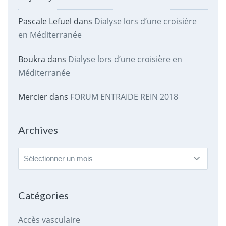
Pascale Lefuel
dans
Dialyse lors d’une croisière
en Méditerranée
Boukra
dans
Dialyse lors d’une croisière en
Méditerranée
Mercier
dans
FORUM ENTRAIDE REIN 2018
Archives
Archives
Catégories
Accès vasculaire