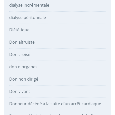
dialyse incrémentale
dialyse péritonéale
Diététique
Don altruiste
Don croisé
don d'organes
Don non dirigé
Don vivant
Donneur décédé à la suite d'un arrêt cardiaque