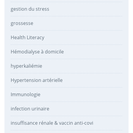
gestion du stress
grossesse
Health Literacy
Hémodialyse à domicile
hyperkaliémie
Hypertension artérielle
Immunologie
infection urinaire
insuffisance rénale & vaccin anti-covi