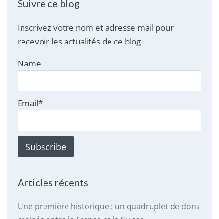
Suivre ce blog
Inscrivez votre nom et adresse mail pour
recevoir les actualités de ce blog.
Name
Email*
Articles récents
Une première historique : un quadruplet de dons