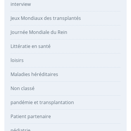
interview
Jeux Mondiaux des transplantés
Journée Mondiale du Rein
Littératie en santé
loisirs
Maladies héréditaires
Non classé
pandémie et transplantation
Patient partenaire
pédiatrie