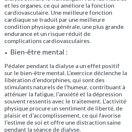
et les organes, ce qui améliore la fonction
cardiovasculaire. Une meilleure fonction
cardiaque se traduit par une meilleure
condition physique générale, une plus grande
endurance et un risque réduit de
complications cardiovasculaires.
Bien-être mental :
Pédaler pendant la dialyse a un effet positif
sur le bien-être mental. L’exercice déclenche la
libération d’endorphines, qui sont des
stimulants naturels de l’humeur, contribuant à
atténuer la fatigue, l’anxiété et la dépression
souvent ressentis avec le traitement. L’activité
physique procure un sentiment de liberté, de
plaisir et d’accomplissement, ce qui favorise
l’estime de soi et offre une distraction saine
pendant la séance de dialyse.