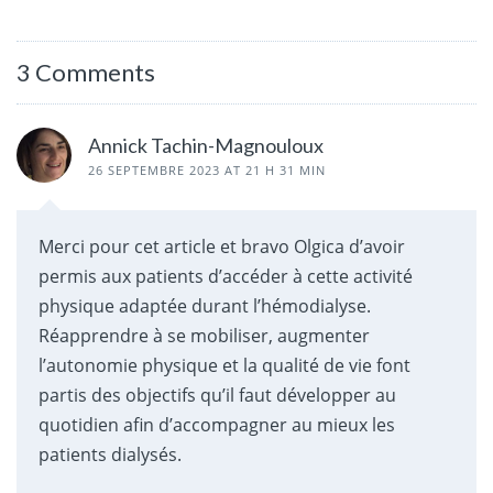
3 Comments
Annick Tachin-Magnouloux
26 SEPTEMBRE 2023 AT 21 H 31 MIN
Merci pour cet article et bravo Olgica d’avoir
permis aux patients d’accéder à cette activité
physique adaptée durant l’hémodialyse.
Réapprendre à se mobiliser, augmenter
l’autonomie physique et la qualité de vie font
partis des objectifs qu’il faut développer au
quotidien afin d’accompagner au mieux les
patients dialysés.