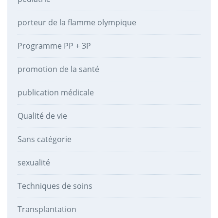
porteur de la flamme olympique
Programme PP + 3P
promotion de la santé
publication médicale
Qualité de vie
Sans catégorie
sexualité
Techniques de soins
Transplantation