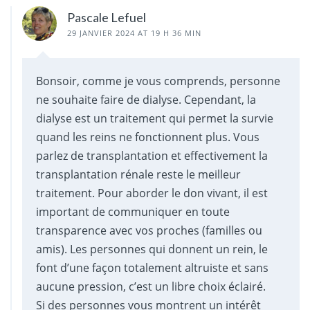
Pascale Lefuel
29 JANVIER 2024 AT 19 H 36 MIN
Bonsoir, comme je vous comprends, personne
ne souhaite faire de dialyse. Cependant, la
dialyse est un traitement qui permet la survie
quand les reins ne fonctionnent plus. Vous
parlez de transplantation et effectivement la
transplantation rénale reste le meilleur
traitement. Pour aborder le don vivant, il est
important de communiquer en toute
transparence avec vos proches (familles ou
amis). Les personnes qui donnent un rein, le
font d’une façon totalement altruiste et sans
aucune pression, c’est un libre choix éclairé.
Si des personnes vous montrent un intérêt