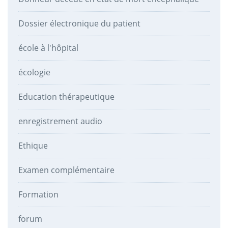
Dossier électronique du patient
école à l'hôpital
écologie
Education thérapeutique
enregistrement audio
Ethique
Examen complémentaire
Formation
forum