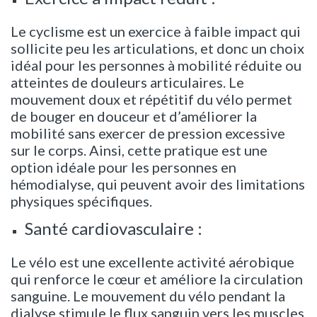
Le cyclisme est un exercice à faible impact qui
sollicite peu les articulations, et donc un choix
idéal pour les personnes à mobilité réduite ou
atteintes de douleurs articulaires. Le
mouvement doux et répétitif du vélo permet
de bouger en douceur et d’améliorer la
mobilité sans exercer de pression excessive
sur le corps. Ainsi, cette pratique est une
option idéale pour les personnes en
hémodialyse, qui peuvent avoir des limitations
physiques spécifiques.
Santé cardiovasculaire :
Le vélo est une excellente activité aérobique
qui renforce le cœur et améliore la circulation
sanguine. Le mouvement du vélo pendant la
dialyse stimule le flux sanguin vers les muscles