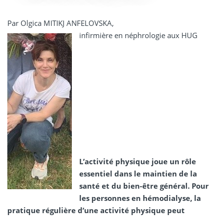
Par Olgica MITIKJ ANFELOVSKA,
infirmière en néphrologie aux HUG
L’activité physique joue un rôle
essentiel dans le maintien de la
santé et du bien-être général. Pour
les personnes en hémodialyse, la
pratique régulière d’une activité physique peut