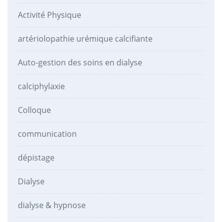
Activité Physique
artériolopathie urémique calcifiante
Auto-gestion des soins en dialyse
calciphylaxie
Colloque
communication
dépistage
Dialyse
dialyse & hypnose