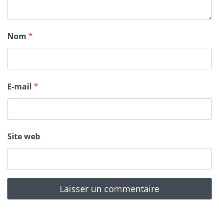
Nom
*
E-mail
*
Site web