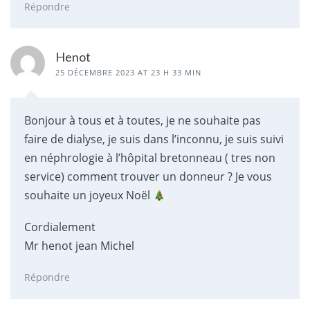
Répondre
Henot
25 DÉCEMBRE 2023 AT 23 H 33 MIN
Bonjour à tous et à toutes, je ne souhaite pas
faire de dialyse, je suis dans l’inconnu, je suis suivi
en néphrologie à l’hôpital bretonneau ( tres non
service) comment trouver un donneur ? Je vous
souhaite un joyeux Noël
Cordialement
Mr henot jean Michel
Répondre