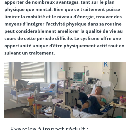
apporter de nombreux avantages, tant sur le plan
physique que mental. Bien que ce traitement puisse
limiter la mobilité et le niveau d’énergie, trouver des
moyens d’intégrer l’activité physique dans sa routine
peut considérablement améliorer la qualité de vie au
cours de cette période difficile. Le cyclisme offre une
opportunité unique d’être physiquement actif tout en
suivant un traitement.
Exercice à impact réduit :