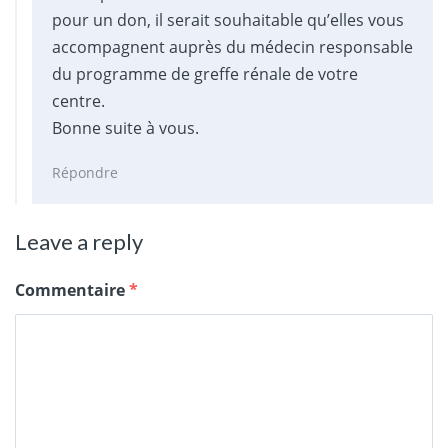
pour un don, il serait souhaitable qu’elles vous
accompagnent auprès du médecin responsable
du programme de greffe rénale de votre
centre.
Bonne suite à vous.
Répondre
Leave a reply
Commentaire
*