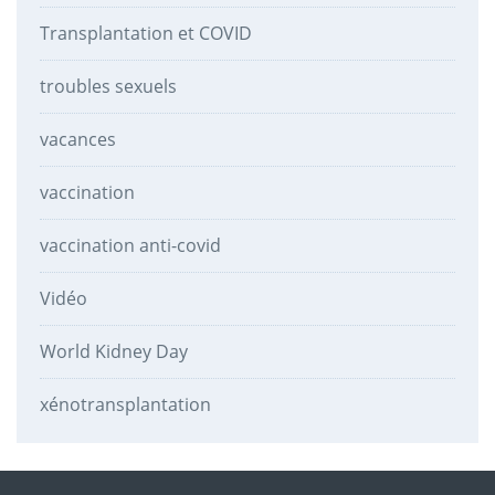
Transplantation et COVID
troubles sexuels
vacances
vaccination
vaccination anti-covid
Vidéo
World Kidney Day
xénotransplantation