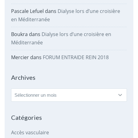
Pascale Lefuel
dans
Dialyse lors d’une croisière
en Méditerranée
Boukra
dans
Dialyse lors d’une croisière en
Méditerranée
Mercier
dans
FORUM ENTRAIDE REIN 2018
Archives
Archives
Catégories
Accès vasculaire