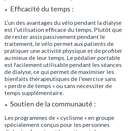
Efficacité du temps :
L’un des avantages du vélo pendant la dialyse
est l’utilisation efficace du temps. Plutôt que
de rester assis passivement pendant le
traitement, le vélo permet aux patients de
pratiquer une activité physique et de profiter
au mieux de leur temps. Le pédalier portable
est facilement utilisable pendant les séances
de dialyse, ce qui permet de maximiser les
bienfaits thérapeutiques de l’exercice sans
« perdre de temps » ou sans nécessiter de
temps supplémentaire.
Soutien de la communauté :
Les programmes de « cyclisme » en groupe
spécialement conçus pour les personnes