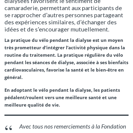
dialysées favorisent le sentiment de
camaraderie, permettant aux participants de
se rapprocher d’autres personnes partageant
des expériences similaires, d’échanger des
idées et de s’encourager mutuellement.
La pratique du vélo pendant la dialyse est un moyen
très prometteur d’intégrer l’activité physique dans la
routine du traitement. La pratique régulière du vélo
pendant les séances de dialyse, associée à ses bienfaits
cardiovasculaires, favorise la santé et le bien-être en
général.
En adoptant le vélo pendant la dialyse, les patients
pédalent/roulent vers une meilleure santé et une
meilleure qualité de vie.
Avec tous nos remerciements à la Fondation