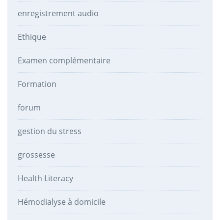
enregistrement audio
Ethique
Examen complémentaire
Formation
forum
gestion du stress
grossesse
Health Literacy
Hémodialyse à domicile