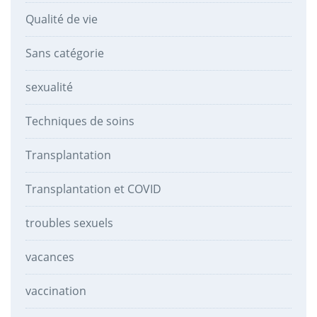
Qualité de vie
Sans catégorie
sexualité
Techniques de soins
Transplantation
Transplantation et COVID
troubles sexuels
vacances
vaccination