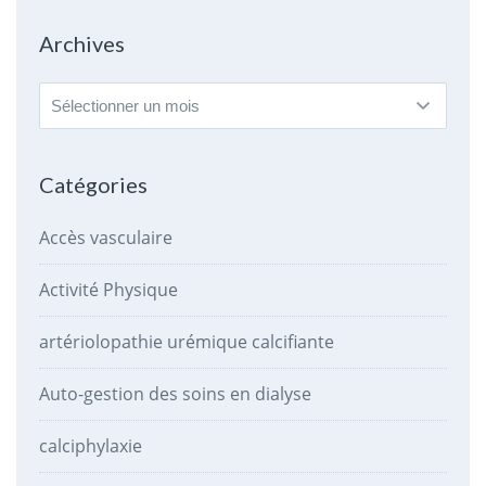
Archives
Archives
Catégories
Accès vasculaire
Activité Physique
artériolopathie urémique calcifiante
Auto-gestion des soins en dialyse
calciphylaxie