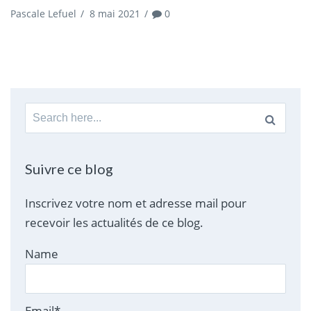
Pascale Lefuel
/
8 mai 2021
/
0
Search
for:
Suivre ce blog
Inscrivez votre nom et adresse mail pour
recevoir les actualités de ce blog.
Name
Email*