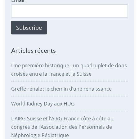
Articles récents
Une première historique : un quadruplet de dons
croisés entre la France et la Suisse
Greffe rénale : le chemin d’une renaissance
World Kidney Day aux HUG
L’AIRG Suisse et l’AIRG France côte à côte au
congrès de l’Association des Personnels de
Néphrologie Pédiatrique