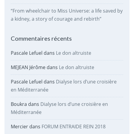
“From wheelchair to Miss Universe: a life saved by
a kidney, a story of courage and rebirth”
Commentaires récents
Pascale Lefuel
dans
Le don altruiste
MEJEAN Jérôme
dans
Le don altruiste
Pascale Lefuel
dans
Dialyse lors d’une croisière
en Méditerranée
Boukra
dans
Dialyse lors d’une croisière en
Méditerranée
Mercier
dans
FORUM ENTRAIDE REIN 2018