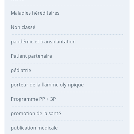
Maladies héréditaires
Non classé
pandémie et transplantation
Patient partenaire
pédiatrie
porteur de la flamme olympique
Programme PP + 3P
promotion de la santé
publication médicale