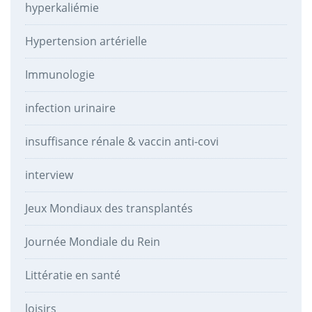
hyperkaliémie
Hypertension artérielle
Immunologie
infection urinaire
insuffisance rénale & vaccin anti-covi
interview
Jeux Mondiaux des transplantés
Journée Mondiale du Rein
Littératie en santé
loisirs