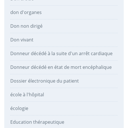
don d'organes
Don non dirigé
Don vivant
Donneur décédé à la suite d'un arrêt cardiaque
Donneur décédé en état de mort encéphalique
Dossier électronique du patient
école à l'hôpital
écologie
Education thérapeutique