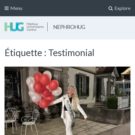
Menu
Explore
NEPHROHUG
Étiquette :
Testimonial