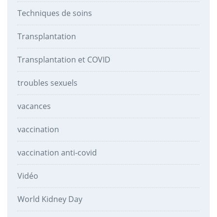
Techniques de soins
Transplantation
Transplantation et COVID
troubles sexuels
vacances
vaccination
vaccination anti-covid
Vidéo
World Kidney Day