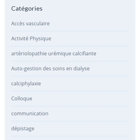
Catégories
Accès vasculaire
Activité Physique
artériolopathie urémique calcifiante
Auto-gestion des soins en dialyse
calciphylaxie
Colloque
communication
dépistage