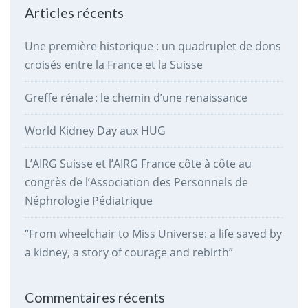
Articles récents
Une première historique : un quadruplet de dons
croisés entre la France et la Suisse
Greffe rénale : le chemin d’une renaissance
World Kidney Day aux HUG
L’AIRG Suisse et l’AIRG France côte à côte au
congrès de l’Association des Personnels de
Néphrologie Pédiatrique
“From wheelchair to Miss Universe: a life saved by
a kidney, a story of courage and rebirth”
Commentaires récents