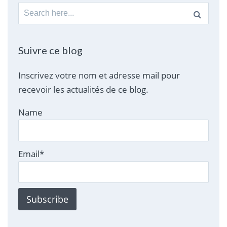
Search
for:
Suivre ce blog
Inscrivez votre nom et adresse mail pour
recevoir les actualités de ce blog.
Name
Email*