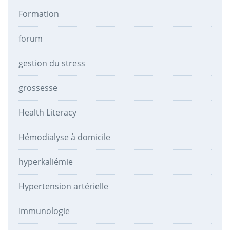
Formation
forum
gestion du stress
grossesse
Health Literacy
Hémodialyse à domicile
hyperkaliémie
Hypertension artérielle
Immunologie