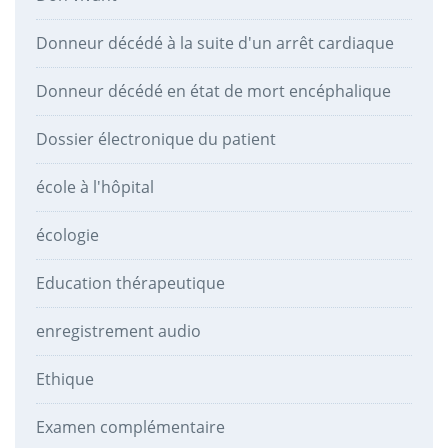
Donneur décédé à la suite d'un arrêt cardiaque
Donneur décédé en état de mort encéphalique
Dossier électronique du patient
école à l'hôpital
écologie
Education thérapeutique
enregistrement audio
Ethique
Examen complémentaire