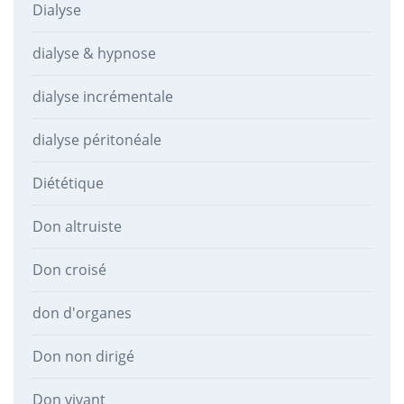
Dialyse
dialyse & hypnose
dialyse incrémentale
dialyse péritonéale
Diététique
Don altruiste
Don croisé
don d'organes
Don non dirigé
Don vivant