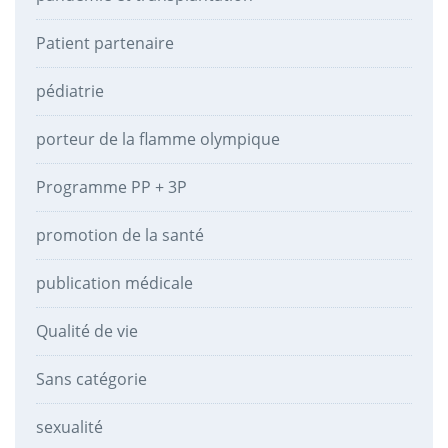
Patient partenaire
pédiatrie
porteur de la flamme olympique
Programme PP + 3P
promotion de la santé
publication médicale
Qualité de vie
Sans catégorie
sexualité