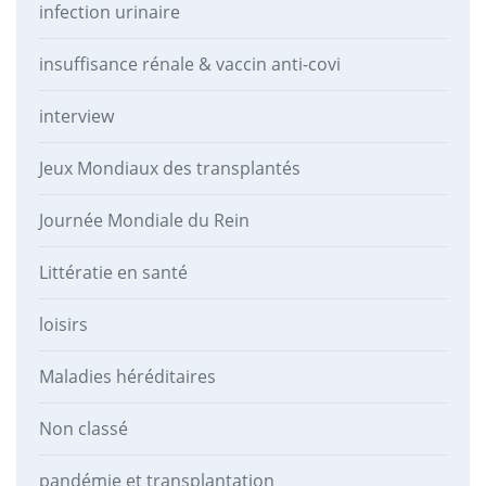
infection urinaire
insuffisance rénale & vaccin anti-covi
interview
Jeux Mondiaux des transplantés
Journée Mondiale du Rein
Littératie en santé
loisirs
Maladies héréditaires
Non classé
pandémie et transplantation