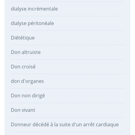
dialyse incrémentale
dialyse péritonéale
Diététique
Don altruiste
Don croisé
don d'organes
Don non dirigé
Don vivant
Donneur décédé à la suite d'un arrêt cardiaque