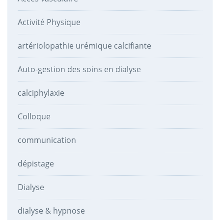
Activité Physique
artériolopathie urémique calcifiante
Auto-gestion des soins en dialyse
calciphylaxie
Colloque
communication
dépistage
Dialyse
dialyse & hypnose