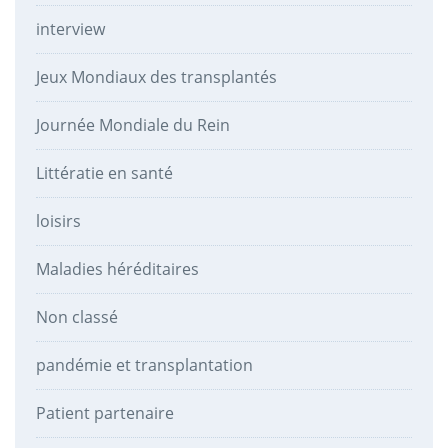
interview
Jeux Mondiaux des transplantés
Journée Mondiale du Rein
Littératie en santé
loisirs
Maladies héréditaires
Non classé
pandémie et transplantation
Patient partenaire