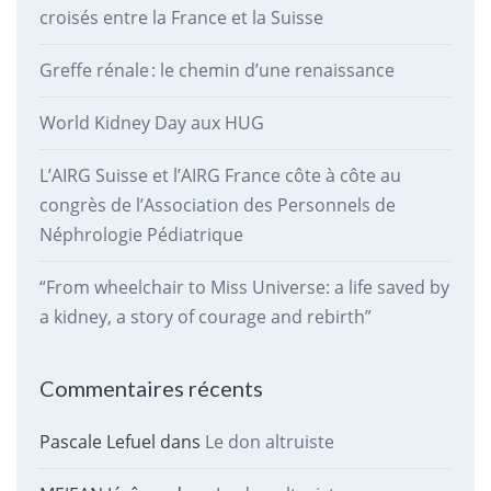
croisés entre la France et la Suisse
Greffe rénale : le chemin d’une renaissance
World Kidney Day aux HUG
L’AIRG Suisse et l’AIRG France côte à côte au
congrès de l’Association des Personnels de
Néphrologie Pédiatrique
“From wheelchair to Miss Universe: a life saved by
a kidney, a story of courage and rebirth”
Commentaires récents
Pascale Lefuel
dans
Le don altruiste