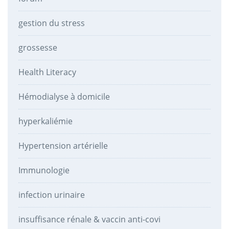
gestion du stress
grossesse
Health Literacy
Hémodialyse à domicile
hyperkaliémie
Hypertension artérielle
Immunologie
infection urinaire
insuffisance rénale & vaccin anti-covi