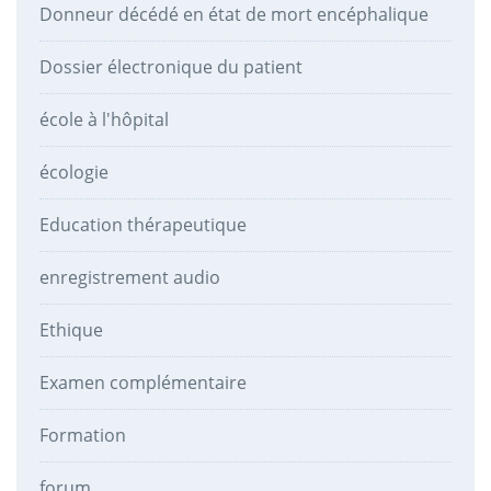
Donneur décédé en état de mort encéphalique
Dossier électronique du patient
école à l'hôpital
écologie
Education thérapeutique
enregistrement audio
Ethique
Examen complémentaire
Formation
forum