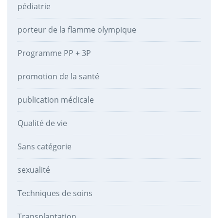
pédiatrie
porteur de la flamme olympique
Programme PP + 3P
promotion de la santé
publication médicale
Qualité de vie
Sans catégorie
sexualité
Techniques de soins
Transplantation