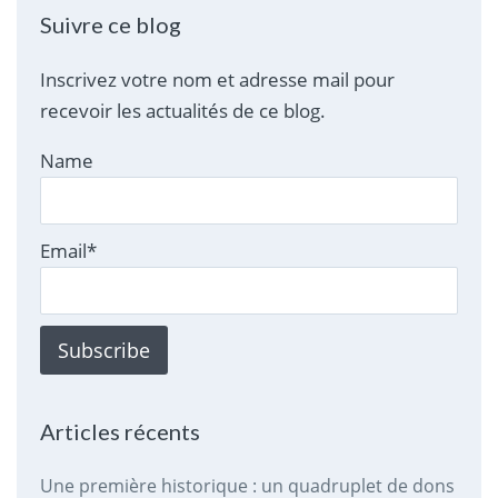
Suivre ce blog
Inscrivez votre nom et adresse mail pour
recevoir les actualités de ce blog.
Name
Email*
Articles récents
Une première historique : un quadruplet de dons