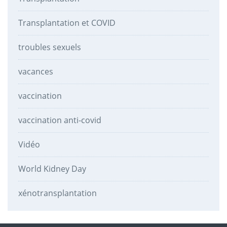
Transplantation et COVID
troubles sexuels
vacances
vaccination
vaccination anti-covid
Vidéo
World Kidney Day
xénotransplantation