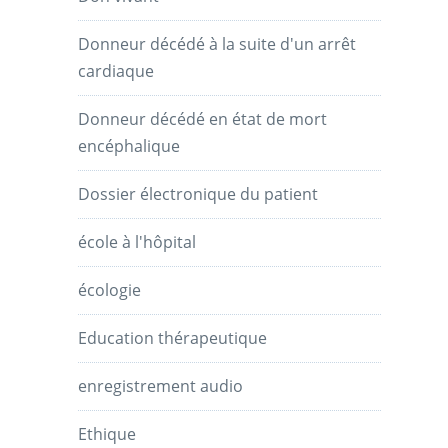
Donneur décédé à la suite d'un arrêt
cardiaque
Donneur décédé en état de mort
encéphalique
Dossier électronique du patient
école à l'hôpital
écologie
Education thérapeutique
enregistrement audio
Ethique