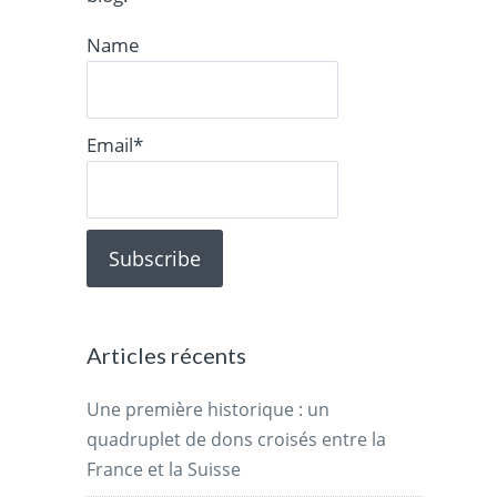
Name
Email*
Articles récents
Une première historique : un
quadruplet de dons croisés entre la
France et la Suisse