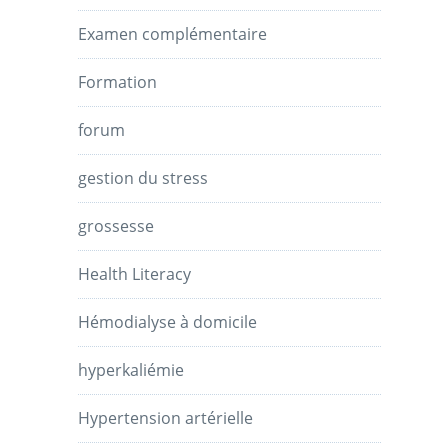
Examen complémentaire
Formation
forum
gestion du stress
grossesse
Health Literacy
Hémodialyse à domicile
hyperkaliémie
Hypertension artérielle