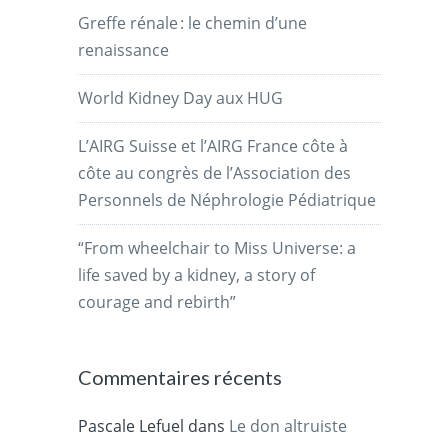
Greffe rénale : le chemin d’une
renaissance
World Kidney Day aux HUG
L’AIRG Suisse et l’AIRG France côte à
côte au congrès de l’Association des
Personnels de Néphrologie Pédiatrique
“From wheelchair to Miss Universe: a
life saved by a kidney, a story of
courage and rebirth”
Commentaires récents
Pascale Lefuel
dans
Le don altruiste