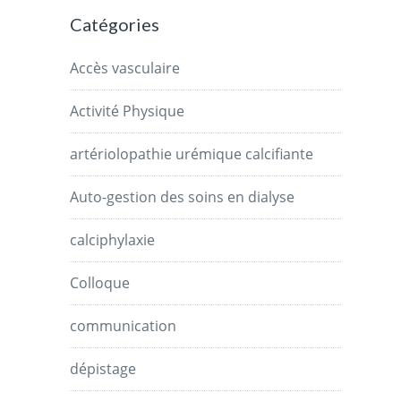
Catégories
Accès vasculaire
Activité Physique
artériolopathie urémique calcifiante
Auto-gestion des soins en dialyse
calciphylaxie
Colloque
communication
dépistage