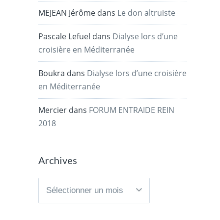
MEJEAN Jérôme
dans
Le don altruiste
Pascale Lefuel
dans
Dialyse lors d’une
croisière en Méditerranée
Boukra
dans
Dialyse lors d’une croisière
en Méditerranée
Mercier
dans
FORUM ENTRAIDE REIN
2018
Archives
Archives