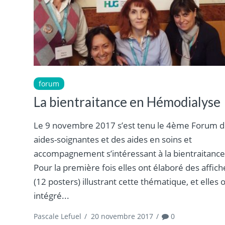
forum
La bientraitance en Hémodialyse
Le 9 novembre 2017 s’est tenu le 4ème Forum 
aides-soignantes et des aides en soins et
accompagnement s’intéressant à la bientraitance
Pour la première fois elles ont élaboré des affich
(12 posters) illustrant cette thématique, et elles 
intégré...
Pascale Lefuel
/
20 novembre 2017
/
0