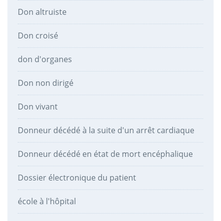
Don altruiste
Don croisé
don d'organes
Don non dirigé
Don vivant
Donneur décédé à la suite d'un arrêt cardiaque
Donneur décédé en état de mort encéphalique
Dossier électronique du patient
école à l'hôpital