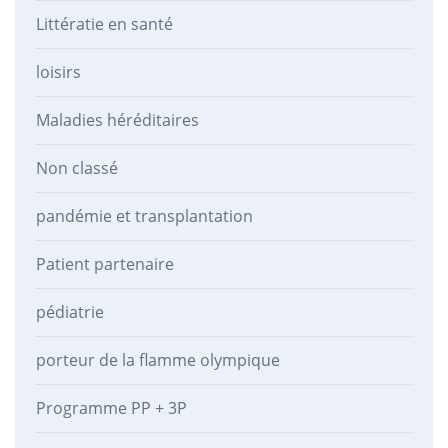
Littératie en santé
loisirs
Maladies héréditaires
Non classé
pandémie et transplantation
Patient partenaire
pédiatrie
porteur de la flamme olympique
Programme PP + 3P