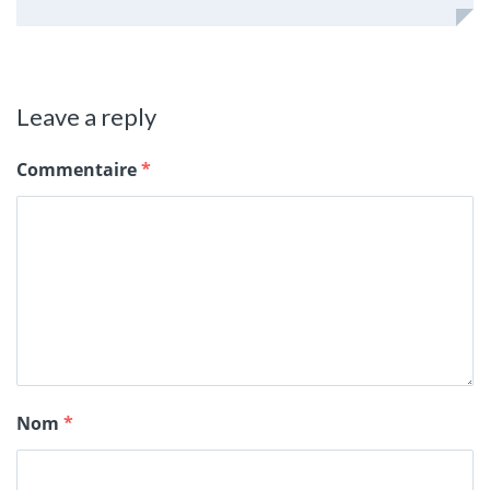
Leave a reply
Commentaire
*
Nom
*