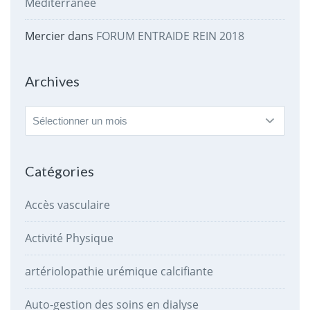
Méditerranée
Mercier
dans
FORUM ENTRAIDE REIN 2018
Archives
Archives
Catégories
Accès vasculaire
Activité Physique
artériolopathie urémique calcifiante
Auto-gestion des soins en dialyse