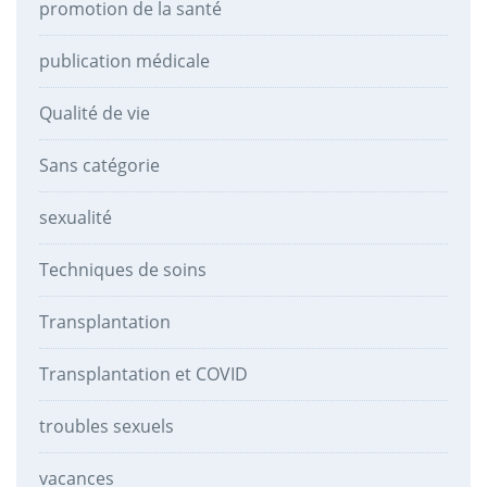
promotion de la santé
publication médicale
Qualité de vie
Sans catégorie
sexualité
Techniques de soins
Transplantation
Transplantation et COVID
troubles sexuels
vacances