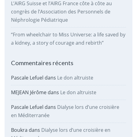
L’AIRG Suisse et l’AIRG France côte à côte au
congrès de l’Association des Personnels de
Néphrologie Pédiatrique
“From wheelchair to Miss Universe: a life saved by
a kidney, a story of courage and rebirth”
Commentaires récents
Pascale Lefuel
dans
Le don altruiste
MEJEAN Jérôme
dans
Le don altruiste
Pascale Lefuel
dans
Dialyse lors d’une croisière
en Méditerranée
Boukra
dans
Dialyse lors d’une croisière en