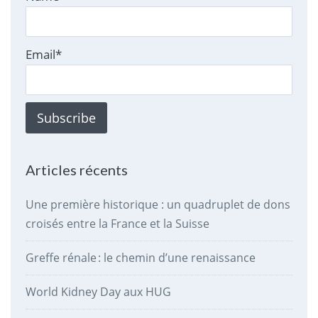
Email*
Articles récents
Une première historique : un quadruplet de dons
croisés entre la France et la Suisse
Greffe rénale : le chemin d’une renaissance
World Kidney Day aux HUG