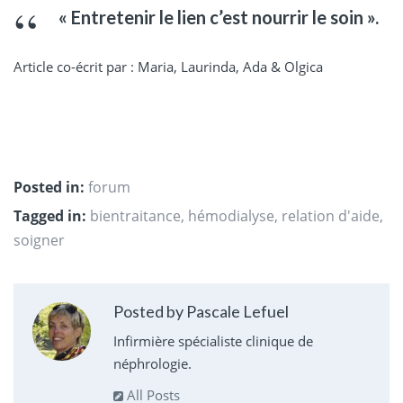
« Entretenir le lien c’est nourrir le soin ».
Article co-écrit par : Maria, Laurinda, Ada & Olgica
Posted in:
forum
Tagged in:
bientraitance
,
hémodialyse
,
relation d'aide
,
soigner
Posted by Pascale Lefuel
Infirmière spécialiste clinique de
néphrologie.
All Posts