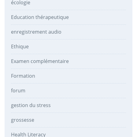
écologie
Education thérapeutique
enregistrement audio
Ethique
Examen complémentaire
Formation
forum
gestion du stress
grossesse
Health Literacy