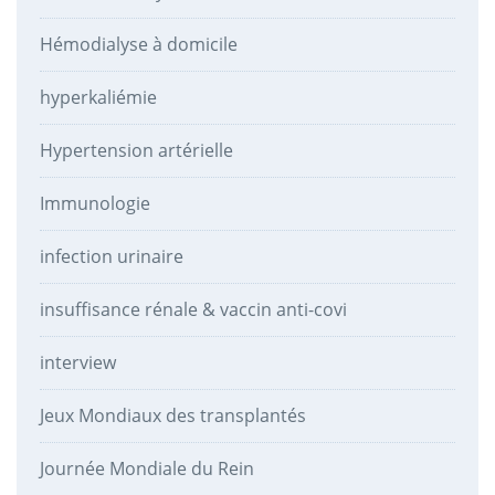
Hémodialyse à domicile
hyperkaliémie
Hypertension artérielle
Immunologie
infection urinaire
insuffisance rénale & vaccin anti-covi
interview
Jeux Mondiaux des transplantés
Journée Mondiale du Rein