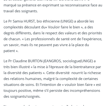
marqué sa présence en exprimant sa reconnaissance face au
travail des soignants.
Le Pr Samia HURST, bio éthicienne (UNIGE) a abordé les
complexités découlant du« Vouloir faire le bien », a des
degrés différents, dans le respect des valeurs et des priorités
de chacun. « Les professionnels de santé ont de l’expérience,
un savoir, mais ils ne peuvent pas vivre à la place du
patient ».
Le Pr Claudine BURTON-JEANGROS, sociologue(UNIGE) a
très bien illustré « la mise à l’épreuve de la bientraitance par
la diversité des patients ». Cette diversité nourrit la richesse
des relations humaines, malgré la complexité de certaines
situations de soins. Et l’intention de « vouloir bien faire » est
toujours positive, même s’il persiste des incompréhensions
des soignants/soignés.