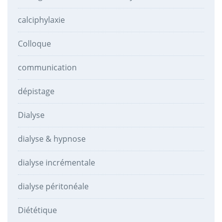
calciphylaxie
Colloque
communication
dépistage
Dialyse
dialyse & hypnose
dialyse incrémentale
dialyse péritonéale
Diététique