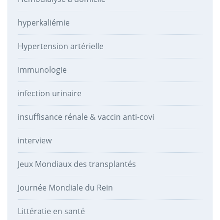
hyperkaliémie
Hypertension artérielle
Immunologie
infection urinaire
insuffisance rénale & vaccin anti-covi
interview
Jeux Mondiaux des transplantés
Journée Mondiale du Rein
Littératie en santé