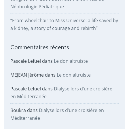
Néphrologie Pédiatrique
“From wheelchair to Miss Universe: a life saved by
a kidney, a story of courage and rebirth”
Commentaires récents
Pascale Lefuel
dans
Le don altruiste
MEJEAN Jérôme
dans
Le don altruiste
Pascale Lefuel
dans
Dialyse lors d’une croisière
en Méditerranée
Boukra
dans
Dialyse lors d’une croisière en
Méditerranée