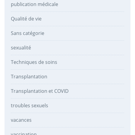
publication médicale
Qualité de vie
Sans catégorie
sexualité
Techniques de soins
Transplantation
Transplantation et COVID
troubles sexuels
vacances
vaccination