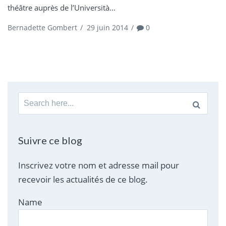
théâtre auprès de l’Università...
Bernadette Gombert
/
29 juin 2014
/
0
Search
for:
Suivre ce blog
Inscrivez votre nom et adresse mail pour
recevoir les actualités de ce blog.
Name