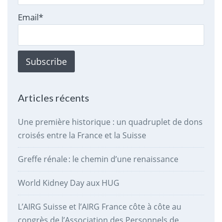
Email*
Articles récents
Une première historique : un quadruplet de dons
croisés entre la France et la Suisse
Greffe rénale : le chemin d’une renaissance
World Kidney Day aux HUG
L’AIRG Suisse et l’AIRG France côte à côte au
congrès de l’Association des Personnels de