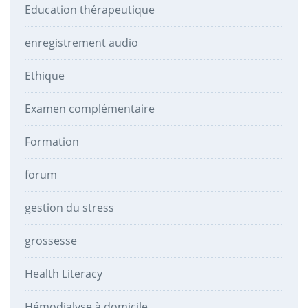
Education thérapeutique
enregistrement audio
Ethique
Examen complémentaire
Formation
forum
gestion du stress
grossesse
Health Literacy
Hémodialyse à domicile