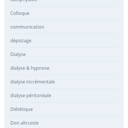
Colloque
communication
dépistage
Dialyse
dialyse & hypnose
dialyse incrémentale
dialyse péritonéale
Diététique
Don altruiste