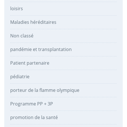
loisirs
Maladies héréditaires
Non classé
pandémie et transplantation
Patient partenaire
pédiatrie
porteur de la flamme olympique
Programme PP + 3P
promotion de la santé