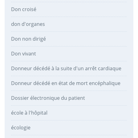
Don croisé
don d'organes
Don non dirigé
Don vivant
Donneur décédé à la suite d'un arrêt cardiaque
Donneur décédé en état de mort encéphalique
Dossier électronique du patient
école à l'hôpital
écologie