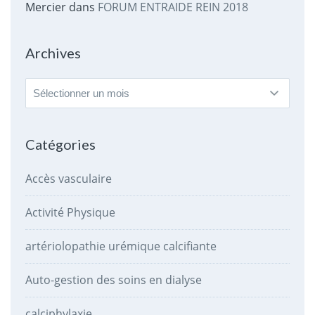
Mercier
dans
FORUM ENTRAIDE REIN 2018
Archives
Archives
Catégories
Accès vasculaire
Activité Physique
artériolopathie urémique calcifiante
Auto-gestion des soins en dialyse
calciphylaxie