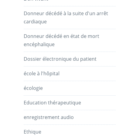
Donneur décédé à la suite d'un arrêt
cardiaque
Donneur décédé en état de mort
encéphalique
Dossier électronique du patient
école à l'hôpital
écologie
Education thérapeutique
enregistrement audio
Ethique