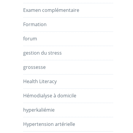
Examen complémentaire
Formation
forum
gestion du stress
grossesse
Health Literacy
Hémodialyse à domicile
hyperkaliémie
Hypertension artérielle