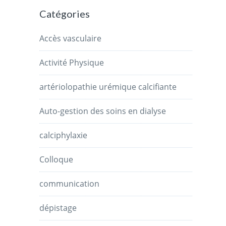
Catégories
Accès vasculaire
Activité Physique
artériolopathie urémique calcifiante
Auto-gestion des soins en dialyse
calciphylaxie
Colloque
communication
dépistage