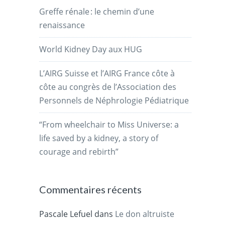
Greffe rénale : le chemin d’une
renaissance
World Kidney Day aux HUG
L’AIRG Suisse et l’AIRG France côte à
côte au congrès de l’Association des
Personnels de Néphrologie Pédiatrique
“From wheelchair to Miss Universe: a
life saved by a kidney, a story of
courage and rebirth”
Commentaires récents
Pascale Lefuel
dans
Le don altruiste