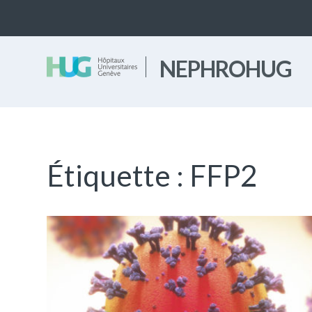
NEPHROHUG
Étiquette :
FFP2