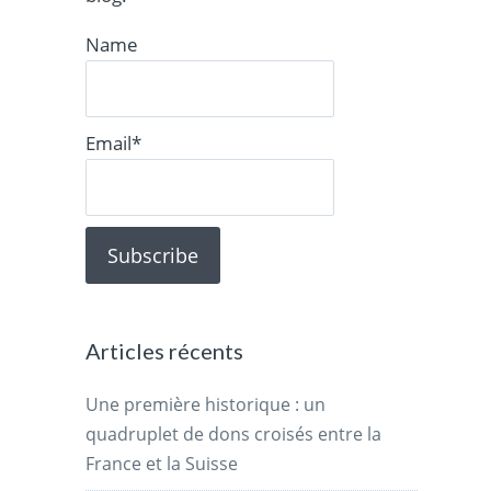
Name
Email*
Articles récents
Une première historique : un
quadruplet de dons croisés entre la
France et la Suisse