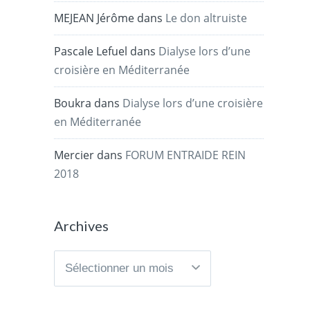
MEJEAN Jérôme
dans
Le don altruiste
Pascale Lefuel
dans
Dialyse lors d’une
croisière en Méditerranée
Boukra
dans
Dialyse lors d’une croisière
en Méditerranée
Mercier
dans
FORUM ENTRAIDE REIN
2018
Archives
Archives