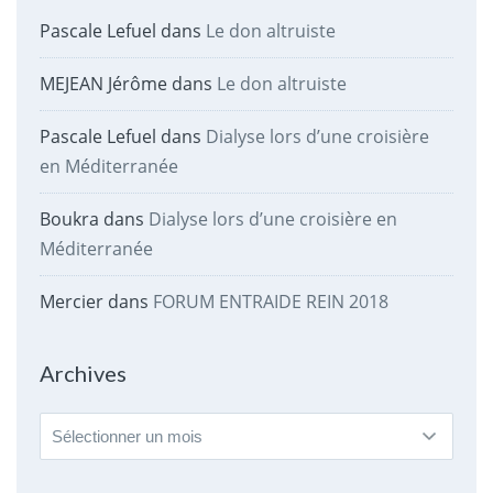
Pascale Lefuel
dans
Le don altruiste
MEJEAN Jérôme
dans
Le don altruiste
Pascale Lefuel
dans
Dialyse lors d’une croisière
en Méditerranée
Boukra
dans
Dialyse lors d’une croisière en
Méditerranée
Mercier
dans
FORUM ENTRAIDE REIN 2018
Archives
Archives