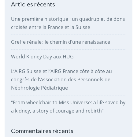
Articles récents
Une première historique : un quadruplet de dons
croisés entre la France et la Suisse
Greffe rénale : le chemin d’une renaissance
World Kidney Day aux HUG
L’AIRG Suisse et l’AIRG France côte à côte au
congrès de l’Association des Personnels de
Néphrologie Pédiatrique
“From wheelchair to Miss Universe: a life saved by
a kidney, a story of courage and rebirth”
Commentaires récents