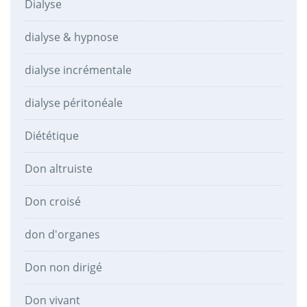
Dialyse
dialyse & hypnose
dialyse incrémentale
dialyse péritonéale
Diététique
Don altruiste
Don croisé
don d'organes
Don non dirigé
Don vivant