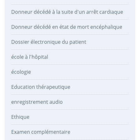
Donneur décédé à la suite d'un arrêt cardiaque
Donneur décédé en état de mort encéphalique
Dossier électronique du patient
école à l'hôpital
écologie
Education thérapeutique
enregistrement audio
Ethique
Examen complémentaire