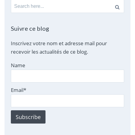
Search
for:
Suivre ce blog
Inscrivez votre nom et adresse mail pour
recevoir les actualités de ce blog.
Name
Email*