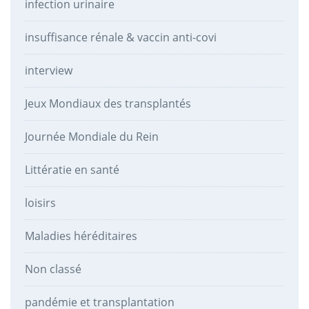
infection urinaire
insuffisance rénale & vaccin anti-covi
interview
Jeux Mondiaux des transplantés
Journée Mondiale du Rein
Littératie en santé
loisirs
Maladies héréditaires
Non classé
pandémie et transplantation