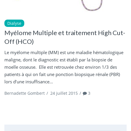
Dialyse
Myélome Multiple et traitement High Cut-
Off (HCO)
Le myélome multiple (MM) est une maladie hématologique
maligne, dont le diagnostic est établi par la biopsie de
moelle osseuse. Elle est retrouvée chez environ 1/3 des
patients à qui on fait une ponction biopsique rénale (PBR)
lors d’une insuffisance...
Bernadette Gombert
/
24 juillet 2015
/
3