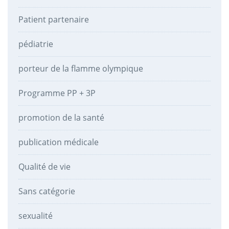
Patient partenaire
pédiatrie
porteur de la flamme olympique
Programme PP + 3P
promotion de la santé
publication médicale
Qualité de vie
Sans catégorie
sexualité