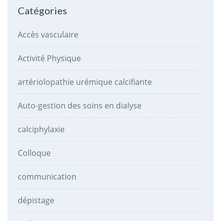
Catégories
Accès vasculaire
Activité Physique
artériolopathie urémique calcifiante
Auto-gestion des soins en dialyse
calciphylaxie
Colloque
communication
dépistage