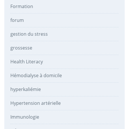
Formation
forum
gestion du stress
grossesse
Health Literacy
Hémodialyse à domicile
hyperkaliémie
Hypertension artérielle
Immunologie