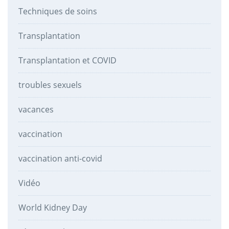
Techniques de soins
Transplantation
Transplantation et COVID
troubles sexuels
vacances
vaccination
vaccination anti-covid
Vidéo
World Kidney Day