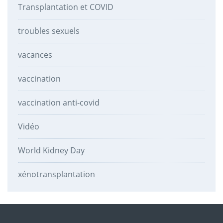
Transplantation et COVID
troubles sexuels
vacances
vaccination
vaccination anti-covid
Vidéo
World Kidney Day
xénotransplantation