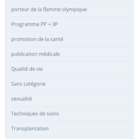
porteur de la flamme olympique
Programme PP + 3P
promotion de la santé
publication médicale
Qualité de vie
Sans catégorie
sexualité
Techniques de soins
Transplantation