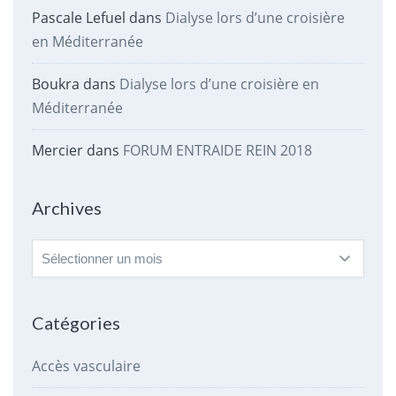
Pascale Lefuel
dans
Dialyse lors d’une croisière
en Méditerranée
Boukra
dans
Dialyse lors d’une croisière en
Méditerranée
Mercier
dans
FORUM ENTRAIDE REIN 2018
Archives
Archives
Catégories
Accès vasculaire