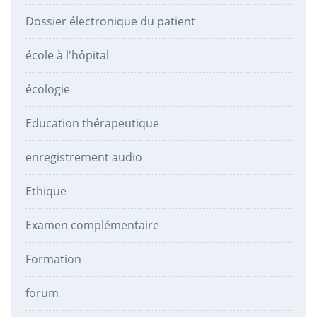
Dossier électronique du patient
école à l'hôpital
écologie
Education thérapeutique
enregistrement audio
Ethique
Examen complémentaire
Formation
forum