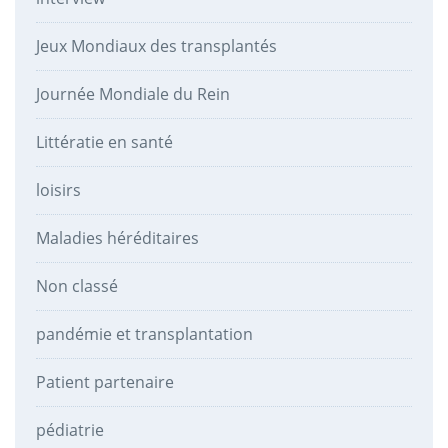
Jeux Mondiaux des transplantés
Journée Mondiale du Rein
Littératie en santé
loisirs
Maladies héréditaires
Non classé
pandémie et transplantation
Patient partenaire
pédiatrie