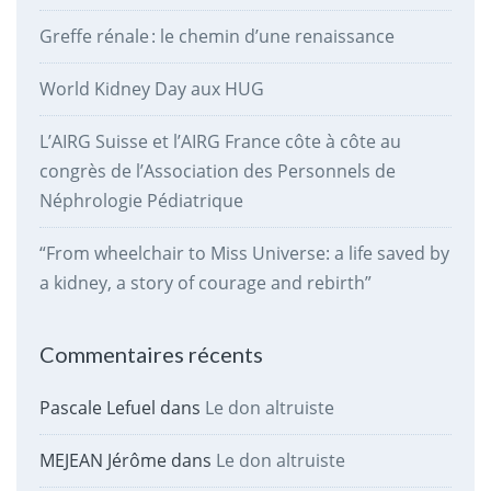
Greffe rénale : le chemin d’une renaissance
World Kidney Day aux HUG
L’AIRG Suisse et l’AIRG France côte à côte au
congrès de l’Association des Personnels de
Néphrologie Pédiatrique
“From wheelchair to Miss Universe: a life saved by
a kidney, a story of courage and rebirth”
Commentaires récents
Pascale Lefuel
dans
Le don altruiste
MEJEAN Jérôme
dans
Le don altruiste