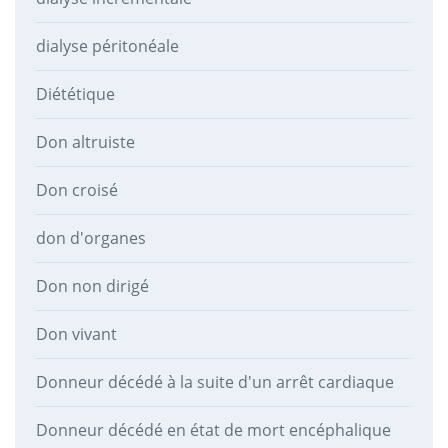
dialyse péritonéale
Diététique
Don altruiste
Don croisé
don d'organes
Don non dirigé
Don vivant
Donneur décédé à la suite d'un arrêt cardiaque
Donneur décédé en état de mort encéphalique