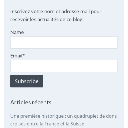
Inscrivez votre nom et adresse mail pour
recevoir les actualités de ce blog.
Name
Email*
Articles récents
Une première historique : un quadruplet de dons
croisés entre la France et la Suisse