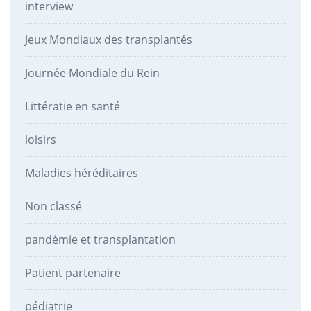
interview
Jeux Mondiaux des transplantés
Journée Mondiale du Rein
Littératie en santé
loisirs
Maladies héréditaires
Non classé
pandémie et transplantation
Patient partenaire
pédiatrie