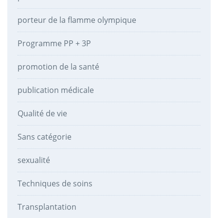
porteur de la flamme olympique
Programme PP + 3P
promotion de la santé
publication médicale
Qualité de vie
Sans catégorie
sexualité
Techniques de soins
Transplantation