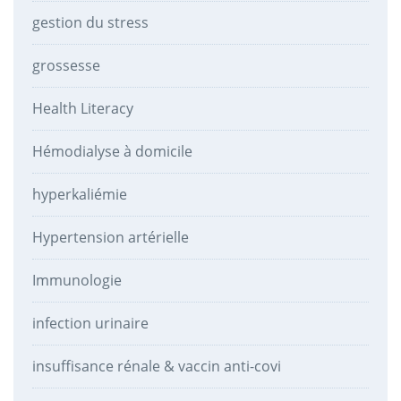
gestion du stress
grossesse
Health Literacy
Hémodialyse à domicile
hyperkaliémie
Hypertension artérielle
Immunologie
infection urinaire
insuffisance rénale & vaccin anti-covi