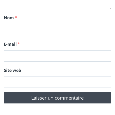
Nom
*
E-mail
*
Site web