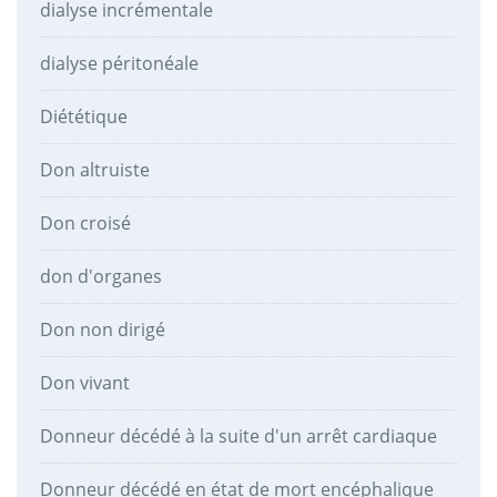
dialyse incrémentale
dialyse péritonéale
Diététique
Don altruiste
Don croisé
don d'organes
Don non dirigé
Don vivant
Donneur décédé à la suite d'un arrêt cardiaque
Donneur décédé en état de mort encéphalique