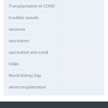
Transplantation et COVID
troubles sexuels
vacances
vaccination
vaccination anti-covid
Vidéo
World Kidney Day
xénotransplantation