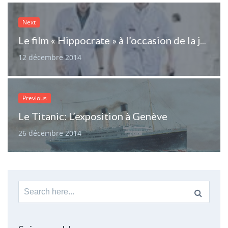
Next
Le film « Hippocrate » à l’occasion de la journée internationale des migrants
12 décembre 2014
Previous
Le Titanic: L’exposition à Genève
26 décembre 2014
Search
for: