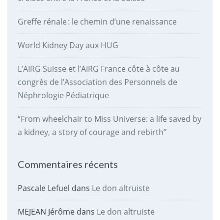
Greffe rénale : le chemin d’une renaissance
World Kidney Day aux HUG
L’AIRG Suisse et l’AIRG France côte à côte au
congrès de l’Association des Personnels de
Néphrologie Pédiatrique
“From wheelchair to Miss Universe: a life saved by
a kidney, a story of courage and rebirth”
Commentaires récents
Pascale Lefuel
dans
Le don altruiste
MEJEAN Jérôme
dans
Le don altruiste