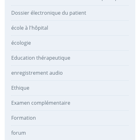
Dossier électronique du patient
école à l'hôpital
écologie
Education thérapeutique
enregistrement audio
Ethique
Examen complémentaire
Formation
forum