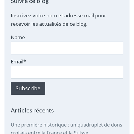
Suivre ce blog
Inscrivez votre nom et adresse mail pour
recevoir les actualités de ce blog.
Name
Email*
Articles récents
Une première historique : un quadruplet de dons
croisés entre la France et la Suisse