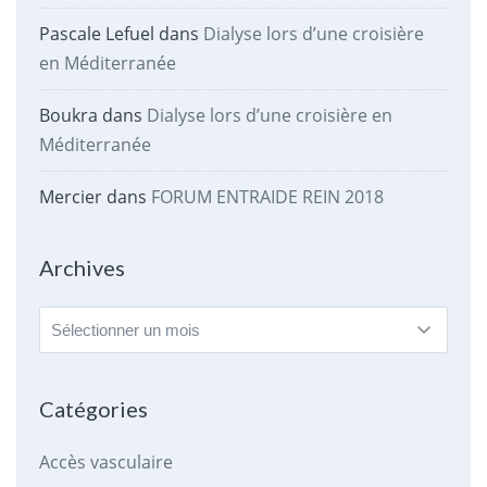
Pascale Lefuel
dans
Dialyse lors d’une croisière
en Méditerranée
Boukra
dans
Dialyse lors d’une croisière en
Méditerranée
Mercier
dans
FORUM ENTRAIDE REIN 2018
Archives
Archives
Catégories
Accès vasculaire