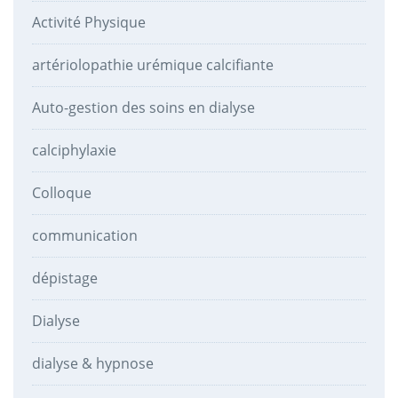
Activité Physique
artériolopathie urémique calcifiante
Auto-gestion des soins en dialyse
calciphylaxie
Colloque
communication
dépistage
Dialyse
dialyse & hypnose