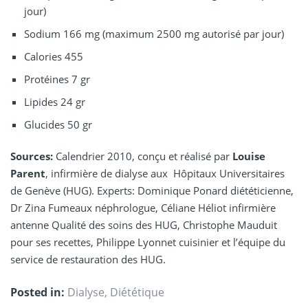
jour)
Sodium 166 mg (maximum 2500 mg autorisé par jour)
Calories 455
Protéines 7 gr
Lipides 24 gr
Glucides 50 gr
Sources:
Calendrier 2010, conçu et réalisé par
Louise
Parent
, infirmière de dialyse aux Hôpitaux Universitaires
de Genève (HUG). Experts: Dominique Ponard diététicienne,
Dr Zina Fumeaux néphrologue, Céliane Héliot infirmière
antenne Qualité des soins des HUG, Christophe Mauduit
pour ses recettes, Philippe Lyonnet cuisinier et l’équipe du
service de restauration des HUG.
Posted in:
Dialyse
,
Diététique