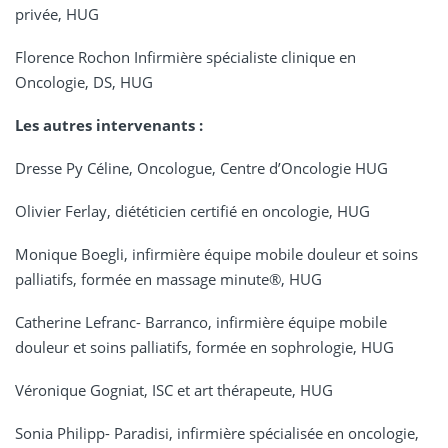
privée, HUG
Florence Rochon Infirmière spécialiste clinique en
Oncologie, DS, HUG
Les autres intervenants :
Dresse Py Céline, Oncologue, Centre d’Oncologie HUG
Olivier Ferlay, diététicien certifié en oncologie, HUG
Monique Boegli, infirmière équipe mobile douleur et soins
palliatifs, formée en massage minute®, HUG
Catherine Lefranc- Barranco, infirmière équipe mobile
douleur et soins palliatifs, formée en sophrologie, HUG
Véronique Gogniat, ISC et art thérapeute, HUG
Sonia Philipp- Paradisi, infirmière spécialisée en oncologie,