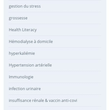
gestion du stress
grossesse
Health Literacy
Hémodialyse à domicile
hyperkaliémie
Hypertension artérielle
Immunologie
infection urinaire
insuffisance rénale & vaccin anti-covi