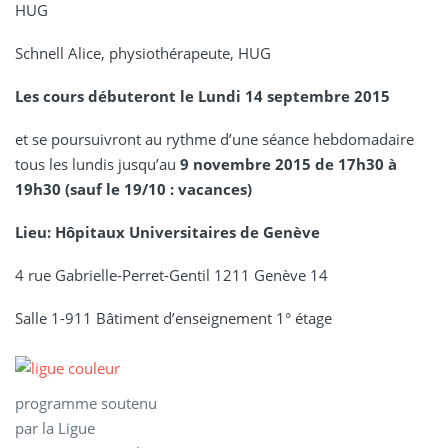
HUG
Schnell Alice, physiothérapeute, HUG
Les cours débuteront le Lundi 14 septembre 2015
et se poursuivront au rythme d’une séance hebdomadaire
tous les lundis jusqu’au
9 novembre 2015 de 17h30 à
19h30
(sauf le 19/10 : vacances)
Lieu: Hôpitaux Universitaires de Genève
4 rue Gabrielle-Perret-Gentil 1211 Genève 14
Salle 1-911 Bâtiment d’enseignement 1° étage
programme soutenu
par la Ligue