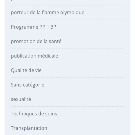
porteur de la flamme olympique
Programme PP + 3P
promotion de la santé
publication médicale
Qualité de vie
Sans catégorie
sexualité
Techniques de soins
Transplantation