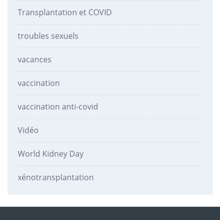
Transplantation et COVID
troubles sexuels
vacances
vaccination
vaccination anti-covid
Vidéo
World Kidney Day
xénotransplantation