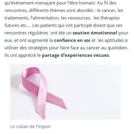
qu’évènement menaçant pour l’être humain. Au fil des
rencontres, différents thèmes sont abordés : le cancer, les
traitements, l’alimentation, les ressources, les thérapies
futures etc…. Les patients qui ont participé disent que ces
rencontres régulières ont été un
soutien émotionnel
pour
eux, et ont augmenté la
confiance en soi
et les aptitudes à
utiliser des stratégies pour faire face au cancer au quotidien.
Ils ont apprécié le
partage d’expériences vécues
.
Le ruban de l’espoir