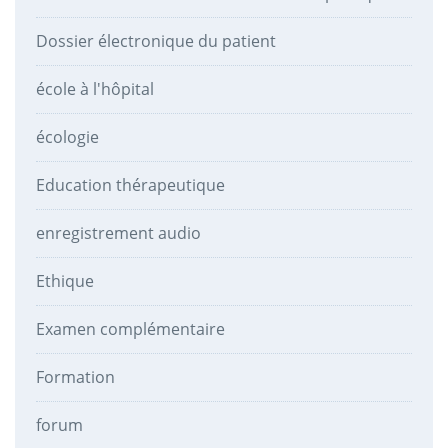
Dossier électronique du patient
école à l'hôpital
écologie
Education thérapeutique
enregistrement audio
Ethique
Examen complémentaire
Formation
forum