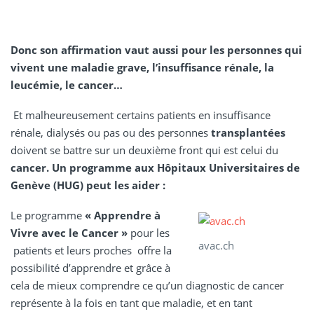
Donc son affirmation vaut aussi pour les personnes qui
vivent une maladie grave, l’insuffisance rénale, la
leucémie, le cancer…
Et malheureusement certains patients en insuffisance
rénale, dialysés ou pas ou des personnes
transplantées
doivent se battre sur un deuxième front qui est celui du
cancer.
Un programme aux Hôpitaux Universitaires de
Genève (HUG) peut les aider :
Le programme
« Apprendre à
Vivre avec le Cancer »
pour les
avac.ch
patients et leurs proches offre la
possibilité d’apprendre et grâce à
cela de mieux comprendre ce qu’un diagnostic de cancer
représente à la fois en tant que maladie, et en tant