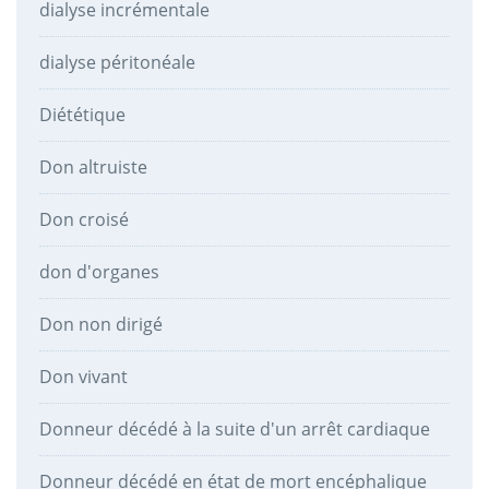
dialyse incrémentale
dialyse péritonéale
Diététique
Don altruiste
Don croisé
don d'organes
Don non dirigé
Don vivant
Donneur décédé à la suite d'un arrêt cardiaque
Donneur décédé en état de mort encéphalique