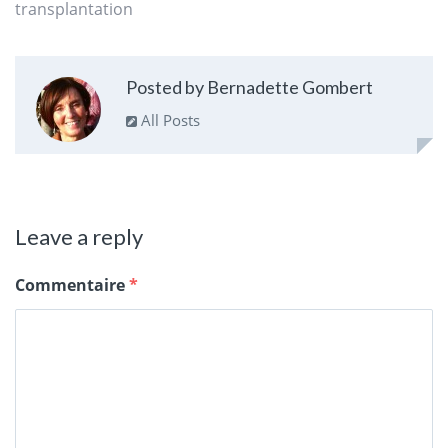
transplantation
Posted by Bernadette Gombert
All Posts
Leave a reply
Commentaire
*