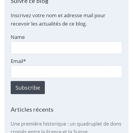
Suivre ce blog
Inscrivez votre nom et adresse mail pour
recevoir les actualités de ce blog.
Name
Email*
Articles récents
Une première historique : un quadruplet de dons
croisés entre la France et la Suisse