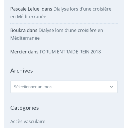
Pascale Lefuel
dans
Dialyse lors d’une croisière
en Méditerranée
Boukra
dans
Dialyse lors d’une croisière en
Méditerranée
Mercier
dans
FORUM ENTRAIDE REIN 2018
Archives
Archives
Catégories
Accès vasculaire