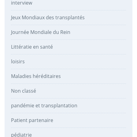
interview
Jeux Mondiaux des transplantés
Journée Mondiale du Rein
Littératie en santé
loisirs
Maladies héréditaires
Non classé
pandémie et transplantation
Patient partenaire
pédiatrie