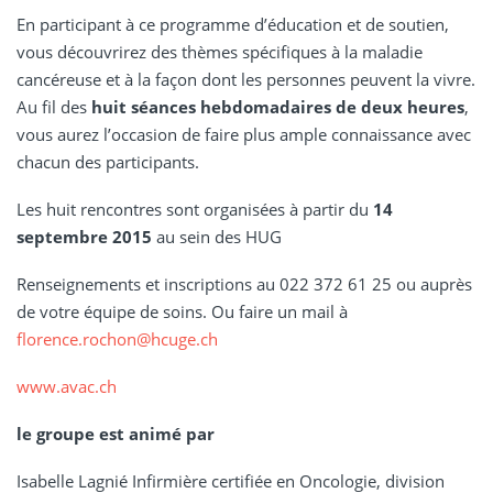
En participant à ce programme d’éducation et de soutien,
vous découvrirez des thèmes spécifiques à la maladie
cancéreuse et à la façon dont les personnes peuvent la vivre.
Au fil des
huit séances hebdomadaires de deux heures
,
vous aurez l’occasion de faire plus ample connaissance avec
chacun des participants.
Les huit rencontres sont organisées à partir du
14
septembre 2015
au sein des HUG
Renseignements et inscriptions au 022 372 61 25 ou auprès
de votre équipe de soins. Ou faire un mail à
florence.rochon@hcuge.ch
www.avac.ch
le groupe est animé par
Isabelle Lagnié Infirmière certifiée en Oncologie, division