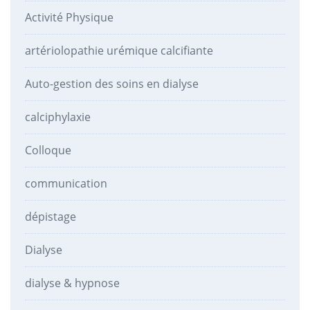
Activité Physique
artériolopathie urémique calcifiante
Auto-gestion des soins en dialyse
calciphylaxie
Colloque
communication
dépistage
Dialyse
dialyse & hypnose