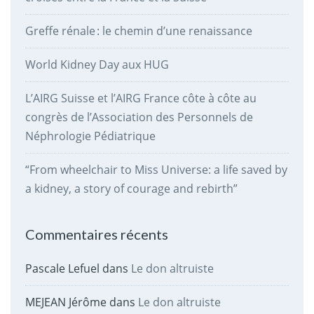
Greffe rénale : le chemin d’une renaissance
World Kidney Day aux HUG
L’AIRG Suisse et l’AIRG France côte à côte au
congrès de l’Association des Personnels de
Néphrologie Pédiatrique
“From wheelchair to Miss Universe: a life saved by
a kidney, a story of courage and rebirth”
Commentaires récents
Pascale Lefuel
dans
Le don altruiste
MEJEAN Jérôme
dans
Le don altruiste