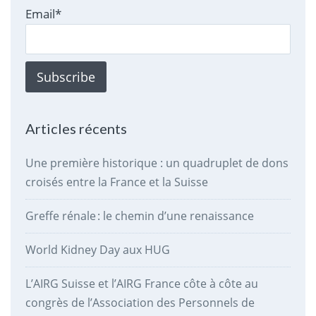
Email*
Articles récents
Une première historique : un quadruplet de dons
croisés entre la France et la Suisse
Greffe rénale : le chemin d’une renaissance
World Kidney Day aux HUG
L’AIRG Suisse et l’AIRG France côte à côte au
congrès de l’Association des Personnels de