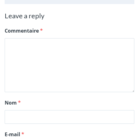
Leave a reply
Commentaire
*
Nom
*
E-mail
*