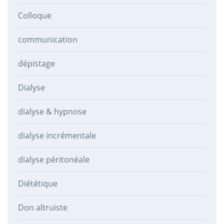
Colloque
communication
dépistage
Dialyse
dialyse & hypnose
dialyse incrémentale
dialyse péritonéale
Diététique
Don altruiste