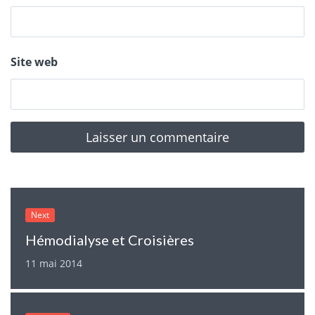
Site web
Next
Hémodialyse et Croisières
11 mai 2014