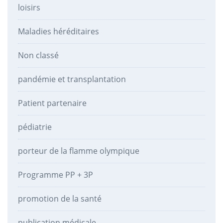
loisirs
Maladies héréditaires
Non classé
pandémie et transplantation
Patient partenaire
pédiatrie
porteur de la flamme olympique
Programme PP + 3P
promotion de la santé
publication médicale