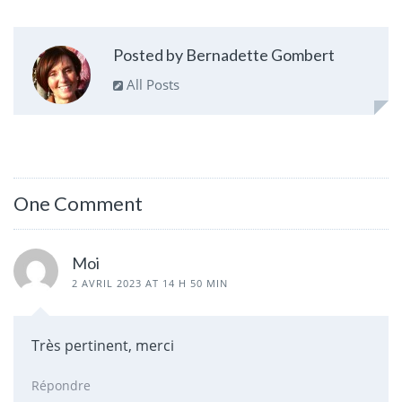
Posted by Bernadette Gombert
All Posts
One Comment
Moi
2 AVRIL 2023 AT 14 H 50 MIN
Très pertinent, merci
Répondre