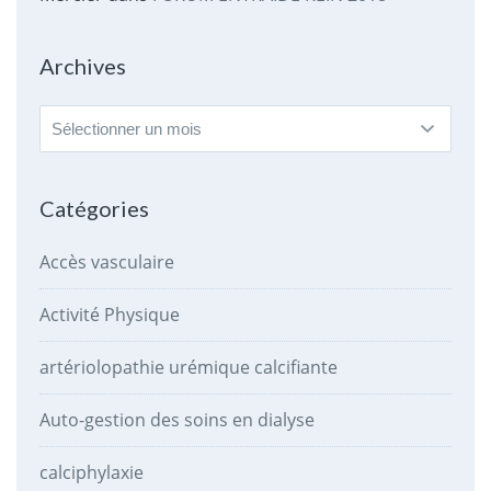
Archives
Archives
Catégories
Accès vasculaire
Activité Physique
artériolopathie urémique calcifiante
Auto-gestion des soins en dialyse
calciphylaxie