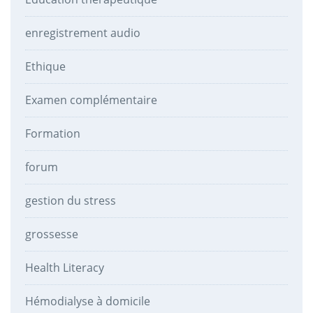
enregistrement audio
Ethique
Examen complémentaire
Formation
forum
gestion du stress
grossesse
Health Literacy
Hémodialyse à domicile