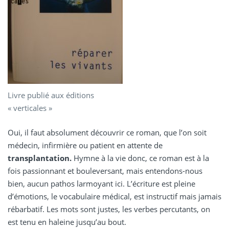
Livre publié aux éditions
« verticales »
Oui, il faut absolument découvrir ce roman, que l’on soit
médecin, infirmière ou patient en attente de
transplantation.
Hymne à la vie donc, ce roman est à la
fois passionnant et bouleversant, mais entendons-nous
bien, aucun pathos larmoyant ici. L’écriture est pleine
d’émotions, le vocabulaire médical, est instructif mais jamais
rébarbatif. Les mots sont justes, les verbes percutants, on
est tenu en haleine jusqu’au bout.