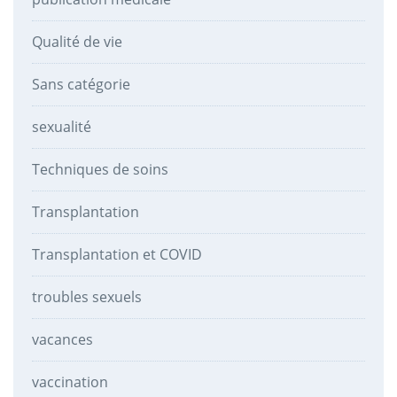
Qualité de vie
Sans catégorie
sexualité
Techniques de soins
Transplantation
Transplantation et COVID
troubles sexuels
vacances
vaccination