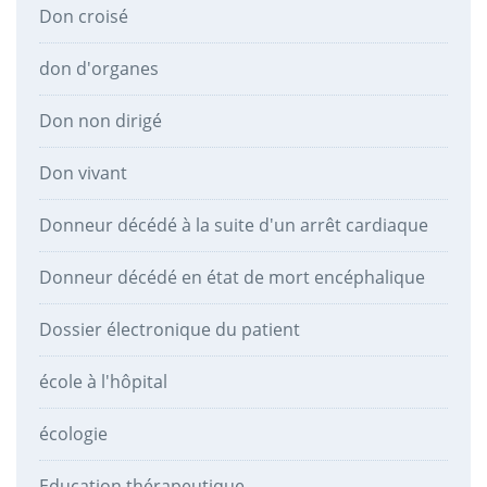
Don croisé
don d'organes
Don non dirigé
Don vivant
Donneur décédé à la suite d'un arrêt cardiaque
Donneur décédé en état de mort encéphalique
Dossier électronique du patient
école à l'hôpital
écologie
Education thérapeutique