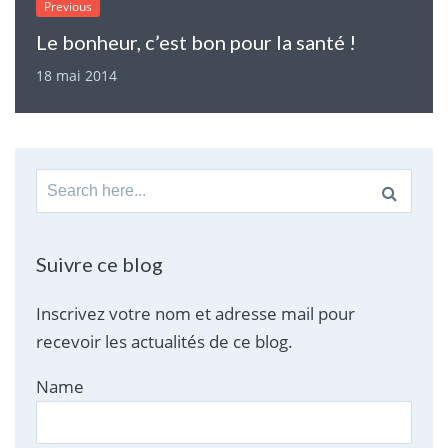
Previous
Le bonheur, c’est bon pour la santé !
18 mai 2014
Search
for:
Suivre ce blog
Inscrivez votre nom et adresse mail pour
recevoir les actualités de ce blog.
Name