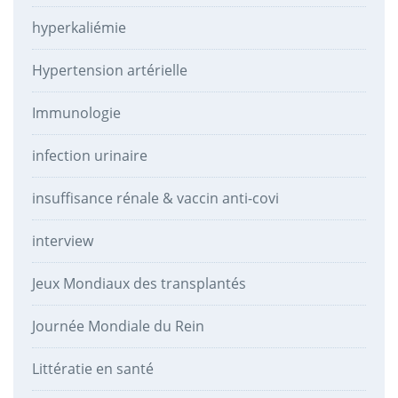
hyperkaliémie
Hypertension artérielle
Immunologie
infection urinaire
insuffisance rénale & vaccin anti-covi
interview
Jeux Mondiaux des transplantés
Journée Mondiale du Rein
Littératie en santé