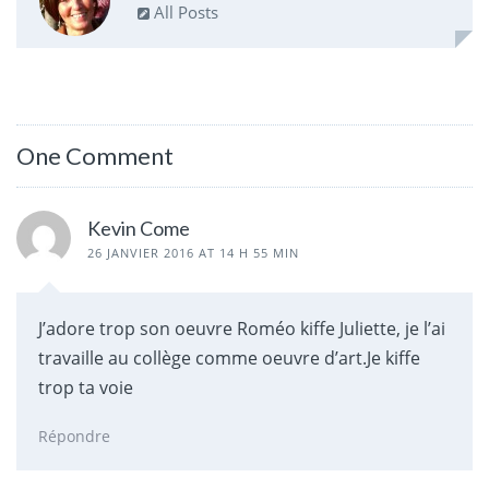
All Posts
One Comment
Kevin Come
26 JANVIER 2016 AT 14 H 55 MIN
J’adore trop son oeuvre Roméo kiffe Juliette, je l’ai
travaille au collège comme oeuvre d’art.Je kiffe
trop ta voie
Répondre