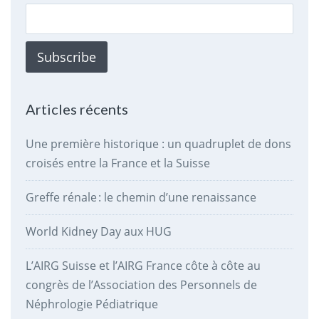
Articles récents
Une première historique : un quadruplet de dons
croisés entre la France et la Suisse
Greffe rénale : le chemin d’une renaissance
World Kidney Day aux HUG
L’AIRG Suisse et l’AIRG France côte à côte au
congrès de l’Association des Personnels de
Néphrologie Pédiatrique