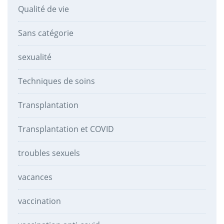
Qualité de vie
Sans catégorie
sexualité
Techniques de soins
Transplantation
Transplantation et COVID
troubles sexuels
vacances
vaccination