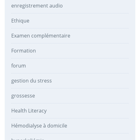
enregistrement audio
Ethique
Examen complémentaire
Formation
forum
gestion du stress
grossesse
Health Literacy
Hémodialyse à domicile