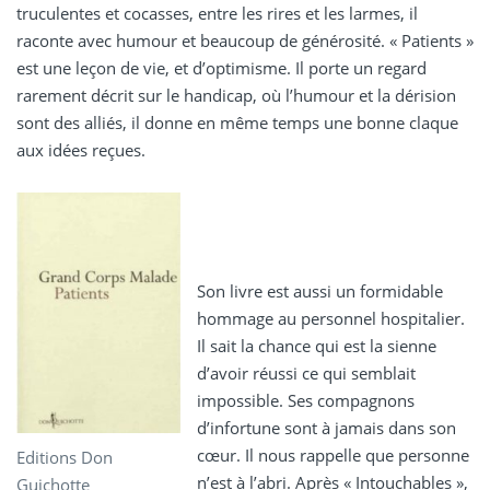
truculentes et cocasses, entre les rires et les larmes, il
raconte avec humour et beaucoup de générosité. « Patients »
est une leçon de vie, et d’optimisme. Il porte un regard
rarement décrit sur le handicap, où l’humour et la dérision
sont des alliés, il donne en même temps une bonne claque
aux idées reçues.
Son livre est aussi un formidable
hommage au personnel hospitalier.
Il sait la chance qui est la sienne
d’avoir réussi ce qui semblait
impossible. Ses compagnons
d’infortune sont à jamais dans son
cœur. Il nous rappelle que personne
Editions Don
n’est à l’abri. Après « Intouchables »,
Guichotte