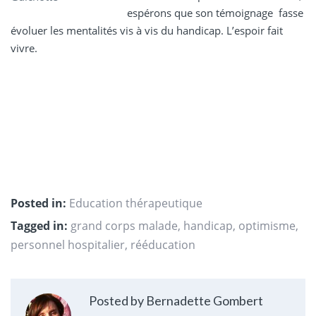
espérons que son témoignage fasse
évoluer les mentalités vis à vis du handicap. L’espoir fait
vivre.
Posted in:
Education thérapeutique
Tagged in:
grand corps malade
,
handicap
,
optimisme
,
personnel hospitalier
,
rééducation
Posted by Bernadette Gombert