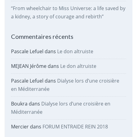
“From wheelchair to Miss Universe: a life saved by
a kidney, a story of courage and rebirth”
Commentaires récents
Pascale Lefuel
dans
Le don altruiste
MEJEAN Jérôme
dans
Le don altruiste
Pascale Lefuel
dans
Dialyse lors d’une croisière
en Méditerranée
Boukra
dans
Dialyse lors d’une croisière en
Méditerranée
Mercier
dans
FORUM ENTRAIDE REIN 2018