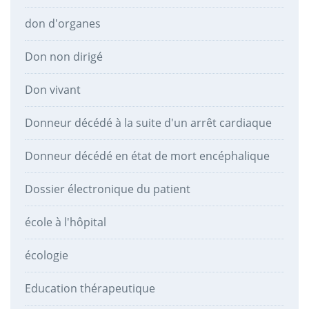
don d'organes
Don non dirigé
Don vivant
Donneur décédé à la suite d'un arrêt cardiaque
Donneur décédé en état de mort encéphalique
Dossier électronique du patient
école à l'hôpital
écologie
Education thérapeutique