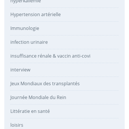
hyperkaliémie
Hypertension artérielle
Immunologie
infection urinaire
insuffisance rénale & vaccin anti-covi
interview
Jeux Mondiaux des transplantés
Journée Mondiale du Rein
Littératie en santé
loisirs