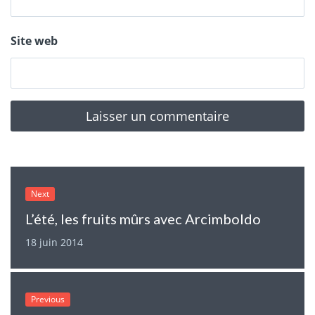
Site web
Next
L’été, les fruits mûrs avec Arcimboldo
18 juin 2014
Previous