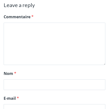
Leave a reply
Commentaire
*
Nom
*
E-mail
*