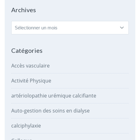
Archives
Archives
Catégories
Accès vasculaire
Activité Physique
artériolopathie urémique calcifiante
Auto-gestion des soins en dialyse
calciphylaxie