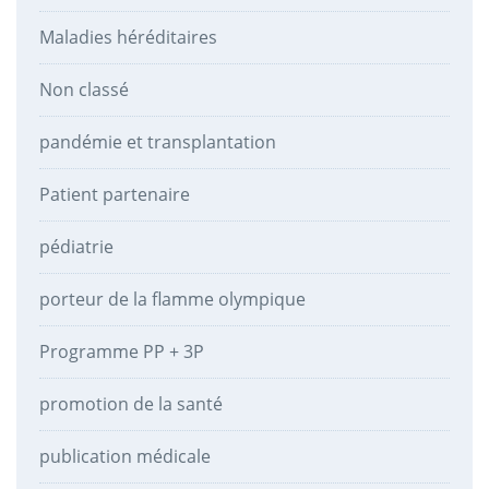
Maladies héréditaires
Non classé
pandémie et transplantation
Patient partenaire
pédiatrie
porteur de la flamme olympique
Programme PP + 3P
promotion de la santé
publication médicale