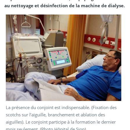
au nettoyage et désinfection de la machine de dialyse.
La présence du conjoint est indispensable. (Fixation des
scotchs sur l’aiguille, branchement et ablation des
aiguilles). Le conjoint participe à la formation le dernier
mois seulement. (Photo Hôpital de Sion)