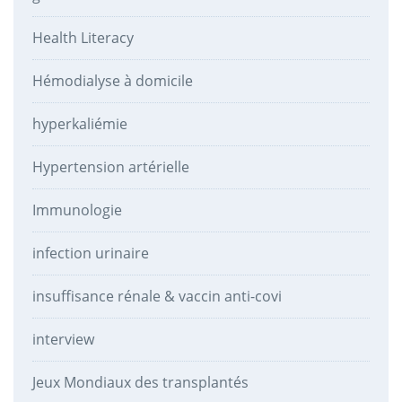
Health Literacy
Hémodialyse à domicile
hyperkaliémie
Hypertension artérielle
Immunologie
infection urinaire
insuffisance rénale & vaccin anti-covi
interview
Jeux Mondiaux des transplantés