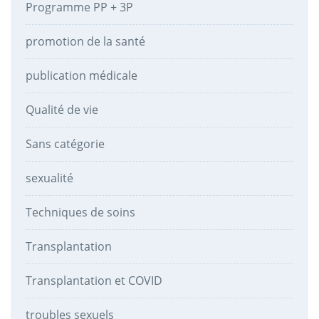
Programme PP + 3P
promotion de la santé
publication médicale
Qualité de vie
Sans catégorie
sexualité
Techniques de soins
Transplantation
Transplantation et COVID
troubles sexuels