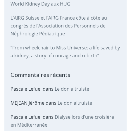
World Kidney Day aux HUG
L’AIRG Suisse et l’AIRG France côte à côte au
congrès de l’Association des Personnels de
Néphrologie Pédiatrique
“From wheelchair to Miss Universe: a life saved by
a kidney, a story of courage and rebirth”
Commentaires récents
Pascale Lefuel
dans
Le don altruiste
MEJEAN Jérôme
dans
Le don altruiste
Pascale Lefuel
dans
Dialyse lors d’une croisière
en Méditerranée