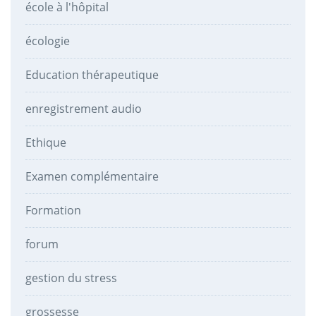
école à l'hôpital
écologie
Education thérapeutique
enregistrement audio
Ethique
Examen complémentaire
Formation
forum
gestion du stress
grossesse