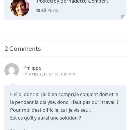
Posted by Bernadette Gombert
All Posts
2 Comments
Philippe
17 MARS 2015 AT 16 H 30 MIN
Hello, donc si j’ai bien compri,le conjoint doit etre
la pendant la dialyse, donc il faut pas qu’il travail ?
Pour moi c’est difficile, car je vis seul.
Est ce qu’il y aurai une solution ?