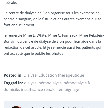
libérale.
Le centre de dialyse de Sion organise tous les examens de
contrôle sanguin, de la fistule et des autres examens qui se
font annuellement.
Je remercie Mme L. White, Mme C. Fumeaux, Mme Rebstein-
Bonvin, du centre de dialyse de Sion pour leur aide dans la
rédaction de cet article. Et je remercie aussi les patients qui
ont accepté que je publie les photos
Posted in:
Dialyse
,
Education thérapeutique
Tagged in:
dialyse
,
hémodialyse
,
hémodialyse à
domicile
,
insuffisance rénale
,
témoignage