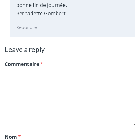
bonne fin de journée.
Bernadette Gombert
Répondre
Leave a reply
Commentaire
*
Nom
*