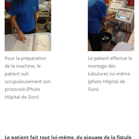
Pour la préparation
Le patient effectue le
de la machine, le
montage des
patient suit
tubulures lui-même
scrupuleusement son
(photo Hôpital de
protocole (Photo
Sion)
Hôpital de Sion)
Le patient fait tout lui-même, du piquage de la fistule