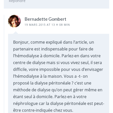
Répondre
Bernadette Gombert
19 MARS 2015 AT 13 H 08 MIN
Bonjour, comme expliqué dans l’article, un
partenaire est indispensable pour faire de
l’hémodialyse à domicile. Parlez-en dans votre
centre de dialyse mais si vous vivez seul, il sera
difficile, voire impossible pour vous d’envisager
l’hémodialyse à la maison. Vous a -t- on
proposé la dialyse péritonéale ? c’est une
méthode de dialyse qu’on peut gérer même en
étant seul à domicile. Parlez-en à votre
néphrologue car la dialyse péritonéale est peut-
être contre-indiquée chez vous.