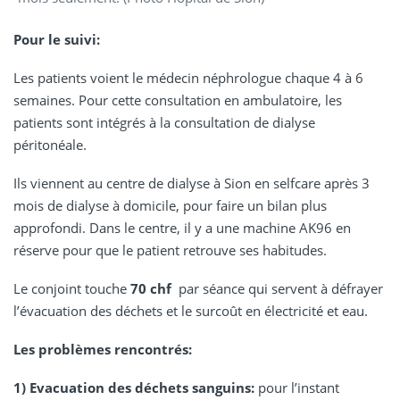
Pour le suivi:
Les patients voient le médecin néphrologue chaque 4 à 6
semaines. Pour cette consultation en ambulatoire, les
patients sont intégrés à la consultation de dialyse
péritonéale.
Ils viennent au centre de dialyse à Sion en selfcare après 3
mois de dialyse à domicile, pour faire un bilan plus
approfondi. Dans le centre, il y a une machine AK96 en
réserve pour que le patient retrouve ses habitudes.
Le conjoint touche
70 chf
par séance qui servent à défrayer
l’évacuation des déchets et le surcoût en électricité et eau.
Les problèmes rencontrés:
1)
Evacuation des déchets sanguins:
pour l’instant