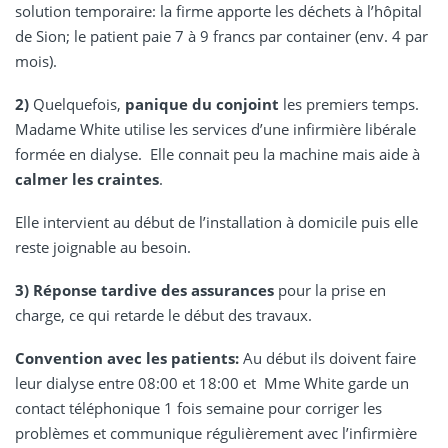
solution temporaire: la firme apporte les déchets à l’hôpital
de Sion; le patient paie 7 à 9 francs par container (env. 4 par
mois).
2)
Quelquefois,
panique du conjoint
les premiers temps.
Madame White utilise les services d’une infirmière libérale
formée en dialyse. Elle connait peu la machine mais aide à
calmer les craintes
.
Elle intervient au début de l’installation à domicile puis elle
reste joignable au besoin.
3)
Réponse tardive des assurances
pour la prise en
charge, ce qui retarde le début des travaux.
Convention avec les patients:
Au début ils doivent faire
leur dialyse entre 08:00 et 18:00 et Mme White garde un
contact téléphonique 1 fois semaine pour corriger les
problèmes et communique régulièrement avec l’infirmière