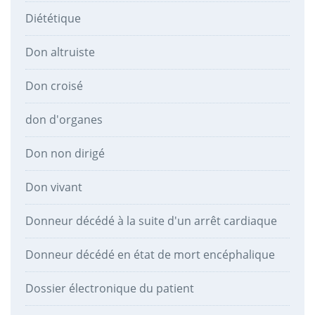
Diététique
Don altruiste
Don croisé
don d'organes
Don non dirigé
Don vivant
Donneur décédé à la suite d'un arrêt cardiaque
Donneur décédé en état de mort encéphalique
Dossier électronique du patient