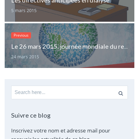
5 mars 2015
Previous
Le 26 mars 2015, journée mondiale du rein
24 mars 2015
Search
for:
Suivre ce blog
Inscrivez votre nom et adresse mail pour