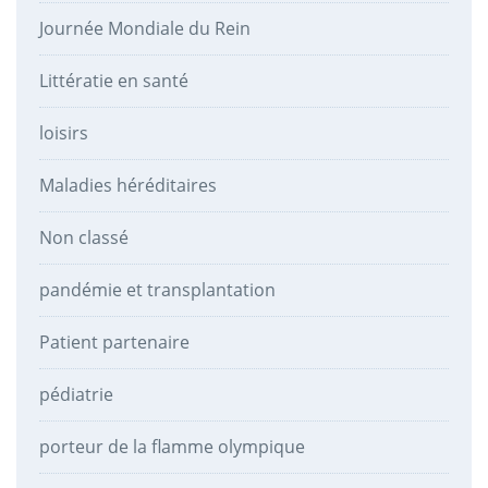
Journée Mondiale du Rein
Littératie en santé
loisirs
Maladies héréditaires
Non classé
pandémie et transplantation
Patient partenaire
pédiatrie
porteur de la flamme olympique