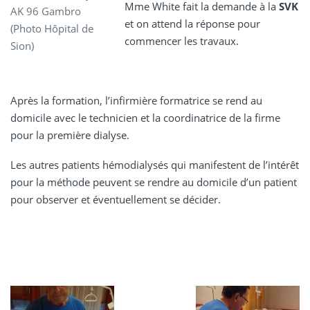
Mme White fait la demande à la
SVK
AK 96 Gambro
et on attend la réponse pour
(Photo Hôpital de
commencer les travaux.
Sion)
Après la formation, l’infirmière formatrice se rend au
domicile avec le technicien et la coordinatrice de la firme
pour la première dialyse.
Les autres patients hémodialysés qui manifestent de l’intérêt
pour la méthode peuvent se rendre au domicile d’un patient
pour observer et éventuellement se décider.