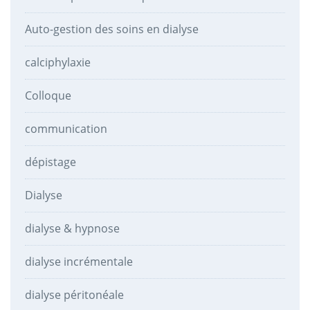
Auto-gestion des soins en dialyse
calciphylaxie
Colloque
communication
dépistage
Dialyse
dialyse & hypnose
dialyse incrémentale
dialyse péritonéale