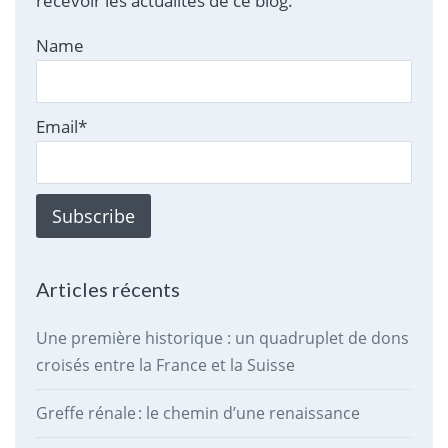
recevoir les actualités de ce blog.
Name
Email*
Articles récents
Une première historique : un quadruplet de dons
croisés entre la France et la Suisse
Greffe rénale : le chemin d’une renaissance