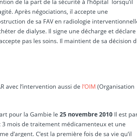
tion de la part de la sécurité à l’hôpital lorsqu’il
agité. Après négociations, il accepte une
struction de sa FAV en radiologie interventionnell
athéter de dialyse. Il signe une décharge et déclare
’accepte pas les soins. Il maintient de sa décision 
R avec l’intervention aussi de
l’OIM
(Organisation
art pour la Gambie le
25 novembre 2010
Il est par
c 3 mois de traitement médicamenteux et une
e d’argent. C’est la première fois de sa vie qu’il