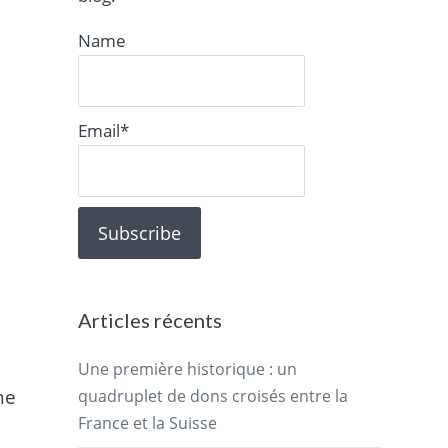
Name
Email*
Articles récents
Une première historique : un
ne
quadruplet de dons croisés entre la
France et la Suisse