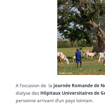
A l’occasion de la
journée Romande de N
dialyse des
Hôpitaux Universitaires de 
personne arrivant d’un pays lointain.