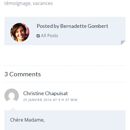
témoignage
,
vacances
Posted by Bernadette Gombert
All Posts
3 Comments
Christine Chapuisat
25 JANVIER 2016 AT 9 H 37 MIN
Chère Madame,