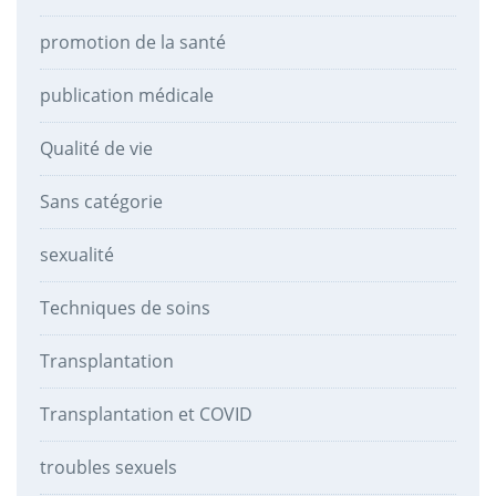
promotion de la santé
publication médicale
Qualité de vie
Sans catégorie
sexualité
Techniques de soins
Transplantation
Transplantation et COVID
troubles sexuels