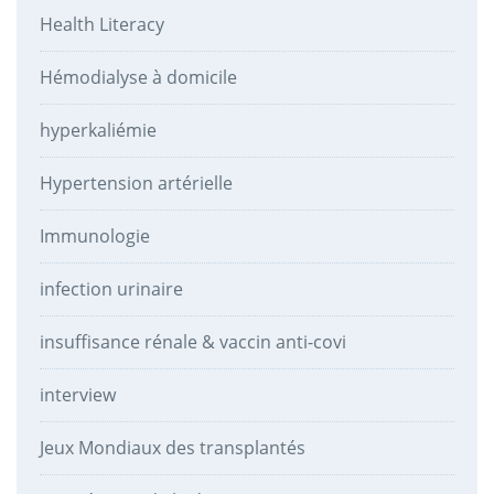
Health Literacy
Hémodialyse à domicile
hyperkaliémie
Hypertension artérielle
Immunologie
infection urinaire
insuffisance rénale & vaccin anti-covi
interview
Jeux Mondiaux des transplantés