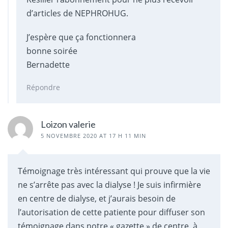
d’articles de NEPHROHUG.
J’espère que ça fonctionnera
bonne soirée
Bernadette
Répondre
Loizon valerie
5 NOVEMBRE 2020 AT 17 H 11 MIN
Témoignage très intéressant qui prouve que la vie
ne s’arrête pas avec la dialyse ! Je suis infirmière
en centre de dialyse, et j’aurais besoin de
l’autorisation de cette patiente pour diffuser son
témoignage dans notre « gazette » de centre, à