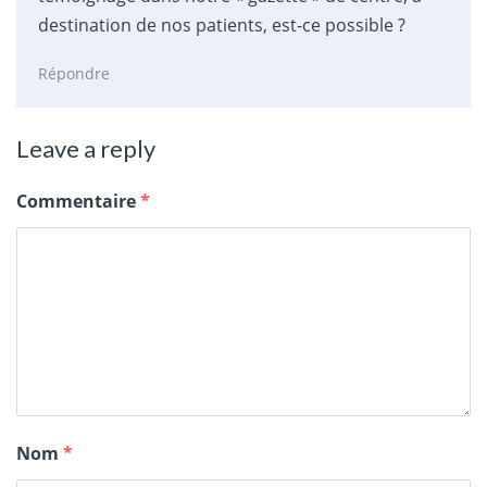
destination de nos patients, est-ce possible ?
Répondre
Leave a reply
Commentaire
*
Nom
*