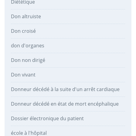
Diététique
Don altruiste
Don croisé
don d'organes
Don non dirigé
Don vivant
Donneur décédé à la suite d'un arrêt cardiaque
Donneur décédé en état de mort encéphalique
Dossier électronique du patient
école à l'hôpital