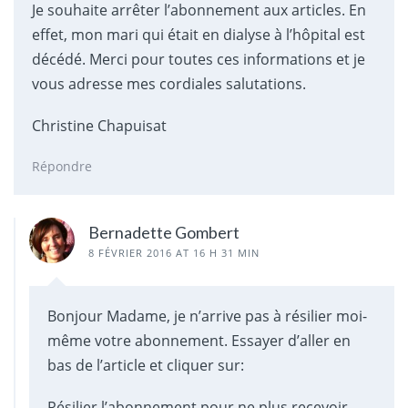
Je souhaite arrêter l’abonnement aux articles. En
effet, mon mari qui était en dialyse à l’hôpital est
décédé. Merci pour toutes ces informations et je
vous adresse mes cordiales salutations.
Christine Chapuisat
Répondre
Bernadette Gombert
8 FÉVRIER 2016 AT 16 H 31 MIN
Bonjour Madame, je n’arrive pas à résilier moi-
même votre abonnement. Essayer d’aller en
bas de l’article et cliquer sur:
Résilier l’abonnement pour ne plus recevoir