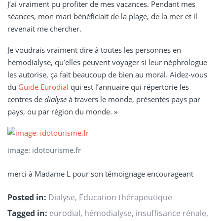
J’ai vraiment pu profiter de mes vacances. Pendant mes
séances, mon mari bénéficiait de la plage, de la mer et il
revenait me chercher.
Je voudrais vraiment dire à toutes les personnes en
hémodialyse, qu’elles peuvent voyager si leur néphrologue
les autorise, ça fait beaucoup de bien au moral. Aidez-vous
du
Guide Eurodial
qui
est l’annuaire qui répertorie les
centres de
dialyse
à travers le monde, présentés pays par
pays, ou par région du monde. »
image: idotourisme.fr
merci à Madame L pour son témoignage encourageant
Posted in:
Dialyse
,
Education thérapeutique
Tagged in:
eurodial
,
hémodialyse
,
insuffisance rénale
,