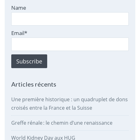
Name
Email*
Articles récents
Une première historique : un quadruplet de dons
croisés entre la France et la Suisse
Greffe rénale : le chemin d’une renaissance
World Kidney Day aux HUG