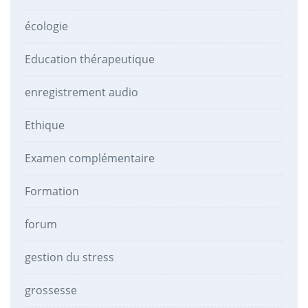
écologie
Education thérapeutique
enregistrement audio
Ethique
Examen complémentaire
Formation
forum
gestion du stress
grossesse