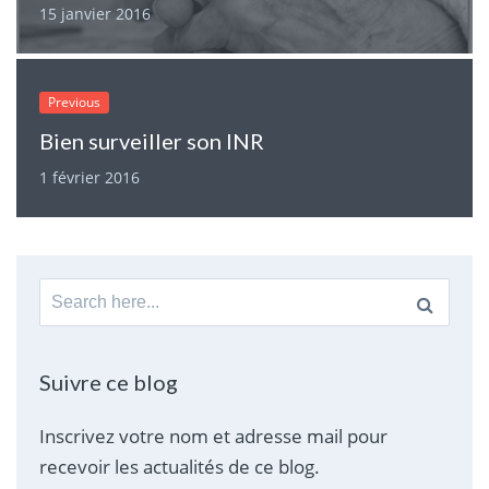
15 janvier 2016
Previous
Bien surveiller son INR
1 février 2016
Search
for:
Suivre ce blog
Inscrivez votre nom et adresse mail pour
recevoir les actualités de ce blog.