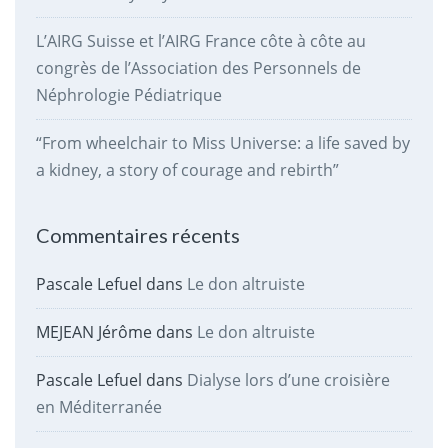
L’AIRG Suisse et l’AIRG France côte à côte au
congrès de l’Association des Personnels de
Néphrologie Pédiatrique
“From wheelchair to Miss Universe: a life saved by
a kidney, a story of courage and rebirth”
Commentaires récents
Pascale Lefuel
dans
Le don altruiste
MEJEAN Jérôme
dans
Le don altruiste
Pascale Lefuel
dans
Dialyse lors d’une croisière
en Méditerranée