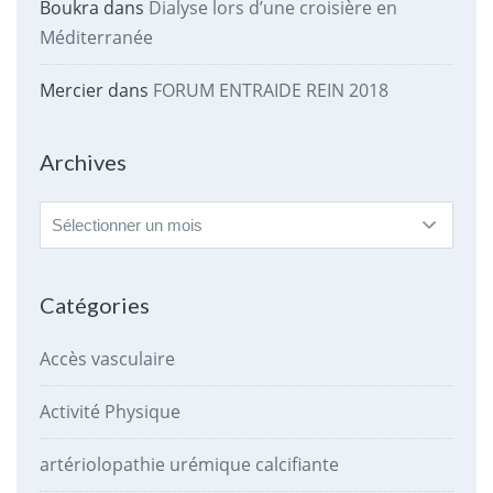
Boukra
dans
Dialyse lors d’une croisière en
Méditerranée
Mercier
dans
FORUM ENTRAIDE REIN 2018
Archives
Archives
Catégories
Accès vasculaire
Activité Physique
artériolopathie urémique calcifiante