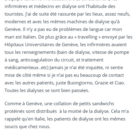
infirmières et médecins en dialyse ont l’habitude des
touristes. J’ai de suite été rassurée par les lieux, assez neufs,
modernes et avec les mêmes machines de dialyse qu’à
Genève. Il n’y a pas eu de problèmes de langue car mon
mari est Italien. De plus grâce au « travelling » envoyé par les
Hôpitaux Universitaires de Genève, les infirmières avaient
tous les renseignements (bain de dialyse, vitesse de pompe
à sang, anticoagulation du circuit, et traitement
médicamenteux..etc) Jamais je n’ai été inquiète, ni sentie
mise de côté même si je n’ai pas eu beaucoup de contact
avec les autres patients, juste Buongiorno, Grazie et Ciao.
Toutes les dialyses se sont bien passées.
Comme à Genève, une collation de petits sandwichs
protéinés sont distribués à la moitié de la dialyse. Cela m’a
rappelé qu’en Italie, les patients de dialyse ont les mêmes
soucis que chez nous.