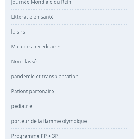
Journée Mondiale du Rein
Littératie en santé
loisirs
Maladies héréditaires
Non classé
pandémie et transplantation
Patient partenaire
pédiatrie
porteur de la flamme olympique
Programme PP + 3P