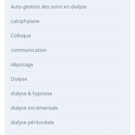
Auto-gestion des soins en dialyse
calciphylaxie
Colloque
communication
dépistage
Dialyse
dialyse & hypnose
dialyse incrémentale
dialyse péritonéale