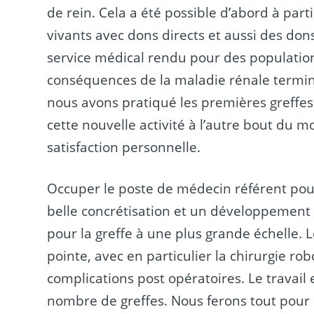
de rein. Cela a été possible d’abord à par
vivants avec dons directs et aussi des do
service médical rendu pour des population
conséquences de la maladie rénale termin
nous avons pratiqué les premières greffes
cette nouvelle activité à l’autre bout du 
satisfaction personnelle.
Occuper le poste de médecin référent pou
belle concrétisation et un développement
pour la greffe à une plus grande échelle.
pointe, avec en particulier la chirurgie r
complications post opératoires. Le travai
nombre de greffes. Nous ferons tout pour 