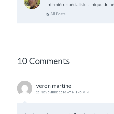
Infirmière spécialiste clinique de n
All Posts
10 Comments
veron martine
22 NOVEMBRE 2020 AT 9 H 43 MIN