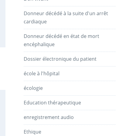
Donneur décédé à la suite d'un arrêt
cardiaque
Donneur décédé en état de mort
encéphalique
Dossier électronique du patient
école à l'hôpital
écologie
Education thérapeutique
enregistrement audio
Ethique