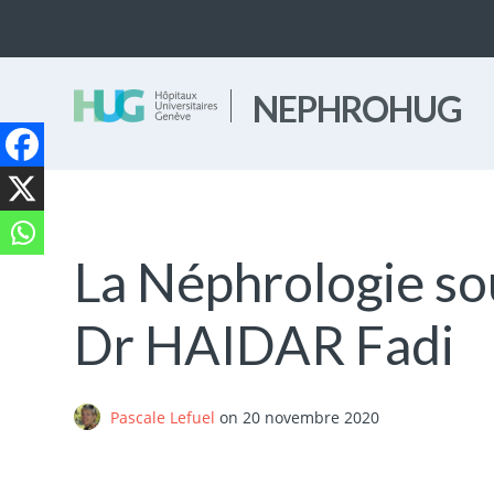
NEPHROHUG
La Néphrologie so
Dr HAIDAR Fadi
Pascale Lefuel
on
20 novembre 2020