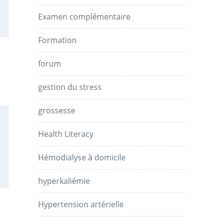
Examen complémentaire
Formation
forum
gestion du stress
grossesse
Health Literacy
Hémodialyse à domicile
hyperkaliémie
Hypertension artérielle