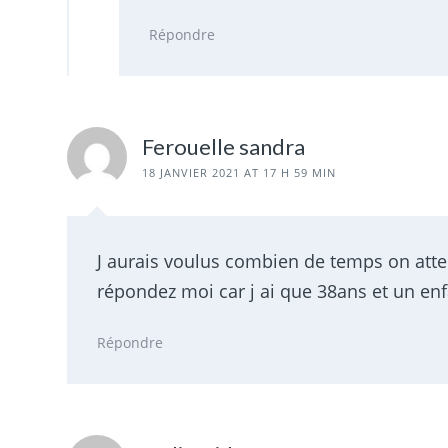
Répondre
Ferouelle sandra
18 JANVIER 2021 AT 17 H 59 MIN
J aurais voulus combien de temps on atte
répondez moi car j ai que 38ans et un enf
Répondre