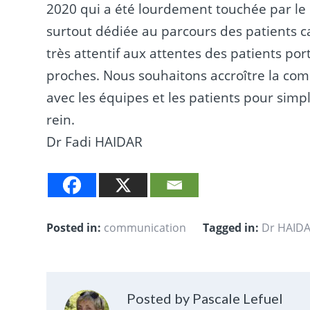
2020 qui a été lourdement touchée par le
surtout dédiée au parcours des patients can
très attentif aux attentes des patients po
proches. Nous souhaitons accroître la com
avec les équipes et les patients pour simpl
rein.
Dr Fadi HAIDAR
Posted in:
communication
Tagged in:
Dr HAIDA
Posted by Pascale Lefuel