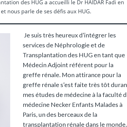
antation des HUG a accueilli le Dr HAIDAR Fadi en
 et nous parle de ses défis aux HUG.
Je suis très heureux d’intégrer les
services de Néphrologie et de
Transplantation des HUG en tant que
Médecin Adjoint référent pour la
greffe rénale. Mon attirance pour la
greffe rénale s’est faite très tôt duran
mes études de médecine à la faculté 
médecine Necker Enfants Malades à
Paris, un des berceaux de la
transplantation rénale dans le monde.