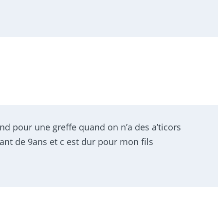
nd pour une greffe quand on n’a des a’ticors
ant de 9ans et c est dur pour mon fils