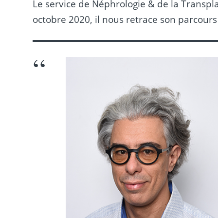
Le service de Néphrologie & de la Transpl
octobre 2020, il nous retrace son parcours