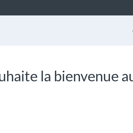
uhaite la bienvenue a