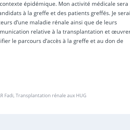
 contexte épidémique. Mon activité médicale sera
didats à la greffe et des patients greffés. Je sera
rteurs d’une maladie rénale ainsi que de leurs
munication relative à la transplantation et œuvre
ifier le parcours d’accès à la greffe et au don de
R Fadi
,
Transplantation rénale aux HUG