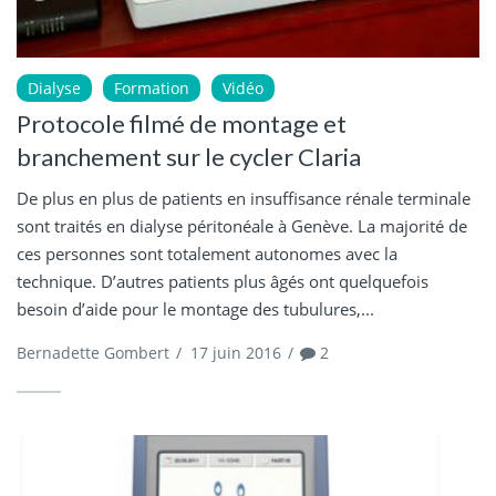
Dialyse
Formation
Vidéo
Protocole filmé de montage et
branchement sur le cycler Claria
De plus en plus de patients en insuffisance rénale terminale
sont traités en dialyse péritonéale à Genève. La majorité de
ces personnes sont totalement autonomes avec la
technique. D’autres patients plus âgés ont quelquefois
besoin d’aide pour le montage des tubulures,...
Bernadette Gombert
/
17 juin 2016
/
2