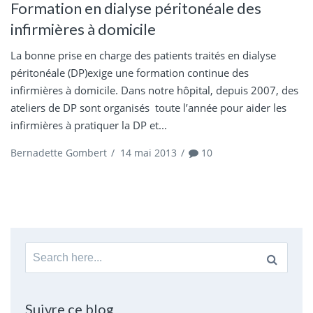
Formation en dialyse péritonéale des
infirmières à domicile
La bonne prise en charge des patients traités en dialyse
péritonéale (DP)exige une formation continue des
infirmières à domicile. Dans notre hôpital, depuis 2007, des
ateliers de DP sont organisés toute l’année pour aider les
infirmières à pratiquer la DP et...
Bernadette Gombert
/
14 mai 2013
/
10
Search
for:
Suivre ce blog