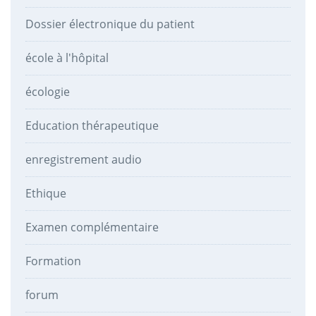
Dossier électronique du patient
école à l'hôpital
écologie
Education thérapeutique
enregistrement audio
Ethique
Examen complémentaire
Formation
forum