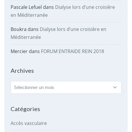
Pascale Lefuel
dans
Dialyse lors d’une croisière
en Méditerranée
Boukra
dans
Dialyse lors d’une croisière en
Méditerranée
Mercier
dans
FORUM ENTRAIDE REIN 2018
Archives
Archives
Catégories
Accès vasculaire