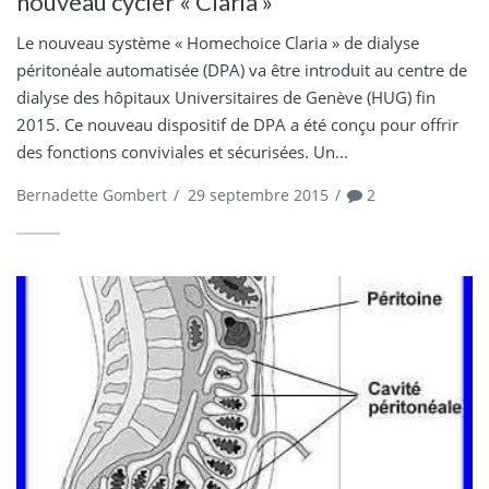
nouveau cycler « Claria »
Le nouveau système « Homechoice Claria » de dialyse
péritonéale automatisée (DPA) va être introduit au centre de
dialyse des hôpitaux Universitaires de Genève (HUG) fin
2015. Ce nouveau dispositif de DPA a été conçu pour offrir
des fonctions conviviales et sécurisées. Un...
Bernadette Gombert
/
29 septembre 2015
/
2