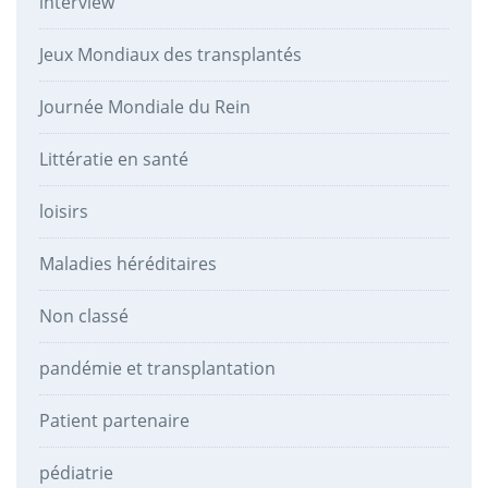
interview
Jeux Mondiaux des transplantés
Journée Mondiale du Rein
Littératie en santé
loisirs
Maladies héréditaires
Non classé
pandémie et transplantation
Patient partenaire
pédiatrie