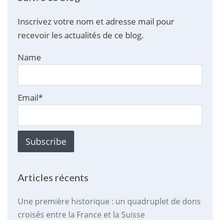
Inscrivez votre nom et adresse mail pour
recevoir les actualités de ce blog.
Name
Email*
Articles récents
Une première historique : un quadruplet de dons
croisés entre la France et la Suisse