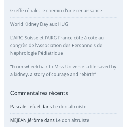
Greffe rénale : le chemin d’une renaissance
World Kidney Day aux HUG
L’AIRG Suisse et l’AIRG France côte à côte au
congrès de l’Association des Personnels de
Néphrologie Pédiatrique
“From wheelchair to Miss Universe: a life saved by
a kidney, a story of courage and rebirth”
Commentaires récents
Pascale Lefuel
dans
Le don altruiste
MEJEAN Jérôme
dans
Le don altruiste