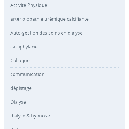
Activité Physique
artériolopathie urémique calcifiante
Auto-gestion des soins en dialyse
calciphylaxie
Colloque
communication
dépistage
Dialyse
dialyse & hypnose