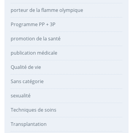
porteur de la flamme olympique
Programme PP + 3P
promotion de la santé
publication médicale
Qualité de vie
Sans catégorie
sexualité
Techniques de soins
Transplantation