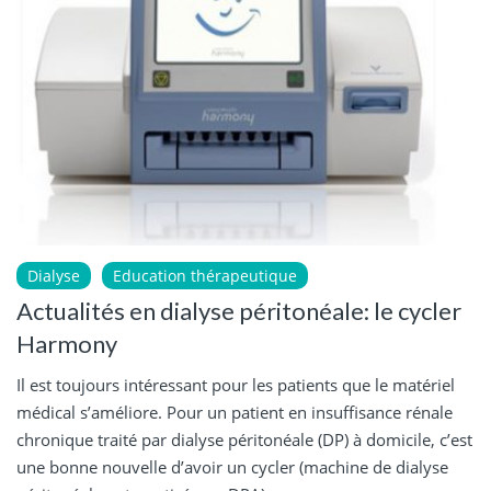
Dialyse
Education thérapeutique
Actualités en dialyse péritonéale: le cycler
Harmony
Il est toujours intéressant pour les patients que le matériel
médical s’améliore. Pour un patient en insuffisance rénale
chronique traité par dialyse péritonéale (DP) à domicile, c’est
une bonne nouvelle d’avoir un cycler (machine de dialyse