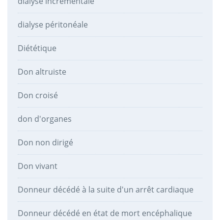
dialyse incrémentale
dialyse péritonéale
Diététique
Don altruiste
Don croisé
don d'organes
Don non dirigé
Don vivant
Donneur décédé à la suite d'un arrêt cardiaque
Donneur décédé en état de mort encéphalique