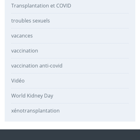
Transplantation et COVID
troubles sexuels
vacances
vaccination
vaccination anti-covid
Vidéo
World Kidney Day
xénotransplantation