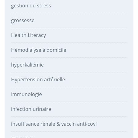
gestion du stress
grossesse
Health Literacy
Hémodialyse à domicile
hyperkaliémie
Hypertension artérielle
Immunologie
infection urinaire
insuffisance rénale & vaccin anti-covi